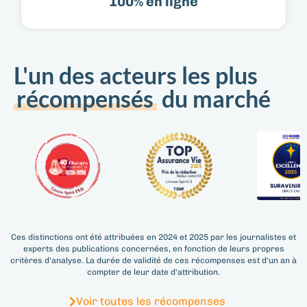
100% en ligne​
L'un des acteurs les plus
récompensés
du marché
Ces distinctions ont été attribuées en 2024 et 2025 par les journalistes et
experts des publications concernées, en fonction de leurs propres
critères d'analyse. La durée de validité de ces récompenses est d'un an à
compter de leur date d'attribution.
Voir toutes les récompenses