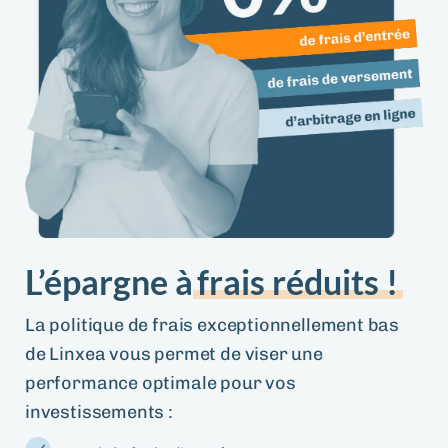
L’épargne à
frais réduits !
La politique de frais exceptionnellement bas
de Linxea vous permet de viser une
performance optimale pour vos
investissements :