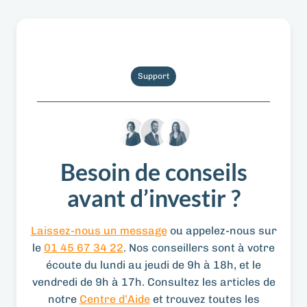
Support
Besoin de conseils
avant d’investir ?
Laissez-nous un message
ou appelez-nous sur
le
01 45 67 34 22
. Nos conseillers sont à votre
écoute du lundi au jeudi de 9h à 18h, et le
vendredi de 9h à 17h. Consultez les articles de
notre
Centre d’Aide
et trouvez toutes les