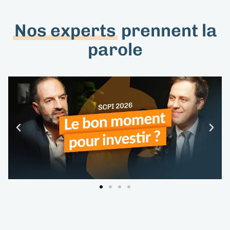
Nos experts
prennent la
parole