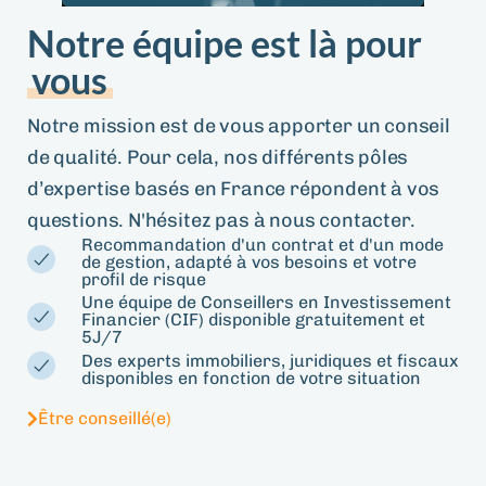
Notre équipe est là pour
vous
Notre mission est de vous apporter un conseil
de qualité. Pour cela, nos différents pôles
d’expertise basés en France répondent à vos
questions. N'hésitez pas à nous contacter.
Recommandation d'un contrat et d'un mode
de gestion, adapté à vos besoins et votre
profil de risque
Une équipe de Conseillers en Investissement
Financier (CIF) disponible gratuitement et
5J/7
Des experts immobiliers, juridiques et fiscaux
disponibles en fonction de votre situation
Être conseillé(e)