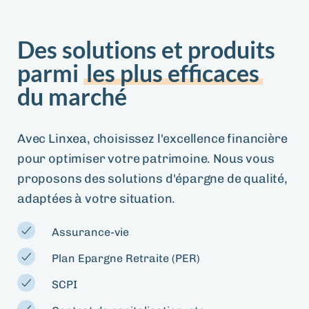
Des solutions et produits
parmi
les plus efficaces
du marché
Avec Linxea, choisissez l'excellence financière
pour optimiser votre patrimoine. Nous vous
proposons des solutions d'épargne de qualité,
adaptées à votre situation.
Assurance-vie
Plan Epargne Retraite (PER)
SCPI