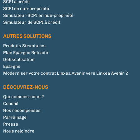
SCPI à crédit
SCPI en nue-propriété
Simulateur SCPI en nue-propriété
Simulateur de SCPI à crédit
AUTRES SOLUTIONS
Produits Structurés
Plan Epargne Retraite
Défiscalisation
Epargne
Moderniser votre contrat Linxea Avenir vers Linxea Avenir 2
DÉCOUVREZ-NOUS
Qui sommes-nous ?
Conseil
Nos récompenses
Parrainage
Presse
Nous rejoindre