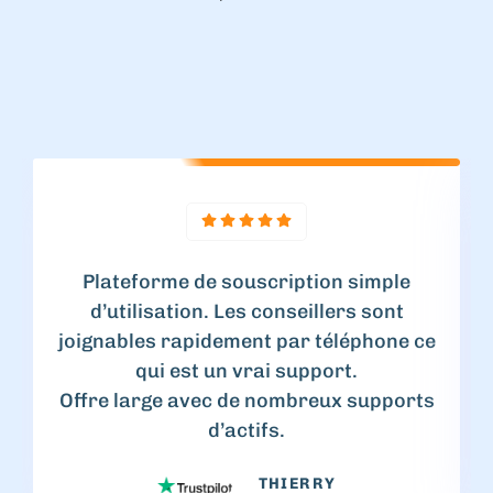
Plateforme de souscription simple
d’utilisation. Les conseillers sont
joignables rapidement par téléphone ce
qui est un vrai support.
Offre large avec de nombreux supports
d’actifs.
THIERRY