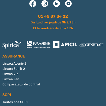
01 45 67 34 22
Du lundi au jeudi de 9h à 18h
Et le vendredi de 9h à 17h
ASSURANCE
Linxea Avenir 2
Linxea Spirit 2
Linxea Vie
Linxea Zen
Comparateur de contrat
SCPI
Toutes nos SCPI