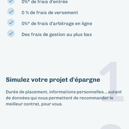
0%* de frais d’entrée
0 % de frais de versement
0%* de frais d’arbitrage en ligne
Des frais de gestion au plus bas
1
Simulez votre projet d'épargne
Durée de placement, informations personnelles.., autant
de données qui nous permettent de recommander le
meilleur contrat, pour vous.