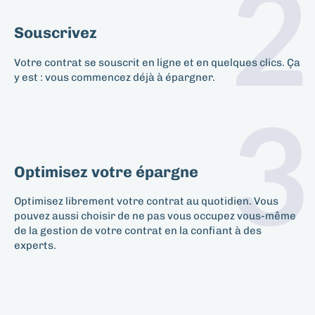
2
Souscrivez
Votre contrat se souscrit en ligne et en quelques clics. Ça
y est : vous commencez déjà à épargner.
3
Optimisez votre épargne
Optimisez librement votre contrat au quotidien. Vous
pouvez aussi choisir de ne pas vous occupez vous-même
de la gestion de votre contrat en la confiant à des
experts.