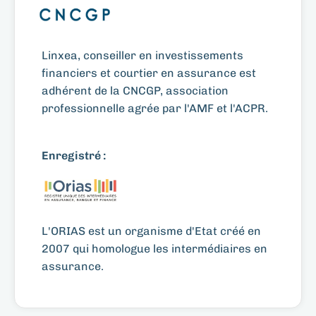
Linxea, conseiller en investissements
financiers et courtier en assurance est
adhérent de la CNCGP, association
professionnelle agrée par l'AMF et l'ACPR.
Enregistré :
L'ORIAS est un organisme d'Etat créé en
2007 qui homologue les intermédiaires en
assurance.