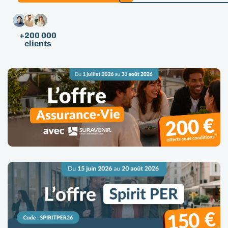
+200 000
clients