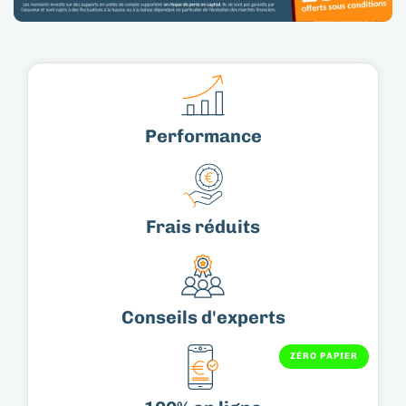
Performance
Frais réduits​
Conseils d'experts​
ZÉRO PAPIER