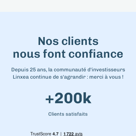
Nos clients
nous font confiance
Depuis 25 ans, la communauté d'investisseurs
Linxea continue de s'agrandir : merci à vous !
+200k
Clients satisfaits