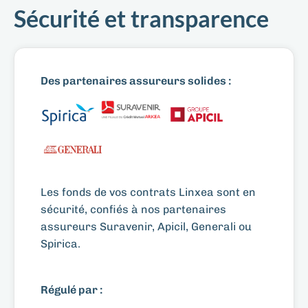
Sécurité et transparence
Des partenaires assureurs solides :
Les fonds de vos contrats Linxea sont en
sécurité, confiés à nos partenaires
assureurs Suravenir, Apicil, Generali ou
Spirica.
Régulé par :