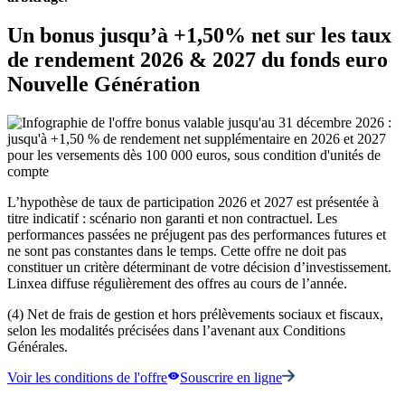
Un bonus jusqu’à +1,50% net sur les taux
de rendement 2026 & 2027 du fonds euro
Nouvelle Génération
L’hypothèse de taux de participation 2026 et 2027 est présentée à
titre indicatif : scénario non garanti et non contractuel. Les
performances passées ne préjugent pas des performances futures et
ne sont pas constantes dans le temps. Cette offre ne doit pas
constituer un critère déterminant de votre décision d’investissement.
Linxea diffuse régulièrement des offres au cours de l’année.
(4) Net de frais de gestion et hors prélèvements sociaux et fiscaux,
selon les modalités précisées dans l’avenant aux Conditions
Générales.
Voir les conditions de l'offre
Souscrire en ligne