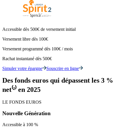
Accessible dès 500€ de versement initial
Versement libre dès 100€
Versement programmé dès 100€ / mois
Rachat instantané dès 500€
Simuler votre épargne
Souscrire en ligne
Des fonds euros qui dépassent les 3 %
net⁽²⁾ en 2025
LE FONDS EUROS
Nouvelle Génération
Accessible à 100 %