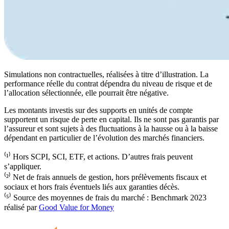
Simulations non contractuelles, réalisées à titre d’illustration. La
performance réelle du contrat dépendra du niveau de risque et de
l’allocation sélectionnée, elle pourrait être négative.
Les montants investis sur des supports en unités de compte
supportent un risque de perte en capital. Ils ne sont pas garantis par
l’assureur et sont sujets à des fluctuations à la hausse ou à la baisse
dépendant en particulier de l’évolution des marchés financiers.
⁽¹⁾ Hors SCPI, SCI, ETF, et actions. D’autres frais peuvent
s’appliquer.
⁽²⁾ Net de frais annuels de gestion, hors prélèvements fiscaux et
sociaux et hors frais éventuels liés aux garanties décès.
⁽⁵⁾ Source des moyennes de frais du marché : Benchmark 2023
réalisé par
Good Value for Money