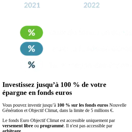
Investissez jusqu’à 100 % de votre
épargne en fonds euros
Vous pouvez investir jusqu’à
100 % sur les fonds euros
Nouvelle
Génération et Objectif Climat, dans la limite de 5 millions €.
Le fonds Euro Objectif Climat est accessible uniquement par
versement libre
ou
programmé
. Il n'est pas accessible par
arbitrage
.