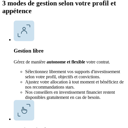
3 modes de gestion selon votre profil et
appétence
Gestion libre
Gérez de manière
autonome et flexible
votre contrat.
Sélectionnez librement vos supports d'investissement
selon votre profil, objectifs et convictions.
Ajustez votre allocation à tout moment et bénéficiez de
nos recommandations stars.
Nos conseillers en investissement financier restent
disponibles gratuitement en cas de besoin.