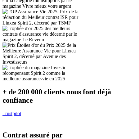
+ de 200 000 clients nous font déjà
confiance
Trustpilot
Contrat assuré par