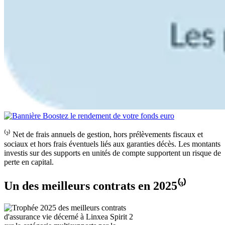
⁽²⁾ Net de frais annuels de gestion, hors prélèvements fiscaux et
sociaux et hors frais éventuels liés aux garanties décès. Les montants
investis sur des supports en unités de compte supportent un risque de
perte en capital.
Un des meilleurs contrats en 2025⁽³⁾