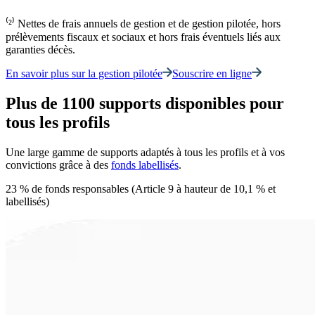
⁽²⁾ Nettes de frais annuels de gestion et de gestion pilotée, hors
prélèvements fiscaux et sociaux et hors frais éventuels liés aux
garanties décès.
En savoir plus sur la gestion pilotée
Souscrire en ligne
Plus de 1100 supports disponibles pour
tous les profils
Une large gamme de supports adaptés à tous les profils et à vos
convictions grâce à des
fonds labellisés
.
23 % de fonds responsables (Article 9 à hauteur de 10,1 % et
labellisés)