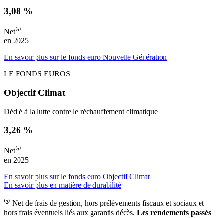
3,08 %
Net⁽²⁾
en 2025
En savoir plus sur le fonds euro Nouvelle Génération
LE FONDS EUROS
Objectif Climat
Dédié à la lutte contre le réchauffement climatique
3,26 %
Net⁽²⁾
en 2025
En savoir plus sur le fonds euro Objectif Climat
En savoir plus en matière de durabilité
⁽²⁾ Net de frais de gestion, hors prélèvements fiscaux et sociaux et
hors frais éventuels liés aux garantis décès.
Les rendements passés