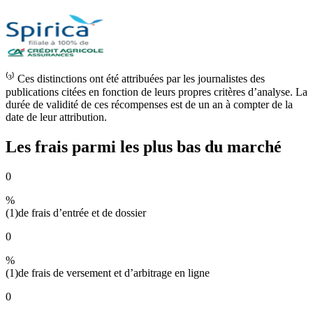
⁽³⁾ Ces distinctions ont été attribuées par les journalistes des
publications citées en fonction de leurs propres critères d’analyse. La
durée de validité de ces récompenses est de un an à compter de la
date de leur attribution.
Les frais parmi les plus bas du marché
0
%
(1)
de frais d’entrée et de dossier
0
%
(1)
de frais de versement et d’arbitrage en ligne
0