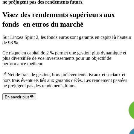
ne préjugent pas des rendements futurs.
Visez des rendements supérieurs aux
fonds en euros du marché
Sur Linxea Spirit 2, les fonds euros sont garantis en capital à hauteur
de 98 %.
Ce risque en capital de 2 % permet une gestion plus dynamique et
plus diversifiée de vos investissements pour un objectif de
performance meilleur.
⁽²⁾ Net de frais de gestion, hors prélèvements fiscaux et sociaux et
hors frais éventuels liés aux garantis décès. Les rendement passées
ne préjugent pas des rendements futurs.
En savoir plus