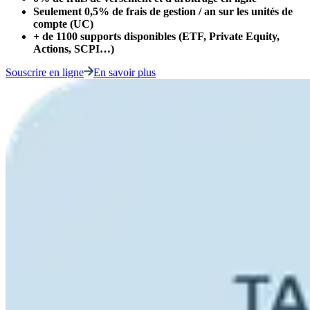
Seulement 0,5% de frais de gestion / an sur les unités de
compte (UC)
+ de 1100 supports disponibles (ETF, Private Equity,
Actions, SCPI…)
Souscrire en ligne
En savoir plus