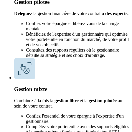
Gestion pilotée
Déléguez
la gestion financière de votre contrat
à des experts.
Confiez votre épargne et libérez vous de la charge
mentale.
Bénéficiez de l'expertise d'un gestionnaire qui optimise
votre portefeuille en fonction du marché, de votre profil
et de vos objectifs.
Consultez des rapports réguliers où le gestionnaire
détaille sa stratégie et ses choix d'arbitrage.
Gestion mixte
Combinez à la fois la
gestion libre
et la
gestion pilotée
au
sein de votre contrat.
Confiez l'essentiel de votre épargne à l'expertise d'un
gestionnaire.
Complétez votre portefeuille avec des supports éligibles
à la gestion mixte : fonds euros, fonds datés, SCPI,