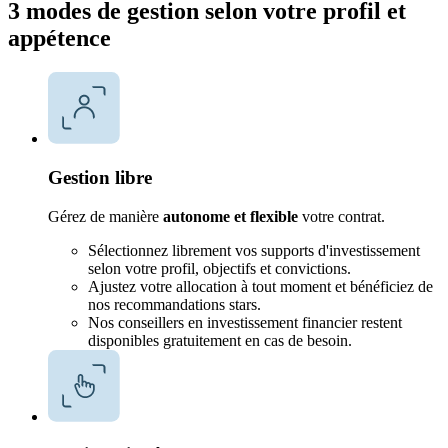
3 modes de gestion selon votre profil et
appétence
Gestion libre
Gérez de manière
autonome et flexible
votre contrat.
Sélectionnez librement vos supports d'investissement
selon votre profil, objectifs et convictions.
Ajustez votre allocation à tout moment et bénéficiez de
nos recommandations stars.
Nos conseillers en investissement financier restent
disponibles gratuitement en cas de besoin.