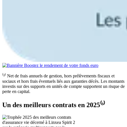
⁽²⁾ Net de frais annuels de gestion, hors prélèvements fiscaux et
sociaux et hors frais éventuels liés aux garanties décès. Les montants
investis sur des supports en unités de compte supportent un risque de
perte en capital.
Un des meilleurs contrats en 2025⁽³⁾