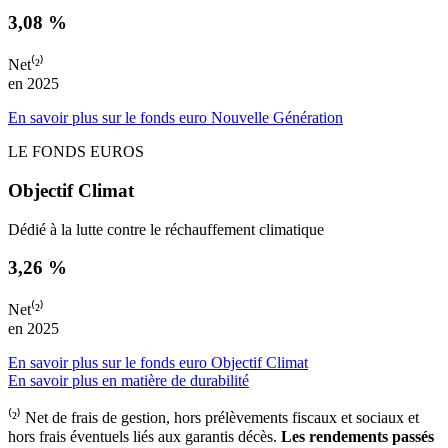
3,08 %
Net⁽²⁾
en 2025
En savoir plus sur le fonds euro Nouvelle Génération
LE FONDS EUROS
Objectif Climat
Dédié à la lutte contre le réchauffement climatique
3,26 %
Net⁽²⁾
en 2025
En savoir plus sur le fonds euro Objectif Climat
En savoir plus en matière de durabilité
⁽²⁾ Net de frais de gestion, hors prélèvements fiscaux et sociaux et
hors frais éventuels liés aux garantis décès.
Les rendements passés