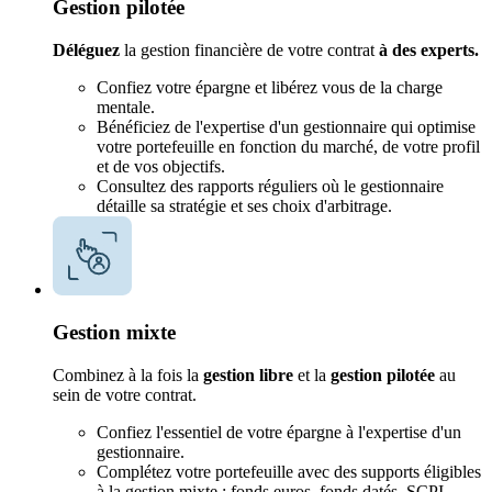
Gestion pilotée
Déléguez
la gestion financière de votre contrat
à des experts.
Confiez votre épargne et libérez vous de la charge
mentale.
Bénéficiez de l'expertise d'un gestionnaire qui optimise
votre portefeuille en fonction du marché, de votre profil
et de vos objectifs.
Consultez des rapports réguliers où le gestionnaire
détaille sa stratégie et ses choix d'arbitrage.
Gestion mixte
Combinez à la fois la
gestion libre
et la
gestion pilotée
au
sein de votre contrat.
Confiez l'essentiel de votre épargne à l'expertise d'un
gestionnaire.
Complétez votre portefeuille avec des supports éligibles
à la gestion mixte : fonds euros, fonds datés, SCPI,