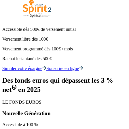
Accessible dès 500€ de versement initial
Versement libre dès 100€
Versement programmé dès 100€ / mois
Rachat instantané dès 500€
Simuler votre épargne
Souscrire en ligne
Des fonds euros qui dépassent les 3 %
net⁽²⁾ en 2025
LE FONDS EUROS
Nouvelle Génération
Accessible à 100 %