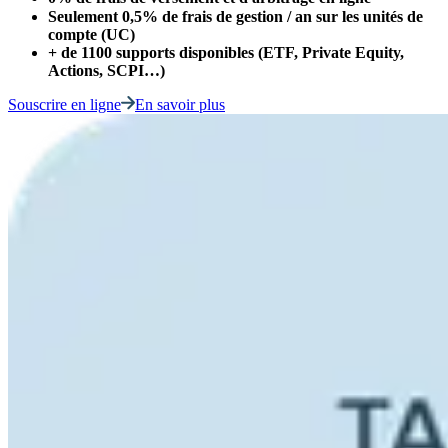
Seulement 0,5% de frais de gestion / an sur les unités de
compte (UC)
+ de 1100 supports disponibles (ETF, Private Equity,
Actions, SCPI…)
Souscrire en ligne
En savoir plus