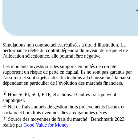
Simulations non contractuelles, réalisées à titre d’illustration. La
performance réelle du contrat dépendra du niveau de risque et de
l’allocation sélectionnée, elle pourrait être négative.
Les montants investis sur des supports en unités de compte
supportent un risque de perte en capital. Ils ne sont pas garantis par
l’assureur et sont sujets à des fluctuations à la hausse ou à la baisse
dépendant en particulier de l’évolution des marchés financiers.
⁽¹⁾ Hors SCPI, SCI, ETF, et actions. D’autres frais peuvent
s’appliquer.
⁽²⁾ Net de frais annuels de gestion, hors prélèvements fiscaux et
sociaux et hors frais éventuels liés aux garanties décès.
⁽⁵⁾ Source des moyennes de frais du marché : Benchmark 2023
réalisé par
Good Value for Money