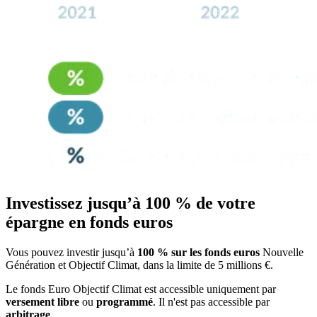
Investissez jusqu’à 100 % de votre
épargne en fonds euros
Vous pouvez investir jusqu’à
100 % sur les fonds euros
Nouvelle
Génération et Objectif Climat, dans la limite de 5 millions €.
Le fonds Euro Objectif Climat est accessible uniquement par
versement libre
ou
programmé
. Il n'est pas accessible par
arbitrage
.