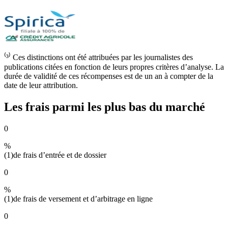
⁽³⁾ Ces distinctions ont été attribuées par les journalistes des
publications citées en fonction de leurs propres critères d’analyse. La
durée de validité de ces récompenses est de un an à compter de la
date de leur attribution.
Les frais parmi les plus bas du marché
0
%
(1)
de frais d’entrée et de dossier
0
%
(1)
de frais de versement et d’arbitrage en ligne
0