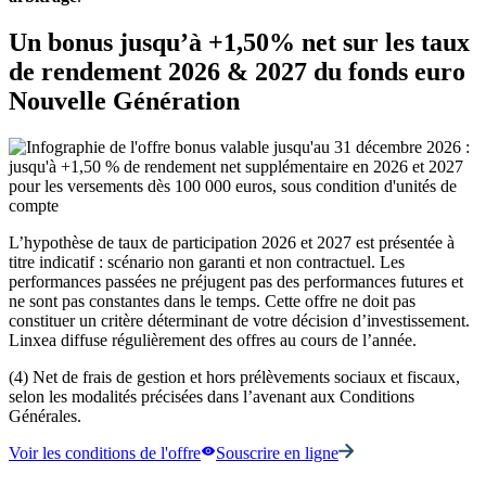
Un bonus jusqu’à +1,50% net sur les taux
de rendement 2026 & 2027 du fonds euro
Nouvelle Génération
L’hypothèse de taux de participation 2026 et 2027 est présentée à
titre indicatif : scénario non garanti et non contractuel. Les
performances passées ne préjugent pas des performances futures et
ne sont pas constantes dans le temps. Cette offre ne doit pas
constituer un critère déterminant de votre décision d’investissement.
Linxea diffuse régulièrement des offres au cours de l’année.
(4) Net de frais de gestion et hors prélèvements sociaux et fiscaux,
selon les modalités précisées dans l’avenant aux Conditions
Générales.
Voir les conditions de l'offre
Souscrire en ligne