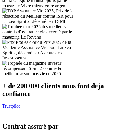
+ de 200 000 clients nous font déjà
confiance
Trustpilot
Contrat assuré par