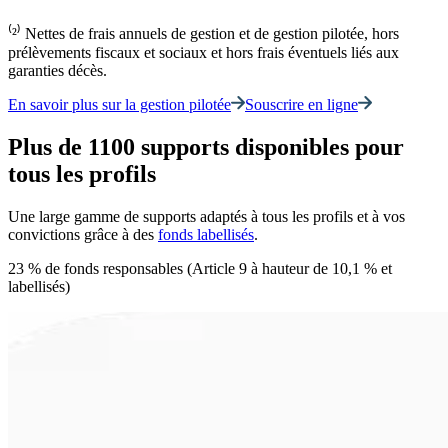
⁽²⁾ Nettes de frais annuels de gestion et de gestion pilotée, hors
prélèvements fiscaux et sociaux et hors frais éventuels liés aux
garanties décès.
En savoir plus sur la gestion pilotée
Souscrire en ligne
Plus de 1100 supports disponibles pour
tous les profils
Une large gamme de supports adaptés à tous les profils et à vos
convictions grâce à des
fonds labellisés
.
23 % de fonds responsables (Article 9 à hauteur de 10,1 % et
labellisés)