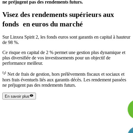
ne préjugent pas des rendements futurs.
Visez des rendements supérieurs aux
fonds en euros du marché
Sur Linxea Spirit 2, les fonds euros sont garantis en capital à hauteur
de 98 %.
Ce risque en capital de 2 % permet une gestion plus dynamique et
plus diversifiée de vos investissements pour un objectif de
performance meilleur.
⁽²⁾ Net de frais de gestion, hors prélèvements fiscaux et sociaux et
hors frais éventuels liés aux garantis décès. Les rendement passées
ne préjugent pas des rendements futurs.
En savoir plus