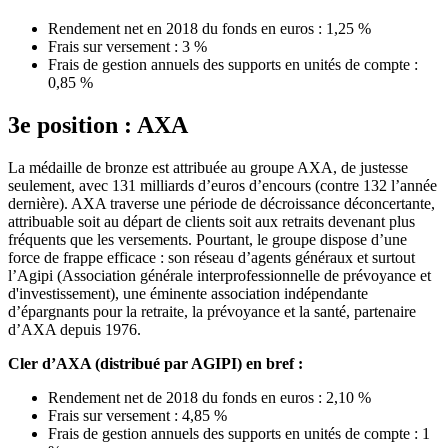
Rendement net en 2018 du fonds en euros : 1,25 %
Frais sur versement : 3 %
Frais de gestion annuels des supports en unités de compte :
0,85 %
3e position : AXA
La médaille de bronze est attribuée au groupe AXA, de justesse
seulement, avec 131 milliards d’euros d’encours (contre 132 l’année
dernière). AXA traverse une période de décroissance déconcertante,
attribuable soit au départ de clients soit aux retraits devenant plus
fréquents que les versements. Pourtant, le groupe dispose d’une
force de frappe efficace : son réseau d’agents généraux et surtout
l’Agipi (Association générale interprofessionnelle de prévoyance et
d'investissement), une éminente association indépendante
d’épargnants pour la retraite, la prévoyance et la santé, partenaire
d’AXA depuis 1976.
Cler d’AXA (distribué par AGIPI) en bref :
Rendement net de 2018 du fonds en euros : 2,10 %
Frais sur versement : 4,85 %
Frais de gestion annuels des supports en unités de compte : 1