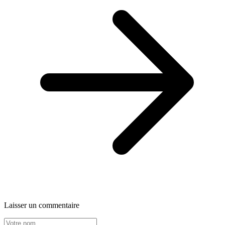
Laisser un commentaire