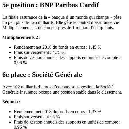
5e position : BNP Paribas Cardif
La filiale assurance de la « banque d’un monde qui change » pèse
un peu plus de 126 milliards. Elle gère le contrat d’assurance vie
Multiplacements 2, détenu par près de 1 million d’épargnants.
Multiplacements 2 :
Rendement net 2018 du fonds en euros : 1,45 %
Frais sur versement : 4,75 %
Frais de gestion annuels des supports en unités de compte :
0,96 %
6e place : Société Générale
Avec 102 milliards d’euros d’encours sous gestion, la Société
Générale Insurance occupe une position stable dans le classement.
Séquoia :
Rendement net 2018 du fonds en euros : 1,33 %
Frais sur versement : 3 %
Frais de gestion annuels des supports en unités de compte :
0,96 %