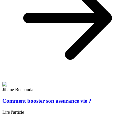
Jihane Bensouda
Comment booster son assurance vie ?
Lire l'article