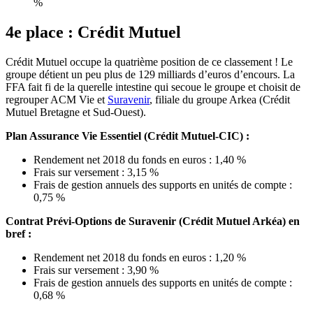
%
4e place : Crédit Mutuel
Crédit Mutuel occupe la quatrième position de ce classement ! Le
groupe détient un peu plus de 129 milliards d’euros d’encours. La
FFA fait fi de la querelle intestine qui secoue le groupe et choisit de
regrouper ACM Vie et
Suravenir
, filiale du groupe Arkea (Crédit
Mutuel Bretagne et Sud-Ouest).
Plan Assurance Vie Essentiel (Crédit Mutuel-CIC) :
Rendement net 2018 du fonds en euros : 1,40 %
Frais sur versement : 3,15 %
Frais de gestion annuels des supports en unités de compte :
0,75 %
Contrat Prévi-Options de Suravenir (Crédit Mutuel Arkéa) en
bref :
Rendement net 2018 du fonds en euros : 1,20 %
Frais sur versement : 3,90 %
Frais de gestion annuels des supports en unités de compte :
0,68 %