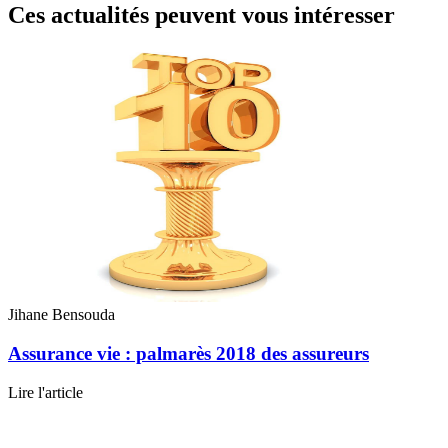
Ces actualités peuvent vous intéresser
Jihane Bensouda
Assurance vie : palmarès 2018 des assureurs
Lire l'article