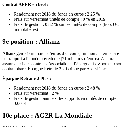
Contrat AFER en bref :
Rendement net 2018 du fonds en euros : 2,25 %
Frais sur versement unités de compte : 0 % en 2019
Frais de gestion : 0,82 % sur les unités de compte (hors UC
immobilières)
9e position : Allianz
Allianz gère 69 milliards d’euros d’encours, un montant en baisse
par rapport à l’année précédente (71 milliards d’euros). Allianz
assure aussi des contrats d’associations d’épargnants. Zoom sur son
contrat phare, Épargne Retraite 2, distribué par Asac-Fapès.
Épargne Retraite 2 Plus :
Rendement net 2018 du fonds en euros : 2,48 %
Frais sur versement : 2 %
Frais de gestion annuels des supports en unités de compte :
0,60 %
10e place : AG2R La Mondiale