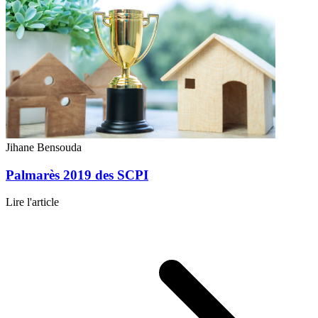
Jihane Bensouda
Palmarès 2019 des SCPI
Lire l'article