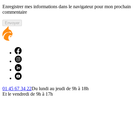
Enregistrer mes informations dans le navigateur pour mon prochain
commentaire
Envoyer
01 45 67 34 22
Du lundi au jeudi de 9h à 18h
Et le vendredi de 9h à 17h