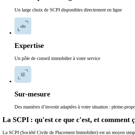
Un large choix de SCPI disponibles directement en ligne
Expertise
Un pôle de conseil immobilier à votre service
Sur-mesure
Des manières d’investir adaptées à votre situation : pleine-pro
La SCPI : qu'est ce que c'est, et comment 
La SCPI (Société Civile de Placement Immobilier) est un moyen simple d