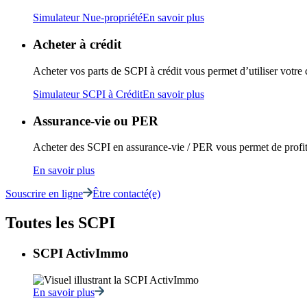
Simulateur Nue-propriété
En savoir plus
Acheter à crédit
Acheter vos parts de SCPI à crédit vous permet d’utiliser votre 
Simulateur SCPI à Crédit
En savoir plus
Assurance-vie ou PER
Acheter des SCPI en assurance-vie / PER vous permet de profiter 
En savoir plus
Souscrire en ligne
Être contacté(e)
Toutes les SCPI
SCPI ActivImmo
En savoir plus