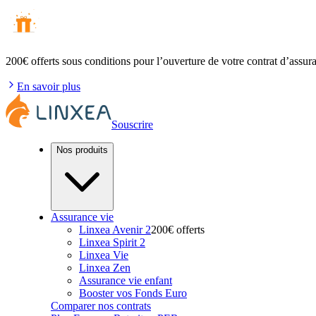
200€ offerts
sous conditions pour l’ouverture de votre contrat d’assur
En savoir plus
Souscrire
Nos produits
Assurance vie
Linxea Avenir 2
200€ offerts
Linxea Spirit 2
Linxea Vie
Linxea Zen
Assurance vie enfant
Booster vos Fonds Euro
Comparer nos contrats