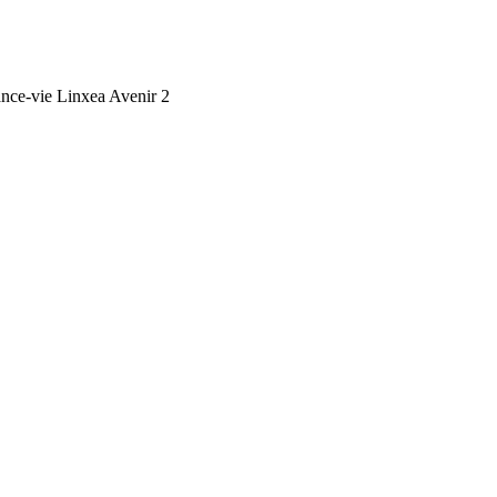
ance-vie Linxea Avenir 2