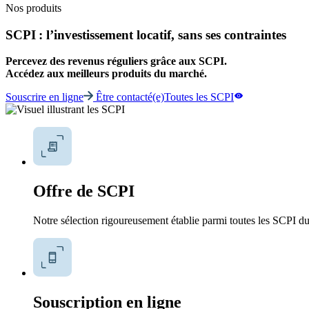
Nos produits
SCPI : l’investissement locatif, sans ses contraintes
Percevez des revenus réguliers grâce aux SCPI.
Accédez aux meilleurs produits du marché.
Souscrire en ligne
Être contacté(e)
Toutes les SCPI
Offre de SCPI
Notre sélection rigoureusement établie parmi toutes les SCPI d
Souscription en ligne