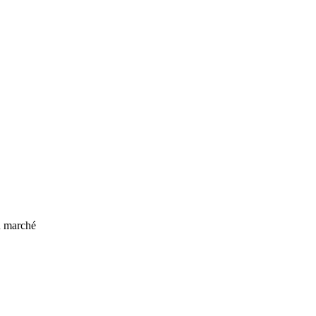
u marché