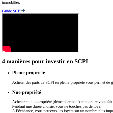
immobilier.
Guide SCPI
4 manières pour investir en SCPI
Pleine-propriété
Acheter des parts de SCPI en pleine-propriété vous permet de
Nue-propriété
Acheter en nue-propriété (démembrement) temporaire vous fait b
Pendant une durée choisie, vous ne touchez pas de loyer.
A l’échéance, vous percevez les loyers sur un nombre plus impo