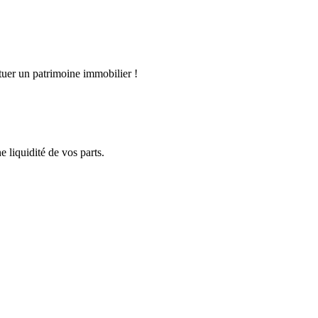
ituer un patrimoine immobilier !
 liquidité de vos parts.