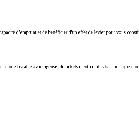
capacité d’emprunt et de bénéficier d'un effet de levier pour vous const
d'une fiscalité avantageuse, de tickets d'entrée plus bas ainsi que d'une