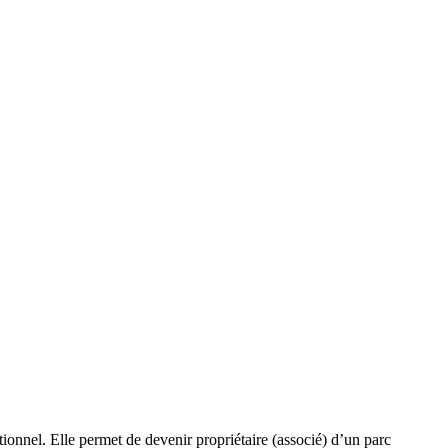
ionnel. Elle permet de devenir propriétaire (associé) d’un parc