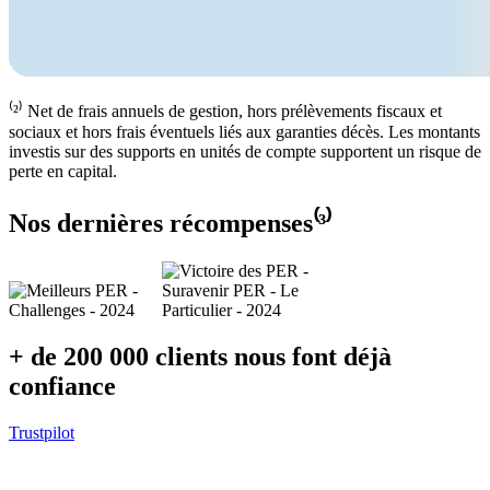
⁽²⁾ Net de frais annuels de gestion, hors prélèvements fiscaux et
sociaux et hors frais éventuels liés aux garanties décès. Les montants
investis sur des supports en unités de compte supportent un risque de
perte en capital.
Nos dernières récompenses⁽³⁾
+ de 200 000 clients nous font déjà
confiance
Trustpilot