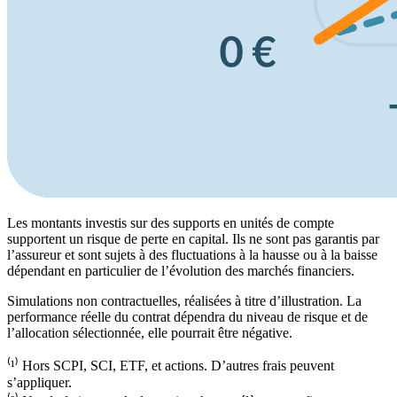
Les montants investis sur des supports en unités de compte
supportent un risque de perte en capital. Ils ne sont pas garantis par
l’assureur et sont sujets à des fluctuations à la hausse ou à la baisse
dépendant en particulier de l’évolution des marchés financiers.
Simulations non contractuelles, réalisées à titre d’illustration. La
performance réelle du contrat dépendra du niveau de risque et de
l’allocation sélectionnée, elle pourrait être négative.
⁽¹⁾ Hors SCPI, SCI, ETF, et actions. D’autres frais peuvent
s’appliquer.