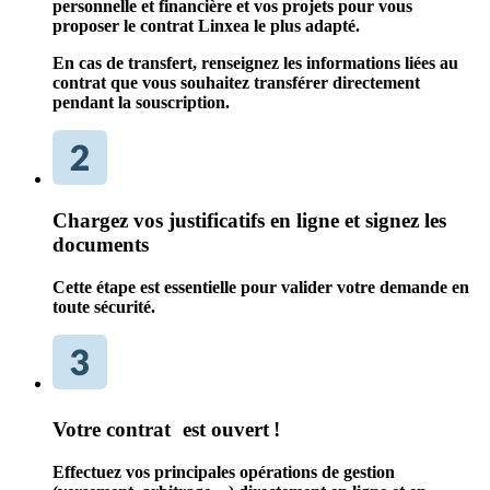
personnelle et financière et vos projets pour vous
proposer le contrat Linxea le plus adapté.
En cas de transfert, renseignez les informations liées au
contrat que vous souhaitez transférer directement
pendant la souscription.
Chargez vos justificatifs en ligne et signez les
documents
Cette étape est essentielle pour valider votre demande en
toute sécurité.
Votre contrat est ouvert !
Effectuez vos principales opérations de gestion