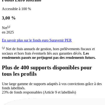
Accessible à 100 %
3,00 %
Net⁽²⁾
en 2025
En savoir plus sur le fonds euro Suravenir PER
⁽²⁾ Net de frais annuels de gestion, hors prélèvements fiscaux et
sociaux et hors frais éventuels liés aux garanties décès.
Les
rendements passés ne préjugent pas des rendements futurs.
Plus de 400 supports disponibles pour
tous les profils
Une large gamme de supports adaptés à vos convictions grâce à des
fonds labellisés.
23% de fonds responsables (Article 9 et labellisés)