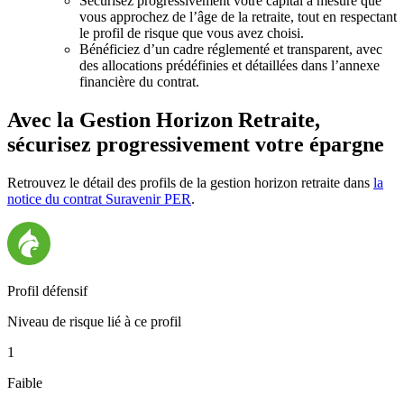
Sécurisez progressivement votre capital à mesure que
vous approchez de l’âge de la retraite, tout en respectant
le profil de risque que vous avez choisi.
Bénéficiez d’un cadre réglementé et transparent, avec
des allocations prédéfinies et détaillées dans l’annexe
financière du contrat.
Avec la Gestion Horizon Retraite,
sécurisez progressivement votre épargne
Retrouvez le détail des profils de la gestion horizon retraite dans
la
notice du contrat Suravenir PER
.
Profil défensif
Niveau de risque lié à ce profil
1
Faible