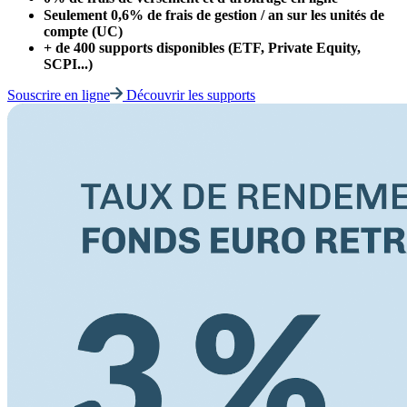
Seulement 0,6% de frais de gestion / an sur les unités de
compte (UC)
+ de 400 supports disponibles (ETF, Private Equity,
SCPI...)
Souscrire en ligne
Découvrir les supports