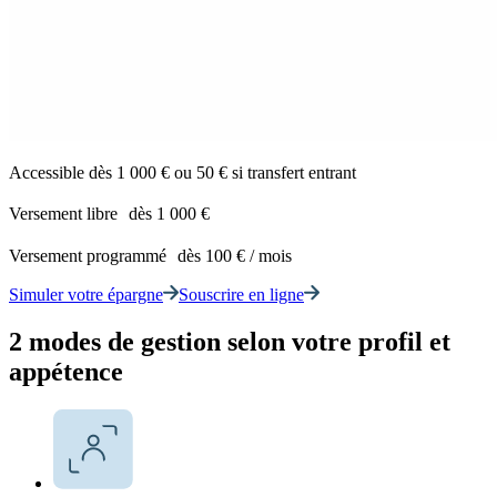
Accessible dès 1 000 € ou 50 € si transfert entrant
Versement libre dès 1 000 €
Versement programmé dès 100 € / mois
Simuler votre épargne
Souscrire en ligne
2 modes de gestion selon votre profil et
appétence