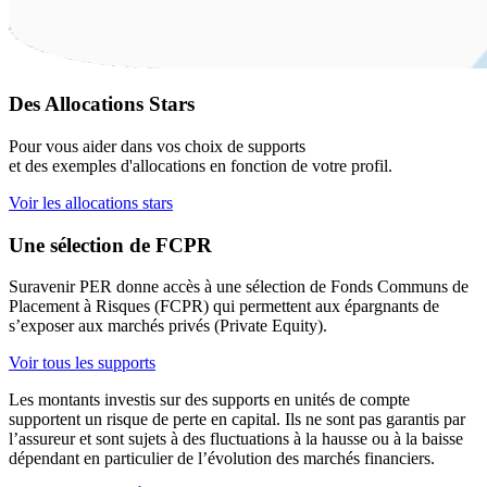
Des Allocations Stars
Pour vous aider dans vos choix de supports
et des exemples d'allocations en fonction de votre profil.
Voir les allocations stars
Une sélection de FCPR
Suravenir PER donne accès à une sélection de Fonds Communs de
Placement à Risques (FCPR) qui permettent aux épargnants de
s’exposer aux marchés privés (Private Equity).
Voir tous les supports
Les montants investis sur des supports en unités de compte
supportent un risque de perte en capital. Ils ne sont pas garantis par
l’assureur et sont sujets à des fluctuations à la hausse ou à la baisse
dépendant en particulier de l’évolution des marchés financiers.