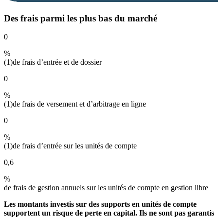
Des frais parmi les plus bas du marché
0
%
(1)
de frais d’entrée et de dossier
0
%
(1)
de frais de versement et d’arbitrage en ligne
0
%
(1)
de frais d’entrée sur les unités de compte
0,6
%
de frais de gestion annuels sur les unités de compte en gestion libre
Les montants investis sur des supports en unités de compte
supportent un risque de perte en capital. Ils ne sont pas garantis