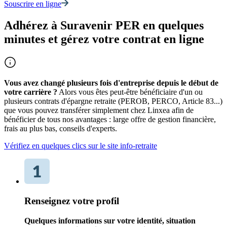
Souscrire en ligne
Adhérez à Suravenir PER en quelques
minutes et gérez votre contrat en ligne
Vous avez changé plusieurs fois d'entreprise depuis le début de
votre carrière ?
Alors vous êtes peut-être bénéficiaire d'un ou
plusieurs contrats d'épargne retraite (PEROB, PERCO, Article 83...)
que vous pouvez transférer simplement chez Linxea afin de
bénéficier de tous nos avantages : large offre de gestion financière,
frais au plus bas, conseils d'experts.
Vérifiez en quelques clics sur le site info-retraite
Renseignez votre profil
Quelques informations sur votre identité, situation