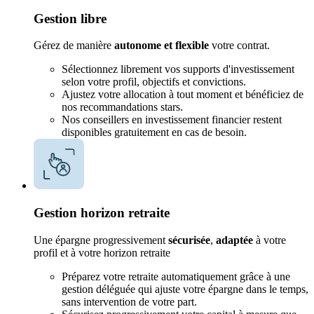
Gestion libre
Gérez de manière
autonome et flexible
votre contrat.
Sélectionnez librement vos supports d'investissement
selon votre profil, objectifs et convictions.
Ajustez votre allocation à tout moment et bénéficiez de
nos recommandations stars.
Nos conseillers en investissement financier restent
disponibles gratuitement en cas de besoin.
Gestion horizon retraite
Une épargne progressivement
sécurisée
,
adaptée
à votre
profil et à votre horizon retraite
Préparez votre retraite automatiquement grâce à une
gestion déléguée qui ajuste votre épargne dans le temps,
sans intervention de votre part.