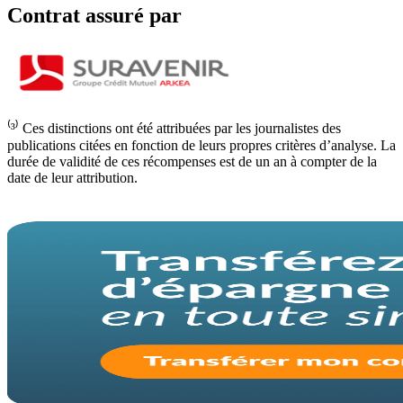
Contrat assuré par
⁽³⁾ Ces distinctions ont été attribuées par les journalistes des
publications citées en fonction de leurs propres critères d’analyse. La
durée de validité de ces récompenses est de un an à compter de la
date de leur attribution.