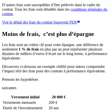
D’autres frais sont susceptibles d’être prélevés dans le cadre du
contrat. Tous les frais sont détaillés dans les
conditions générales du
contrat
.
Voir le détail des frais du contrat Suravenir PER
Moins de frais, c’est plus d’épargne
Les frais sont un critère clé pour votre épargne, une différence de
seulement
1 % de frais
en plus par an peut représenter plusieurs
dizaines de milliers d’euros d’écart sur le long terme, à performance
équivalente.
Découvrez ci-dessous un exemple chiffré pour mieux comprendre
l’impact réel des frais pour des contrats à performance équivalente.
Prenons les hypothèses
suivantes
Versement initial
20 000 €
Versements mensuels
200 €
Durée de l'investissement
20 ans