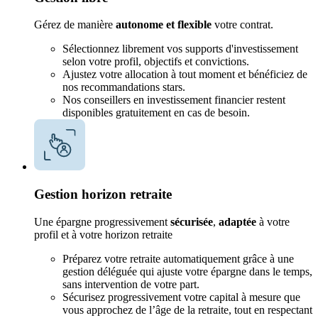
Gérez de manière
autonome et flexible
votre contrat.
Sélectionnez librement vos supports d'investissement
selon votre profil, objectifs et convictions.
Ajustez votre allocation à tout moment et bénéficiez de
nos recommandations stars.
Nos conseillers en investissement financier restent
disponibles gratuitement en cas de besoin.
Gestion horizon retraite
Une épargne progressivement
sécurisée
,
adaptée
à votre
profil et à votre horizon retraite
Préparez votre retraite automatiquement grâce à une
gestion déléguée qui ajuste votre épargne dans le temps,
sans intervention de votre part.
Sécurisez progressivement votre capital à mesure que
vous approchez de l’âge de la retraite, tout en respectant