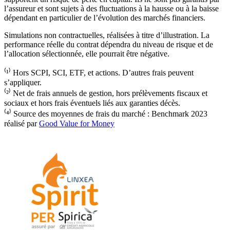
l’assureur et sont sujets à des fluctuations à la hausse ou à la baisse
dépendant en particulier de l’évolution des marchés financiers.
Simulations non contractuelles, réalisées à titre d’illustration. La
performance réelle du contrat dépendra du niveau de risque et de
l’allocation sélectionnée, elle pourrait être négative.
⁽¹⁾ Hors SCPI, SCI, ETF, et actions. D’autres frais peuvent
s’appliquer.
⁽²⁾ Net de frais annuels de gestion, hors prélèvements fiscaux et
sociaux et hors frais éventuels liés aux garanties décès.
⁽⁴⁾ Source des moyennes de frais du marché : Benchmark 2023
réalisé par
Good Value for Money