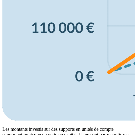
Les montants investis sur des supports en unités de compte
supportent un risque de perte en capital. Ils ne sont pas garantis par