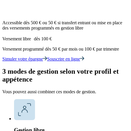
Accessible dès 500 € ou 50 € si transfert entrant ou mise en place
des versements programmés en gestion libre
Versement libre dès 100 €
Versement programmé dès 50 € par mois ou 100 € par trimestre
Simuler votre épargne
Souscrire en ligne
3 modes de gestion selon votre profil et
appétence
Vous pouvez aussi combiner ces modes de gestion.
Gestion libre