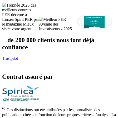
+ de 200 000 clients nous font déjà
confiance
Trustpilot
Contrat assuré par
⁽³⁾ Ces distinctions ont été attribuées par les journalistes des
publications citées en fonction de leurs propres critères d’analyse. La