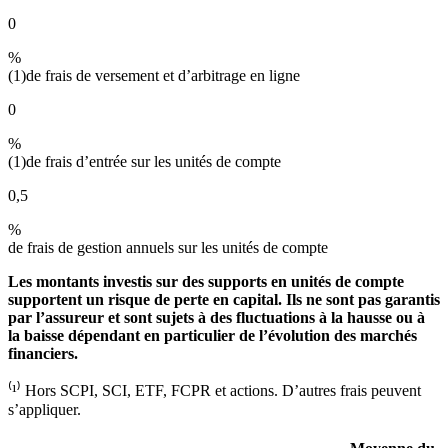
0
%
(1)
de frais de versement et d’arbitrage en ligne
0
%
(1)
de frais d’entrée sur les unités de compte
0,5
%
de frais de gestion annuels sur les unités de compte
Les montants investis sur des supports en unités de compte
supportent un risque de perte en capital. Ils ne sont pas garantis
par l’assureur et sont sujets à des fluctuations à la hausse ou à
la baisse dépendant en particulier de l’évolution des marchés
financiers.
⁽¹⁾ Hors SCPI, SCI, ETF, FCPR et actions. D’autres frais peuvent
s’appliquer.