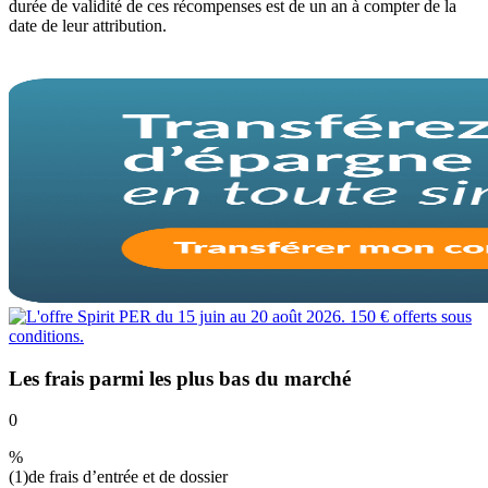
durée de validité de ces récompenses est de un an à compter de la
date de leur attribution.
Les frais parmi les plus bas du marché
0
%
(1)
de frais d’entrée et de dossier