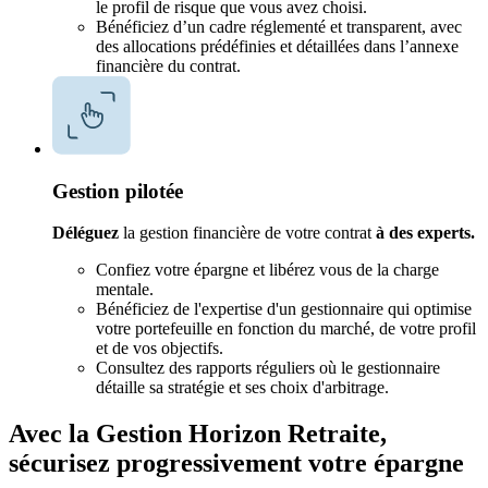
le profil de risque que vous avez choisi.
Bénéficiez d’un cadre réglementé et transparent, avec
des allocations prédéfinies et détaillées dans l’annexe
financière du contrat.
Gestion pilotée
Déléguez
la gestion financière de votre contrat
à des experts.
Confiez votre épargne et libérez vous de la charge
mentale.
Bénéficiez de l'expertise d'un gestionnaire qui optimise
votre portefeuille en fonction du marché, de votre profil
et de vos objectifs.
Consultez des rapports réguliers où le gestionnaire
détaille sa stratégie et ses choix d'arbitrage.
Avec la Gestion Horizon Retraite,
sécurisez progressivement votre épargne