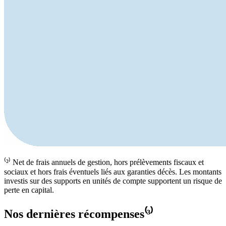
⁽²⁾ Net de frais annuels de gestion, hors prélèvements fiscaux et
sociaux et hors frais éventuels liés aux garanties décès. Les montants
investis sur des supports en unités de compte supportent un risque de
perte en capital.
Nos dernières récompenses⁽³⁾