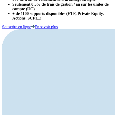
Seulement 0,5% de frais de gestion / an sur les unités de
compte (UC)
+ de 1100 supports disponibles (ETF, Private Equity,
Actions, SCPI...)
Souscrire en ligne
En savoir plus