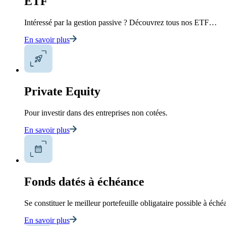
ETF
Intéressé par la gestion passive ? Découvrez tous nos ETF…
En savoir plus
Private Equity
Pour investir dans des entreprises non cotées.
En savoir plus
Fonds datés à échéance
Se constituer le meilleur portefeuille obligataire possible à éché
En savoir plus