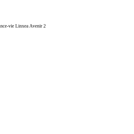
ance-vie Linxea Avenir 2