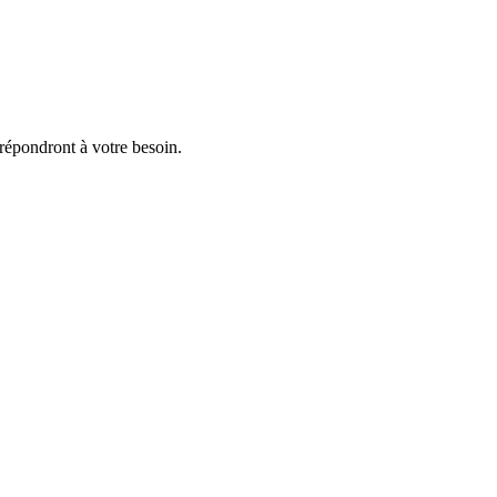
répondront à votre besoin.