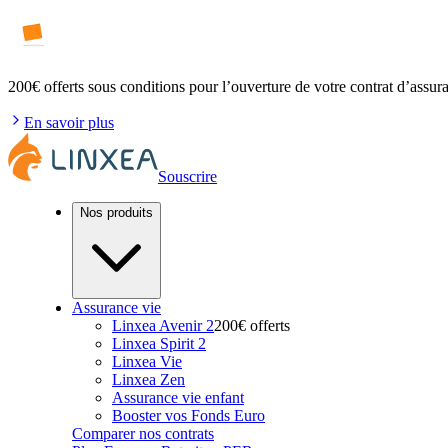
200€ offerts
sous conditions pour l’ouverture de votre contrat d’assur
En savoir plus
Souscrire
Nos produits
Assurance vie
Linxea Avenir 2
200€ offerts
Linxea Spirit 2
Linxea Vie
Linxea Zen
Assurance vie enfant
Booster vos Fonds Euro
Comparer nos contrats