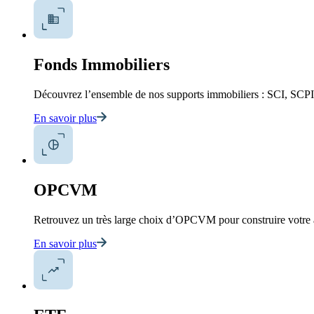
Fonds Immobiliers
Découvrez l’ensemble de nos supports immobiliers : SCI, SCP
En savoir plus
OPCVM
Retrouvez un très large choix d’OPCVM pour construire votre a
En savoir plus