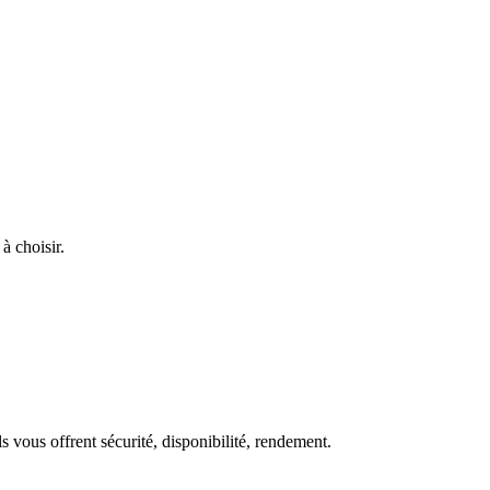
à choisir.
s vous offrent sécurité, disponibilité, rendement.