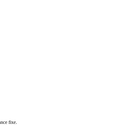
ance fixe.