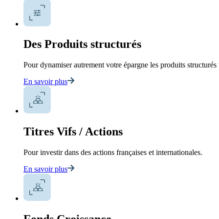
Des Produits structurés
Pour dynamiser autrement votre épargne les produits structurés 
En savoir plus
Titres Vifs / Actions
Pour investir dans des actions françaises et internationales.
En savoir plus