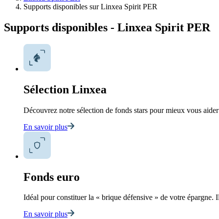
Supports disponibles sur Linxea Spirit PER
Supports disponibles - Linxea Spirit PER
Sélection Linxea
Découvrez notre sélection de fonds stars pour mieux vous aider 
En savoir plus
Fonds euro
Idéal pour constituer la « brique défensive » de votre épargne. Il
En savoir plus