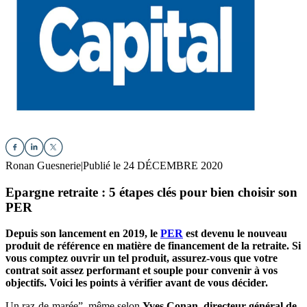
Ronan Guesnerie
|
Publié le 24 DÉCEMBRE 2020
Epargne retraite : 5 étapes clés pour bien choisir son
PER
Depuis son lancement en 2019, le
PER
est devenu le nouveau
produit de référence en matière de financement de la retraite. Si
vous comptez ouvrir un tel produit, assurez-vous que votre
contrat soit assez performant et souple pour convenir à vos
objectifs. Voici les points à vérifier avant de vous décider.
Un raz-de-marée”, même selon
Yves Conan, directeur général de