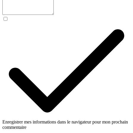
Enregistrer mes informations dans le navigateur pour mon prochain
commentaire