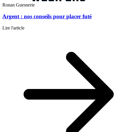
Ronan Guesnerie
Argent : nos conseils pour placer futé
Lire l'article