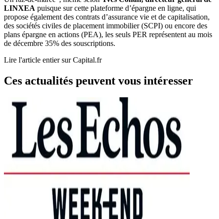
LINXEA
puisque sur cette plateforme d’épargne en ligne, qui
propose également des contrats d’assurance vie et de capitalisation,
des sociétés civiles de placement immobilier (SCPI) ou encore des
plans épargne en actions (PEA), les seuls PER représentent au mois
de décembre 35% des souscriptions.
Lire l'article entier sur Capital.fr
Ces actualités peuvent vous intéresser