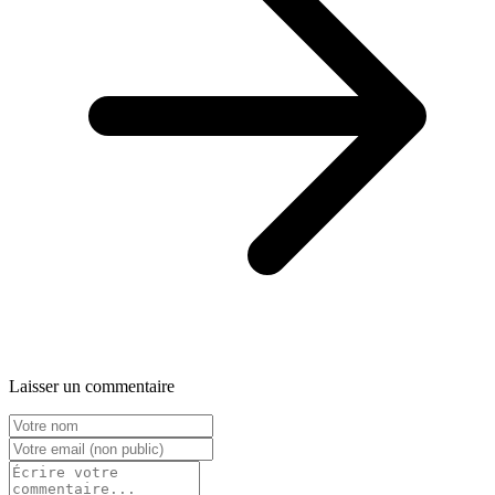
Laisser un commentaire