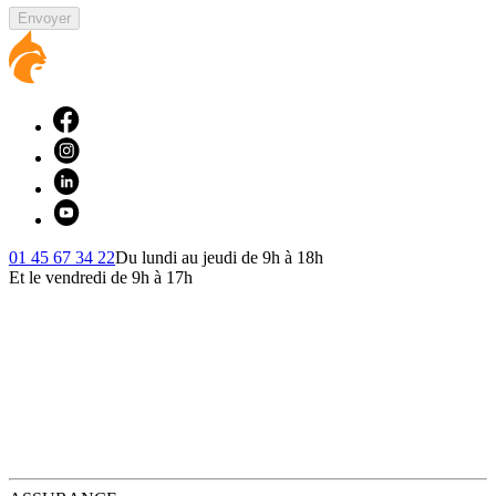
Envoyer
01 45 67 34 22
Du lundi au jeudi de 9h à 18h
Et le vendredi de 9h à 17h