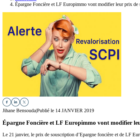
Épargne Foncière et LF Europimmo vont modifier leur prix de 
Jihane Bensouda
|
Publié le 14 JANVIER 2019
Épargne Foncière et LF Europimmo vont modifier leur
Le 21 janvier, le prix de souscription d’Epargne foncière et de LF 