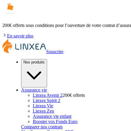
200€ offerts
sous conditions pour l’ouverture de votre contrat d’assur
En savoir plus
Souscrire
Nos produits
Assurance vie
Linxea Avenir 2
200€ offerts
Linxea Spirit 2
Linxea Vie
Linxea Zen
Assurance vie enfant
Booster vos Fonds Euro
Comparer nos contrats