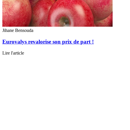
Jihane Bensouda
Eurovalys revalorise son prix de part !
Lire l'article