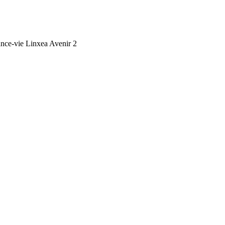
ance-vie Linxea Avenir 2