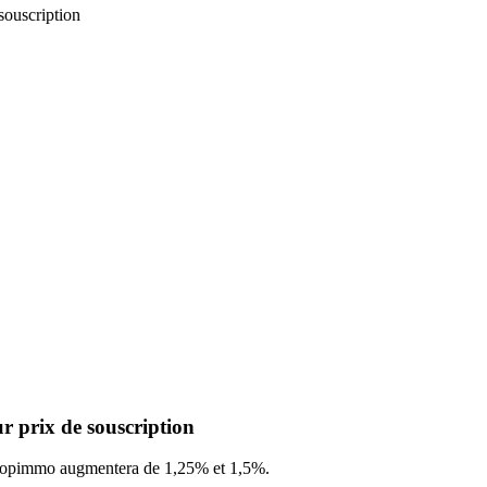
souscription
 prix de souscription
Europimmo augmentera de 1,25% et 1,5%.