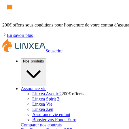
200€ offerts
sous conditions pour l’ouverture de votre contrat d’assur
En savoir plus
Souscrire
Nos produits
Assurance vie
Linxea Avenir 2
200€ offerts
Linxea Spirit 2
Linxea Vie
Linxea Zen
Assurance vie enfant
Booster vos Fonds Euro
Comparer nos contrats