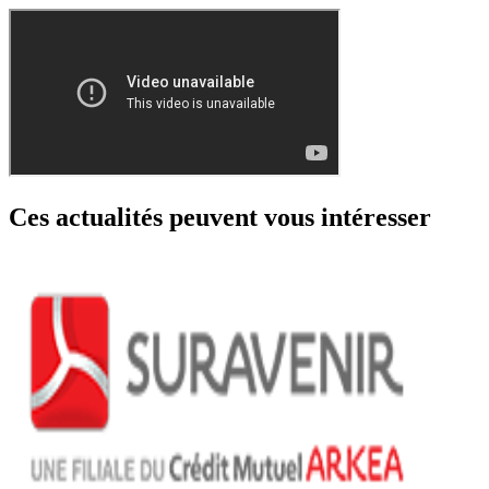
Ces actualités peuvent vous intéresser