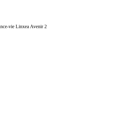
ance-vie Linxea Avenir 2