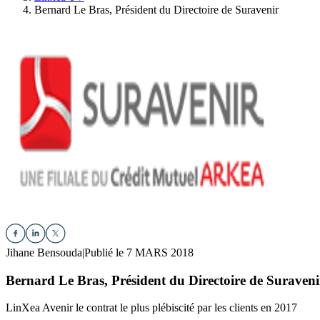
Bernard Le Bras, Président du Directoire de Suravenir
Jihane Bensouda
|
Publié le 7 MARS 2018
Bernard Le Bras, Président du Directoire de Suraveni
LinXea Avenir le contrat le plus plébiscité par les clients en 2017