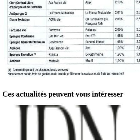
Ces actualités peuvent vous intéresser