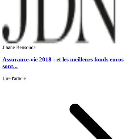
Jihane Bensouda
Assurance-vie 2018 : et les meilleurs fonds euros
sont...
Lire l'article