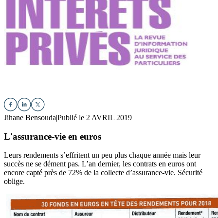
Jihane Bensouda
|
Publié le 2 AVRIL 2019
L'assurance-vie en euros
Leurs rendements s’effritent un peu plus chaque année mais leur
succès ne se dément pas. L’an dernier, les contrats en euros ont
encore capté près de 72% de la collecte d’assurance-vie. Sécurité
oblige.