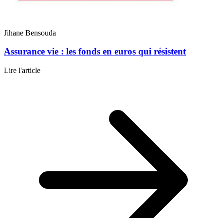
Jihane Bensouda
Assurance vie : les fonds en euros qui résistent
Lire l'article