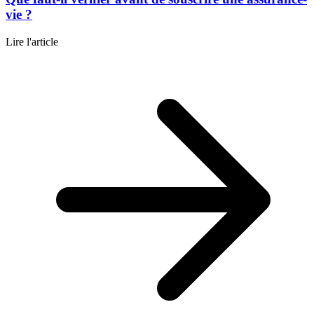
vie ?
Lire l'article