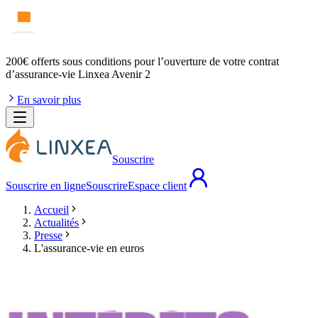
200€ offerts
sous conditions pour l’ouverture de votre contrat
d’assurance-vie Linxea Avenir 2
En savoir plus
Souscrire
Souscrire en ligne
Souscrire
Espace client
Accueil
Actualités
Presse
L'assurance-vie en euros