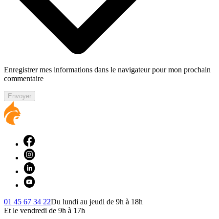
Enregistrer mes informations dans le navigateur pour mon prochain
commentaire
Envoyer
01 45 67 34 22
Du lundi au jeudi de 9h à 18h
Et le vendredi de 9h à 17h