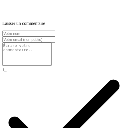
Laisser un commentaire