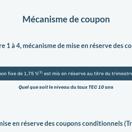
Mécanisme de coupon
re 1 à 4, mécanisme de mise en réserve des co
(1)
on fixe de 1,75 %
est mis en réserve au titre du trimestr
Quel que soit le niveau du taux TEC 10 ans
se en réserve des coupons conditionnels (Tr