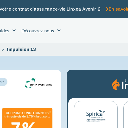
 votre contrat d’assurance-vie Linxea Avenir 2
En savoi
ides
Découvrez-nous
>
Impulsion 13