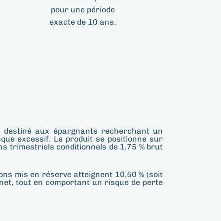
pour une période
exacte de 10 ans.
r), destiné aux épargnants recherchant un
que excessif. Le produit se positionne sur
ns trimestriels conditionnels de 1,75 % brut
ns mis en réserve atteignent 10,50 % (soit
 net, tout en comportant un risque de perte