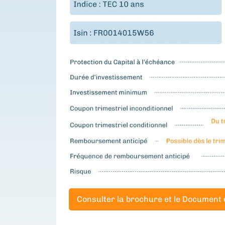
Consulter la brochure et le Document 