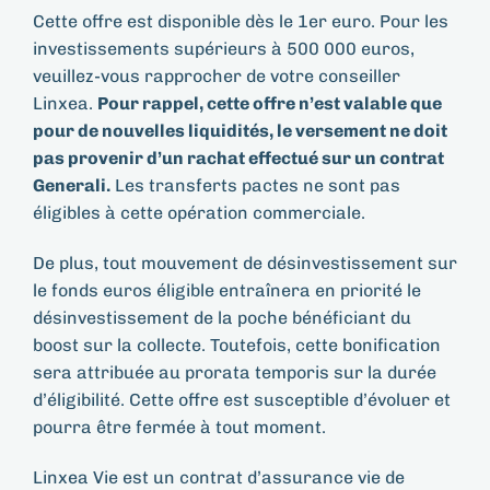
Cette offre est disponible dès le 1er euro. Pour les
investissements supérieurs à 500 000 euros,
veuillez-vous rapprocher de votre conseiller
Linxea.
Pour rappel, cette offre n’est valable que
pour de nouvelles liquidités, le versement ne doit
pas provenir d’un rachat effectué sur un contrat
Generali.
Les transferts pactes ne sont pas
éligibles à cette opération commerciale.
De plus, tout mouvement de désinvestissement sur
le fonds euros éligible entraînera en priorité le
désinvestissement de la poche bénéficiant du
boost sur la collecte. Toutefois, cette bonification
sera attribuée au prorata temporis sur la durée
d’éligibilité. Cette offre est susceptible d’évoluer et
pourra être fermée à tout moment.
Linxea Vie est un contrat d’assurance vie de