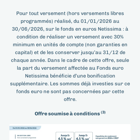
Pour tout versement (hors versements libres
programmés) réalisé, du 01/01/2026 au
30/06/2026, sur le fonds en euros Netissima : à
condition de réaliser un versement avec 30%
minimum en unités de compte (non garanties en
capital) et de les conserver jusqu’au 31/12 de
chaque année.
Dans le cadre de cette offre, seule
la part du versement affectée au Fonds euro
Netissima bénéficie d’une bonification
supplémentaire. Les sommes déjà investies sur ce
fonds euro ne sont pas concernées par cette
offre.
(3)
Offre soumise à conditions