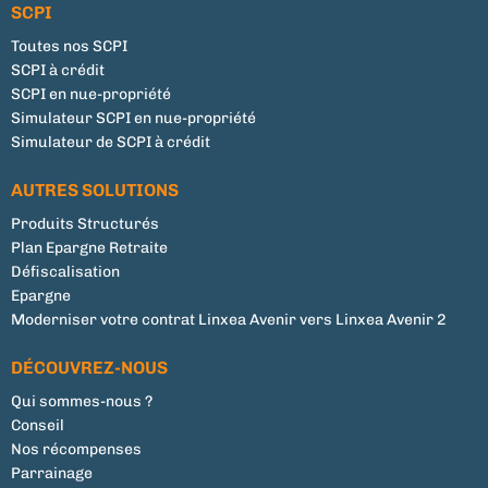
SCPI
Toutes nos SCPI
SCPI à crédit
SCPI en nue-propriété
Simulateur SCPI en nue-propriété
Simulateur de SCPI à crédit
AUTRES SOLUTIONS
Produits Structurés
Plan Epargne Retraite
Défiscalisation
Epargne
Moderniser votre contrat Linxea Avenir vers Linxea Avenir 2
DÉCOUVREZ-NOUS
Qui sommes-nous ?
Conseil
Nos récompenses
Parrainage