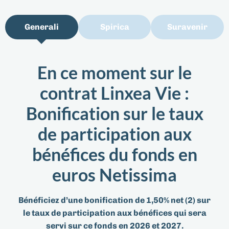
Generali
Spirica
Suravenir
En ce moment sur le
contrat Linxea Vie :
Bonification sur le taux
de participation aux
bénéfices du fonds en
euros Netissima
Bénéficiez d’une bonification de 1,50% net (2) sur
le taux de participation aux bénéfices qui sera
servi sur ce fonds en 2026 et 2027.