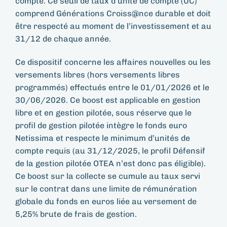
compte. Ce seuil de taux d’unité de compte (UC)
comprend Générations Croiss@nce durable et doit
être respecté au moment de l’investissement et au
31/12 de chaque année.
Ce dispositif concerne les affaires nouvelles ou les
versements libres (hors versements libres
programmés) effectués entre le 01/01/2026 et le
30/06/2026. Ce boost est applicable en gestion
libre et en gestion pilotée, sous réserve que le
profil de gestion pilotée intègre le fonds euro
Netissima et respecte le minimum d’unités de
compte requis (au 31/12/2025, le profil Défensif
de la gestion pilotée OTEA n’est donc pas éligible).
Ce boost sur la collecte se cumule au taux servi
sur le contrat dans une limite de rémunération
globale du fonds en euros liée au versement de
5,25% brute de frais de gestion.