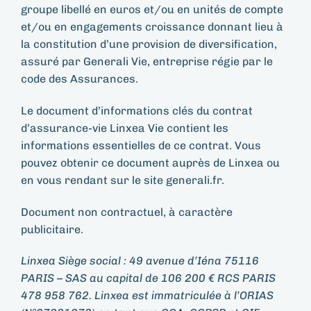
groupe libellé en euros et/ou en unités de compte
et/ou en engagements croissance donnant lieu à
la constitution d’une provision de diversification,
assuré par Generali Vie, entreprise régie par le
code des Assurances.
Le document d’informations clés du contrat
d’assurance-vie Linxea Vie contient les
informations essentielles de ce contrat. Vous
pouvez obtenir ce document auprès de Linxea ou
en vous rendant sur le site generali.fr.
Document non contractuel, à caractère
publicitaire.
Linxea Siège social : 49 avenue d’Iéna 75116
PARIS – SAS au capital de 106 200 € RCS PARIS
478 958 762. Linxea est immatriculée à l’ORIAS