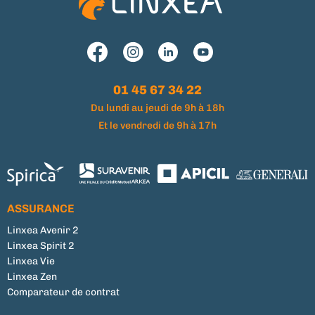
01 45 67 34 22
Du lundi au jeudi de 9h à 18h
Et le vendredi de 9h à 17h
ASSURANCE
Linxea Avenir 2
Linxea Spirit 2
Linxea Vie
Linxea Zen
Comparateur de contrat