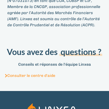
(N°07031073) en tant que COA, COBSP et CIF,
Membre de la CNCGP, association professionnelle
agréée par l’Autorité des Marchés Financiers
(AMF). Linxea est soumis au contrôle de l’Autorité
de Contrôle Prudentiel et de Résolution (ACPR).
Vous avez des
questions ?
Conseils et réponses de l'équipe Linxea
Consulter le centre d'aide