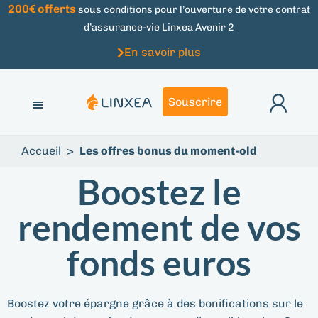
200€ offerts
sous conditions pour l’ouverture de votre contrat
d’assurance-vie Linxea Avenir 2
En savoir plus
Souscrire
Accueil
>
Les offres bonus du moment-old
Boostez le
rendement de vos
fonds euros
Boostez votre épargne grâce à des bonifications sur le