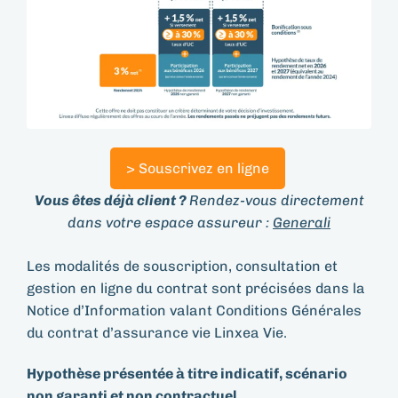
> Souscrivez en ligne
Vous êtes déjà client ?
Rendez-vous directement
dans votre espace assureur :
Generali
Les modalités de souscription, consultation et
gestion en ligne du contrat sont précisées dans la
Notice d’Information valant Conditions Générales
du contrat d’assurance vie Linxea Vie.
Hypothèse présentée à titre indicatif, scénario
non garanti et non contractuel.