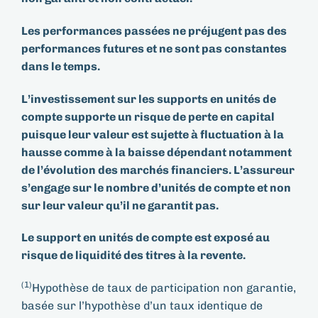
Les performances passées ne préjugent pas des
performances futures et ne sont pas constantes
dans le temps.
L’investissement sur les supports en unités de
compte supporte un risque de perte en capital
puisque leur valeur est sujette à fluctuation à la
hausse comme à la baisse dépendant notamment
de l’évolution des marchés financiers. L’assureur
s’engage sur le nombre d’unités de compte et non
sur leur valeur qu’il ne garantit pas.
Le support en unités de compte est exposé au
risque de liquidité des titres à la revente.
(1)
Hypothèse de taux de participation non garantie,
basée sur l’hypothèse d’un taux identique de