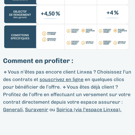
Comment en profiter :
🔹Vous n’êtes pas encore client Linxea ? Choisissez l’un
des contrats et
souscrivez en ligne
en quelques clics
pour bénéficier de l’offre. 🔹Vous êtes déjà client ?
Profitez de l’offre en effectuant un versement sur votre
contrat directement depuis votre espace assureur :
Generali
,
Suravenir
ou
Spirica (via l’espace Linxea).