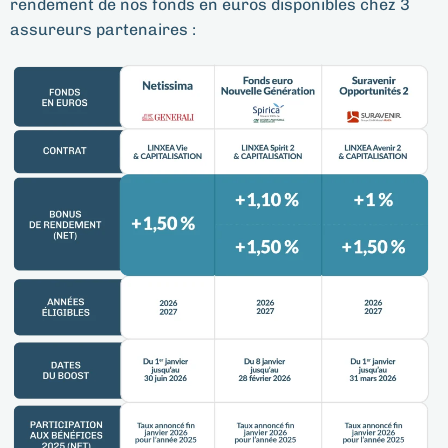
rendement de nos fonds en euros disponibles chez 3
assureurs partenaires :