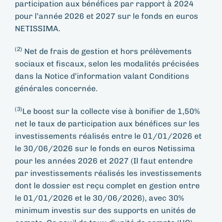
participation aux bénéfices par rapport à 2024
pour l’année 2026 et 2027 sur le fonds en euros
NETISSIMA.
(2)
Net de frais de gestion et hors prélèvements
sociaux et fiscaux, selon les modalités précisées
dans la Notice d’information valant Conditions
générales concernée.
(3)
Le boost sur la collecte vise à bonifier de 1,50%
net le taux de participation aux bénéfices sur les
investissements réalisés entre le 01/01/2026 et
le 30/06/2026 sur le fonds en euros Netissima
pour les années 2026 et 2027 (Il faut entendre
par investissements réalisés les investissements
dont le dossier est reçu complet en gestion entre
le 01/01/2026 et le 30/06/2026), avec 30%
minimum investis sur des supports en unités de