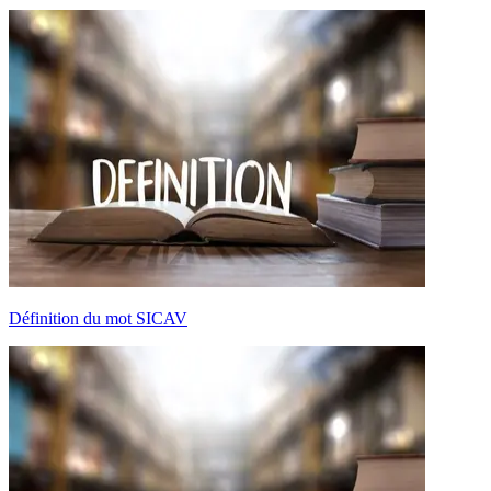
Définition du mot SICAV