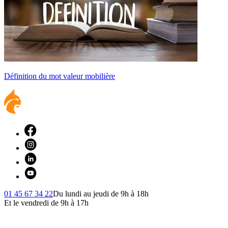
Définition du mot valeur mobilière
01 45 67 34 22
Du lundi au jeudi de 9h à 18h
Et le vendredi de 9h à 17h