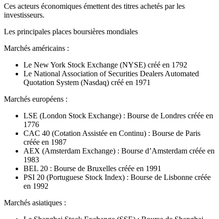
Ces acteurs économiques émettent des titres achetés par les
investisseurs.
Les principales places boursières mondiales
Marchés américains :
Le New York Stock Exchange (NYSE) créé en 1792
Le National Association of Securities Dealers Automated
Quotation System (Nasdaq) créé en 1971
Marchés européens :
LSE (London Stock Exchange) : Bourse de Londres créée en
1776
CAC 40 (Cotation Assistée en Continu) : Bourse de Paris
créée en 1987
AEX (Amsterdam Exchange) : Bourse d’Amsterdam créée en
1983
BEL 20 : Bourse de Bruxelles créée en 1991
PSI 20 (Portuguese Stock Index) : Bourse de Lisbonne créée
en 1992
Marchés asiatiques :