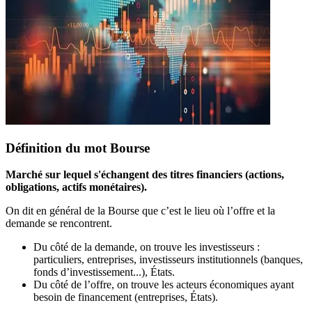
Définition du mot Bourse
Marché sur lequel s'échangent des titres financiers (actions,
obligations, actifs monétaires).
On dit en général de la Bourse que c’est le lieu où l’offre et la
demande se rencontrent.
Du côté de la demande, on trouve les investisseurs :
particuliers, entreprises, investisseurs institutionnels (banques,
fonds d’investissement...), États.
Du côté de l’offre, on trouve les acteurs économiques ayant
besoin de financement (entreprises, États).