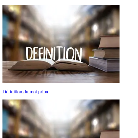
Définition du mot prime