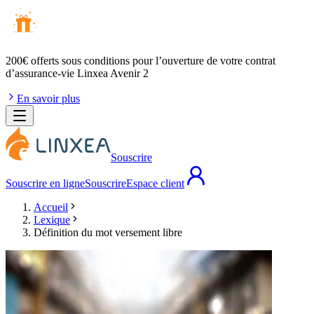
200€ offerts
sous conditions pour l’ouverture de votre contrat
d’assurance-vie Linxea Avenir 2
En savoir plus
Souscrire
Souscrire en ligne
Souscrire
Espace client
Accueil
Lexique
Définition du mot versement libre