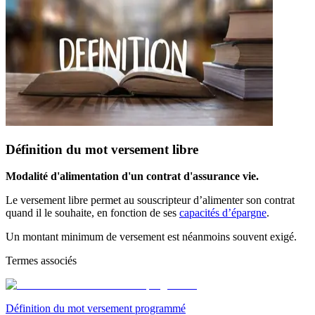
Définition du mot versement libre
Modalité d'alimentation d'un contrat d'assurance vie.
Le versement libre permet au souscripteur d’alimenter son contrat
quand il le souhaite, en fonction de ses
capacités d’épargne
.
Un montant minimum de versement est néanmoins souvent exigé.
Termes associés
Définition du mot versement programmé