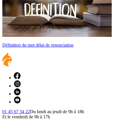
Définition du mot délai de renonciation
01 45 67 34 22
Du lundi au jeudi de 9h à 18h
Et le vendredi de 9h à 17h