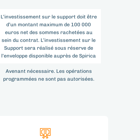
L’investissement sur le support doit être
d’un montant maximum de 100 000
euros net des sommes rachetées au
sein du contrat. L’investissement sur le
Support sera réalisé sous réserve de
l’enveloppe disponible auprès de Spirica
Avenant nécessaire. Les opérations
programmées ne sont pas autorisées.