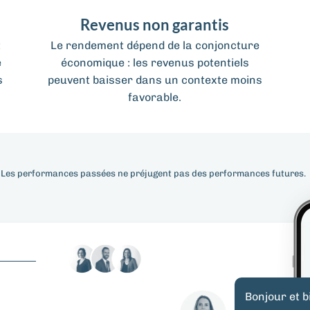
Revenus non garantis
t
Le rendement dépend de la conjoncture
e
économique : les revenus potentiels
s
peuvent baisser dans un contexte moins
favorable.
. Les performances passées ne préjugent pas des performances futures.
Bonjour et 