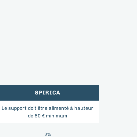
SPIRICA
Le support doit être alimenté à hauteur
de 50 € minimum
2%