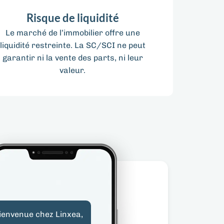
Risque de liquidité
Le marché de l’immobilier offre une
liquidité restreinte. La SC/SCI ne peut
garantir ni la vente des parts, ni leur
valeur.
bienvenue chez Linxea,