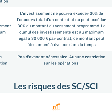
ption
L’investissement ne pourra excéder 30% de
l‘encours total d’un contrat et ne peut excéder
sement
30% du montant du versement programmé. Le
mum
cumul des investissements est au maximum
égal à 30 000 € par contrat, ce montant peut
être amené à évoluer dans le temps
e
Pas d’avenant nécessaire. Aucune restriction
tion
sur les opérations.
Les risques des SC/SCI