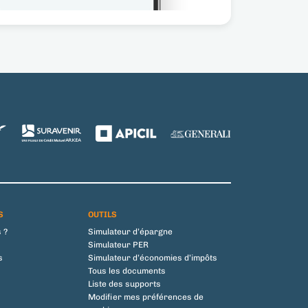
S
OUTILS
 ?
Simulateur d’épargne
Simulateur PER
s
Simulateur d’économies d’impôts
Tous les documents
Liste des supports
Modifier mes préférences de