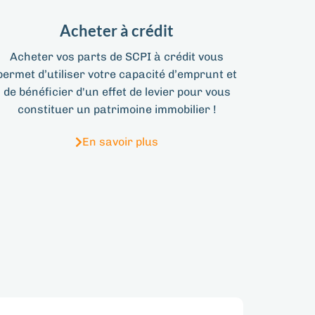
Acheter à crédit
Acheter vos parts de SCPI à crédit vous
permet d’utiliser votre capacité d’emprunt et
de bénéficier d'un effet de levier pour vous
constituer un patrimoine immobilier !
En savoir plus