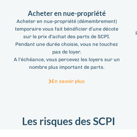
Acheter en nue-propriété
Acheter en nue-propriété (démembrement)
temporaire vous fait bénéficier d’une décote
sur le prix d’achat des parts de SCPI.
Pendant une durée choisie, vous ne touchez
pas de loyer.
A l’échéance, vous percevez les loyers sur un
nombre plus important de parts.
En savoir plus
Les risques des SCPI