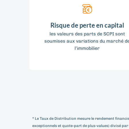
Risque de perte en capital
les valeurs des parts de SCPI sont
soumises aux variations du marché d
l’immobilier
* Le Taux de Distribution mesure le rendement financie
exceptionnels et quote-part de plus-values) divisé pa