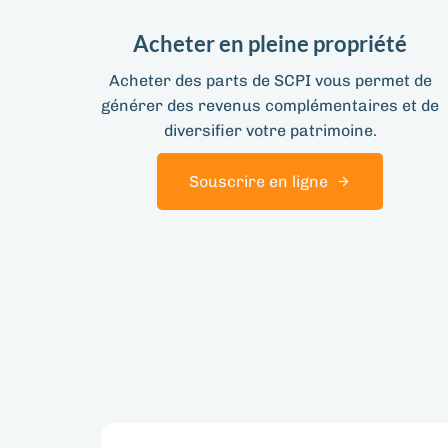
Acheter en pleine propriété
Acheter des parts de SCPI vous permet de
générer des revenus complémentaires et de
diversifier votre patrimoine.
Souscrire en ligne