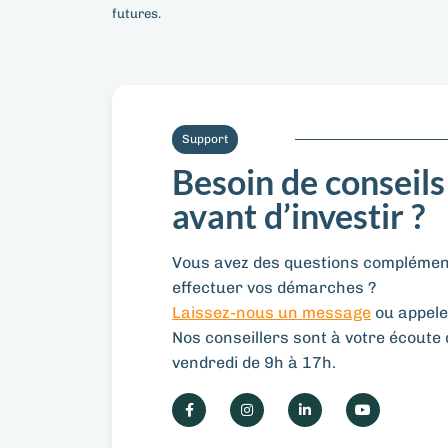
futures.
Support
Besoin de conseils
avant d’investir ?
Vous avez des questions complément
effectuer vos démarches ?
Laissez-nous un message
ou appele
Nos conseillers sont à votre écoute d
vendredi de 9h à 17h.