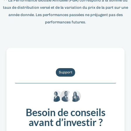
La Performance Globale Annuelle (PGA) correspond à la somme du
taux de distribution versé et de la variation du prix de la part sur une
année donnée. Les performances passées ne préjugent pas des
performances futures.
Support
Besoin de conseils
avant d’investir ?