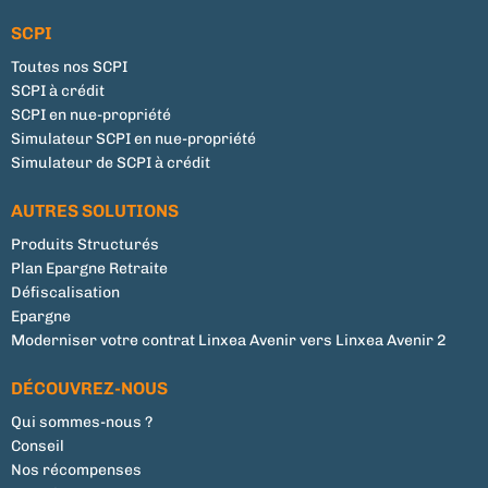
SCPI
Toutes nos SCPI
SCPI à crédit
SCPI en nue-propriété
Simulateur SCPI en nue-propriété
Simulateur de SCPI à crédit
AUTRES SOLUTIONS
Produits Structurés
Plan Epargne Retraite
Défiscalisation
Epargne
Moderniser votre contrat Linxea Avenir vers Linxea Avenir 2
DÉCOUVREZ-NOUS
Qui sommes-nous ?
Conseil
Nos récompenses