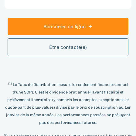
Souscrire en ligne
Être contacté(e)
(1)
Le Taux de Distribution mesure le rendement financier annuel
d’une SCPI. C’est le dividende brut annuel, avant fiscalité et
prélèvement libératoire (y compris les acomptes exceptionnels et
quote-part de plus-values) divisé par le prix de souscription au 1er
janvier de la même année. Les performances passées ne préjugent
pas des performances futures.
(2)