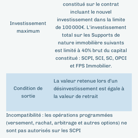
constitué sur le contrat
incluant le nouvel
investissement dans la limite
Investissement
de 100 000€. L'investissement
maximum
total sur les Supports de
nature immobilière suivants
est limité à 40% brut du capital
constitué : SCPI, SCI, SC, OPCI
et FPS Immobilier.
La valeur retenue lors d’un
Condition de
désinvestissement est égale à
sortie
la valeur de retrait
Incompatibilité : les opérations programmées
(versement, rachat, arbitrage et autres options) ne
sont pas autorisés sur les SCPI