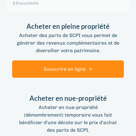
Documents
Acheter en pleine propriété
Acheter des parts de SCPI vous permet de
générer des revenus complémentaires et de
diversifier votre patrimoine.
Souscrire en ligne
Acheter en nue-propriété
Acheter en nue-propriété
(démembrement) temporaire vous fait
bénéficier d’une décote sur le prix d’achat
des parts de SCPI.