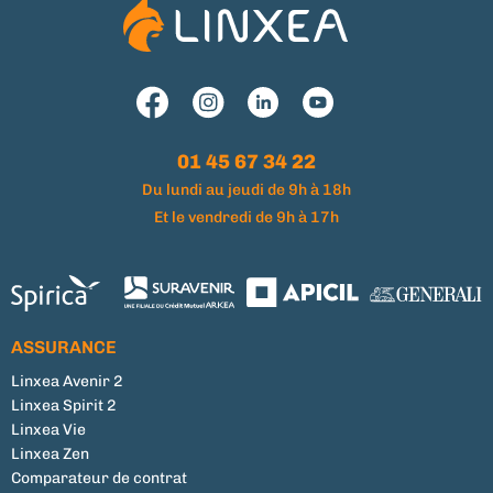
01 45 67 34 22
Du lundi au jeudi de 9h à 18h
Et le vendredi de 9h à 17h
ASSURANCE
Linxea Avenir 2
Linxea Spirit 2
Linxea Vie
Linxea Zen
Comparateur de contrat