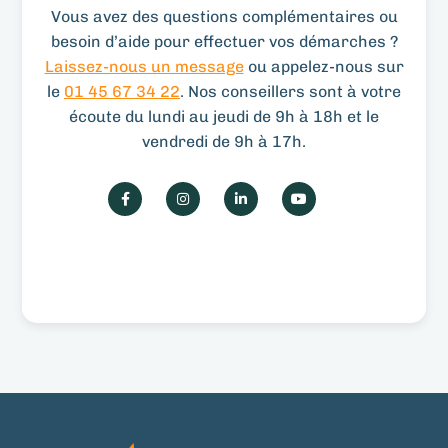
Vous avez des questions complémentaires ou
besoin d’aide pour effectuer vos démarches ?
Laissez-nous un message
ou appelez-nous sur
le
01 45 67 34 22
. Nos conseillers sont à votre
écoute du lundi au jeudi de 9h à 18h et le
vendredi de 9h à 17h.