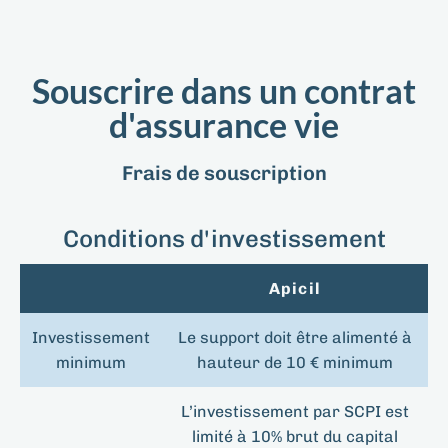
Souscrire dans un contrat
d'assurance vie
Frais de souscription
Conditions d'investissement
Apicil
Investissement
Le support doit être alimenté à
minimum
hauteur de 10 € minimum
L’investissement par SCPI est
limité à 10% brut du capital