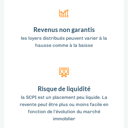
Revenus non garantis
les loyers distribués peuvent varier à la
hausse comme à la baisse
Risque de liquidité
la SCPI est un placement peu liquide. La
revente peut être plus ou moins facile en
fonction de l’évolution du marché
immobilier