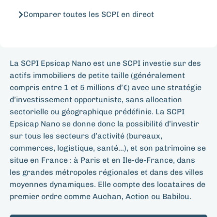
Comparer toutes les SCPI en direct
La SCPI Epsicap Nano est une SCPI investie sur des
actifs immobiliers de petite taille (généralement
compris entre 1 et 5 millions d’€) avec une stratégie
d’investissement opportuniste, sans allocation
sectorielle ou géographique prédéfinie. La SCPI
Epsicap Nano se donne donc la possibilité d’investir
sur tous les secteurs d’activité (bureaux,
commerces, logistique, santé…), et son patrimoine se
situe en France : à Paris et en Ile-de-France, dans
les grandes métropoles régionales et dans des villes
moyennes dynamiques. Elle compte des locataires de
premier ordre comme Auchan, Action ou Babilou.