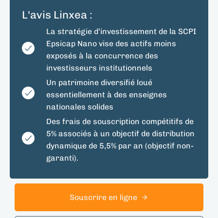
L'avis Linxea :
La stratégie d’investissement de la SCPI
Epsicap Nano vise des actifs moins
exposés à la concurrence des
investisseurs institutionnels
Un patrimoine diversifié loué
essentiellement à des enseignes
nationales solides
Des frais de souscription compétitifs de
5% associés à un objectif de distribution
dynamique de 5,5% par an (objectif non-
garanti).
Souscrire en ligne