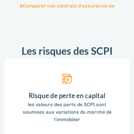
Comparer nos contrats d'assurance vie
Les risques des SCPI
Risque de perte en capital
les valeurs des parts de SCPI sont
soumises aux variations du marché de
l’immobilier