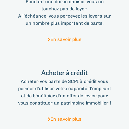
Pendant une durée choisie, vous ne
touchez pas de loyer.
A l’échéance, vous percevez les loyers sur
un nombre plus important de parts.
En savoir plus
Acheter à crédit
Acheter vos parts de SCPI à crédit vous
permet d’utiliser votre capacité d’emprunt
et de bénéficier d'un effet de levier pour
vous constituer un patrimoine immobilier !
En savoir plus