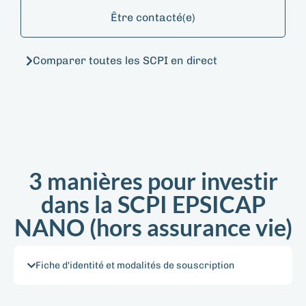
Être contacté(e)
Comparer toutes les SCPI en direct
3 manières pour investir
dans la SCPI EPSICAP
NANO​ (hors assurance vie)
Fiche d'identité et modalités de souscription​