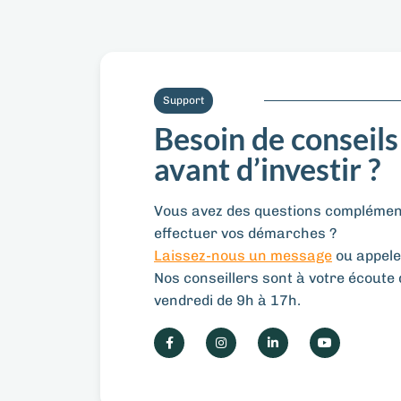
Support
Besoin de conseils
avant d’investir ?
Vous avez des questions complément
effectuer vos démarches ?
Laissez-nous un message
ou appele
Nos conseillers sont à votre écoute d
vendredi de 9h à 17h.