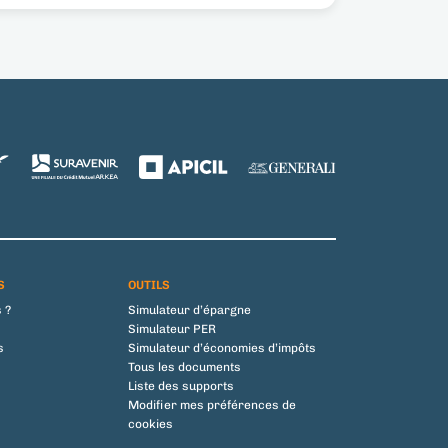
S
OUTILS
 ?
Simulateur d’épargne
Simulateur PER
s
Simulateur d’économies d’impôts
Tous les documents
Liste des supports
Modifier mes préférences de
cookies