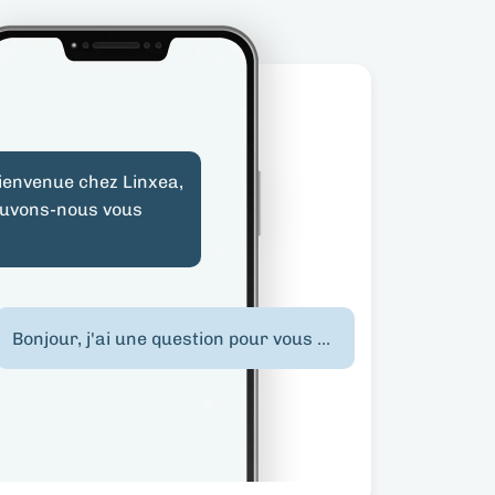
bienvenue chez Linxea,
uvons-nous vous
Bonjour, j'ai une question pour vous ...