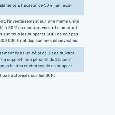
e alimenté à hauteur de 50 € minimum
nt, l’investissement sur une même unité
ité à 50 % du montant versé. Le montant
 sur tous les supports SCPI ne doit pas
000 000 € net des sommes désinvesties.
sement dans un délai de 3 ans suivant
 ce support, une pénalité de 3% sera
mmes brutes rachetées de ce support.
t pas autorisés sur les SCPI