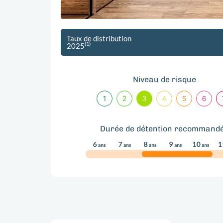
Taux de distribution
(1)
2025
Niveau de risque
Durée de détention recommand