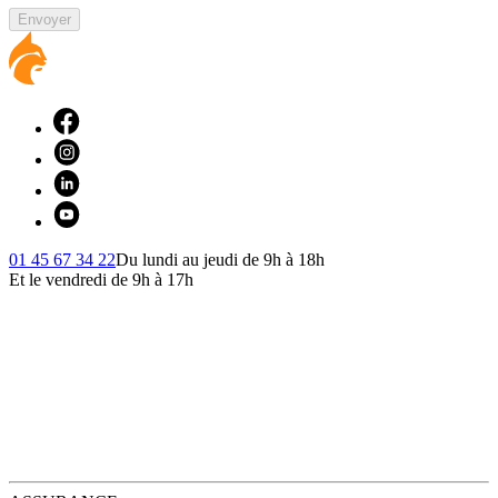
Envoyer
01 45 67 34 22
Du lundi au jeudi de 9h à 18h
Et le vendredi de 9h à 17h