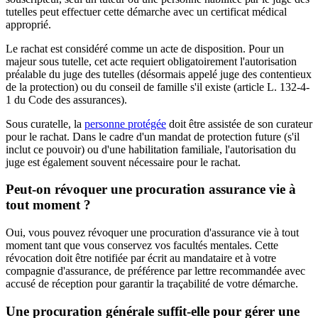
tutelles peut effectuer cette démarche avec un certificat médical
approprié.
Le rachat est considéré comme un acte de disposition. Pour un
majeur sous tutelle, cet acte requiert obligatoirement l'autorisation
préalable du juge des tutelles (désormais appelé juge des contentieux
de la protection) ou du conseil de famille s'il existe (article L. 132-4-
1 du Code des assurances).
Sous curatelle, la
personne protégée
doit être assistée de son curateur
pour le rachat. Dans le cadre d'un mandat de protection future (s'il
inclut ce pouvoir) ou d'une habilitation familiale, l'autorisation du
juge est également souvent nécessaire pour le rachat.
Peut-on révoquer une procuration assurance vie à
tout moment ?
Oui, vous pouvez révoquer une procuration d'assurance vie à tout
moment tant que vous conservez vos facultés mentales. Cette
révocation doit être notifiée par écrit au mandataire et à votre
compagnie d'assurance, de préférence par lettre recommandée avec
accusé de réception pour garantir la traçabilité de votre démarche.
Une procuration générale suffit-elle pour gérer une