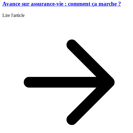
Avance sur assurance-vie : comment ça marche ?
Lire l'article