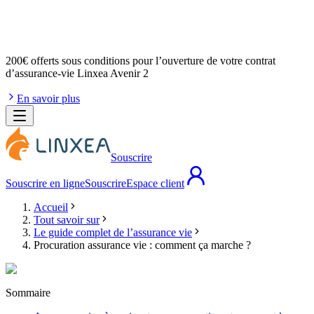
200€ offerts
sous conditions pour l’ouverture de votre contrat
d’assurance-vie Linxea Avenir 2
En savoir plus
Souscrire
Souscrire en ligne
Souscrire
Espace client
Accueil
Tout savoir sur
Le guide complet de l’assurance vie
Procuration assurance vie : comment ça marche ?
Sommaire