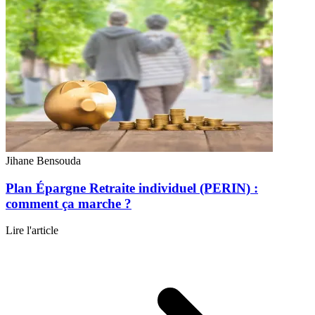
Jihane Bensouda
Plan Épargne Retraite individuel (PERIN) :
comment ça marche ?
Lire l'article