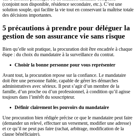
(conjoint non disponible, résidence secondaire, etc.). C’est une
solution souple, qui facilite la vie tout en conservant la maîtrise totale
des décisions importantes.
5 précautions à prendre pour déléguer la
gestion de son assurance vie sans risque
Bien qu’elle soit pratique, la procuration doit être encadrée à chaque
étape : du choix du mandataire à la surveillance du contrat.
Choisir la bonne personne pour vous représenter
Avant tout, la procuration repose sur la confiance. Le mandataire
doit être une personne fiable, capable de gérer les démarches
administratives avec sérieux. Il peut s’agir d’un membre de la
famille, d’un proche ou d’un professionnel, à condition qu’il agisse
toujours dans l’intérêt du souscripteur.
Définir clairement les pouvoirs du mandataire
Une procuration bien rédigée précise ce que le mandataire peut faire
(demander un relevé, effectuer un versement, modifier une adresse)
et ce qu’il ne peut pas faire (rachat, arbitrage, modification de la
clause bénéficiaire).