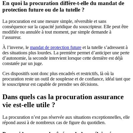
En quoi la procuration diffère-t-elle du mandat de
protection future ou de la tutelle ?
La procuration est une mesure simple, réversible et sans
conséquence sur la capacité juridique du souscripteur. Elle peut être
modifiée ou annulée à tout moment, par simple demande à
l’assureur.
À l’inverse, le
mandat de protection future
et la tutelle s’adressent à
des situations plus lourdes. La première permet d’anticiper une perte
d’autonomie, la seconde intervient lorsque cette dernière est déjà
constatée par un juge.
Ces dispositifs sont donc plus encadrés et restrictifs, là où la
procuration reste un outil de souplesse et de confiance, idéal tant que
le souscripteur est capable de prendre ses décisions.
Dans quels cas la procuration assurance
vie est-elle utile ?
La procuration n’est pas réservée aux situations exceptionnelles, elle
répond aussi à de nombreux cas de figure du quotidien.