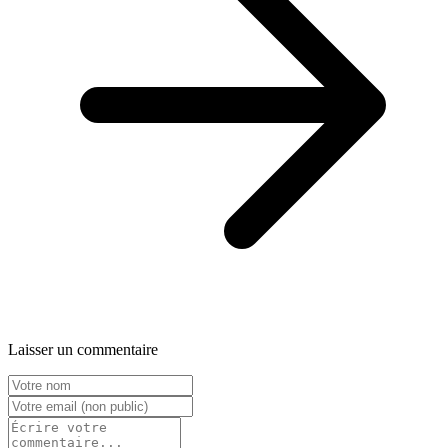
Laisser un commentaire