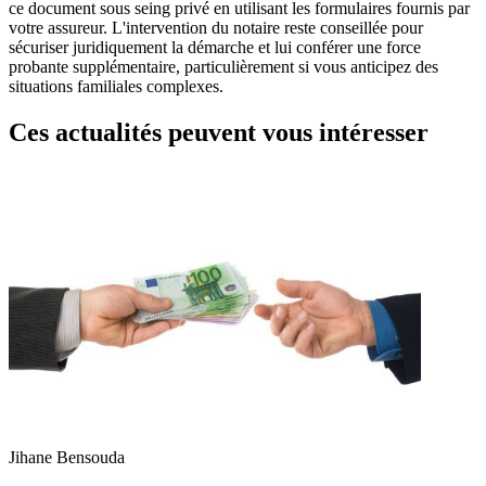
ce document sous seing privé en utilisant les formulaires fournis par
votre assureur. L'intervention du notaire reste conseillée pour
sécuriser juridiquement la démarche et lui conférer une force
probante supplémentaire, particulièrement si vous anticipez des
situations familiales complexes.
Ces actualités peuvent vous intéresser
Jihane Bensouda