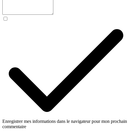
Enregistrer mes informations dans le navigateur pour mon prochain
commentaire