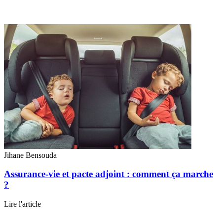
Jihane Bensouda
Assurance-vie et pacte adjoint : comment ça marche
?
Lire l'article