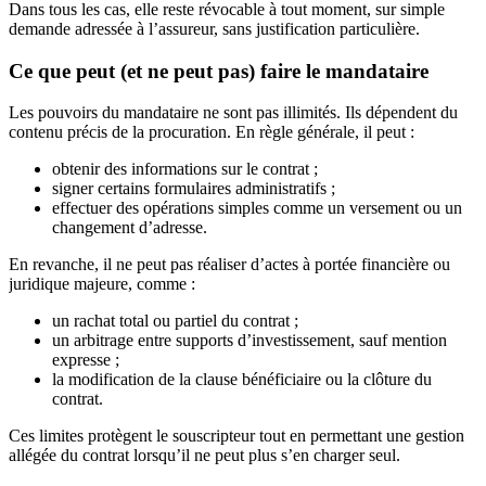
Dans tous les cas, elle reste révocable à tout moment, sur simple
demande adressée à l’assureur, sans justification particulière.
Ce que peut (et ne peut pas) faire le mandataire
Les pouvoirs du mandataire ne sont pas illimités. Ils dépendent du
contenu précis de la procuration. En règle générale, il peut :
obtenir des informations sur le contrat ;
signer certains formulaires administratifs ;
effectuer des opérations simples comme un versement ou un
changement d’adresse.
En revanche, il ne peut pas réaliser d’actes à portée financière ou
juridique majeure, comme :
un rachat total ou partiel du contrat ;
un arbitrage entre supports d’investissement, sauf mention
expresse ;
la modification de la clause bénéficiaire ou la clôture du
contrat.
Ces limites protègent le souscripteur tout en permettant une gestion
allégée du contrat lorsqu’il ne peut plus s’en charger seul.