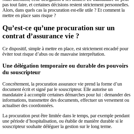
pas tout faire, et certaines décisions restent strictement personnelles.
Alors, dans quels cas la procuration est-elle utile ? Et comment la
mettre en place sans risque ?
Qu’est-ce qu’une procuration sur un
contrat d’assurance vie ?
Ce dispositif, simple à mettre en place, est strictement encadré pour
éviter tout risque d’abus ou de mauvaise interprétation.
Une délégation temporaire ou durable des pouvoirs
du souscripteur
Concrètement, la procuration assurance vie prend la forme d’un
document écrit et signé par le souscripteur. Elle autorise un
mandataire à accomplir certaines démarches pour lui : demander des
informations, transmettre des documents, effectuer un versement ou
actualiser des coordonnées.
La procuration peut être limitée dans le temps, par exemple pendant
une période d’hospitalisation, ou établie de manière durable si le
souscripteur souhaite déléguer la gestion sur le long terme.