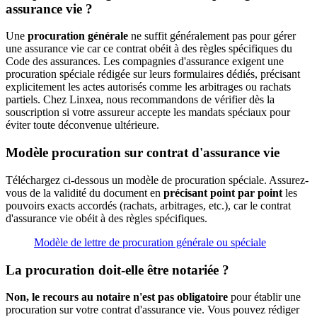
assurance vie ?
Une
procuration générale
ne suffit généralement pas pour gérer
une assurance vie car ce contrat obéit à des règles spécifiques du
Code des assurances. Les compagnies d'assurance exigent une
procuration spéciale rédigée sur leurs formulaires dédiés, précisant
explicitement les actes autorisés comme les arbitrages ou rachats
partiels. Chez Linxea, nous recommandons de vérifier dès la
souscription si votre assureur accepte les mandats spéciaux pour
éviter toute déconvenue ultérieure.
Modèle procuration sur contrat d'assurance vie
Téléchargez ci-dessous un modèle de procuration spéciale. Assurez-
vous de la validité du document en
précisant point par point
les
pouvoirs exacts accordés (rachats, arbitrages, etc.), car le contrat
d'assurance vie obéit à des règles spécifiques.
Modèle de lettre de procuration générale ou spéciale
La procuration doit-elle être notariée ?
Non, le recours au notaire n'est pas obligatoire
pour établir une
procuration sur votre contrat d'assurance vie. Vous pouvez rédiger