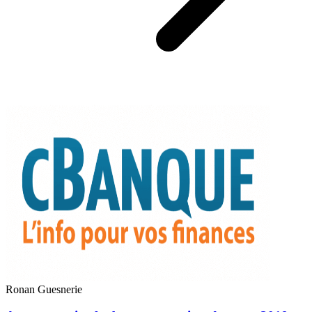
Ronan Guesnerie