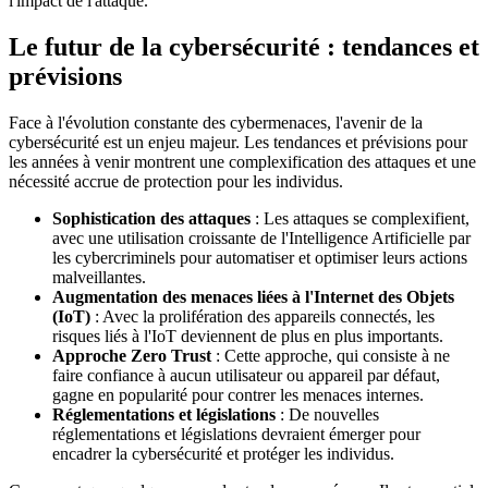
l'impact de l'attaque.
Le futur de la cybersécurité : tendances et
prévisions
Face à l'évolution constante des cybermenaces, l'avenir de la
cybersécurité est un enjeu majeur. Les tendances et prévisions pour
les années à venir montrent une complexification des attaques et une
nécessité accrue de protection pour les individus.
Sophistication des attaques
: Les attaques se complexifient,
avec une utilisation croissante de l'Intelligence Artificielle par
les cybercriminels pour automatiser et optimiser leurs actions
malveillantes.
Augmentation des menaces liées à l'Internet des Objets
(IoT)
: Avec la prolifération des appareils connectés, les
risques liés à l'IoT deviennent de plus en plus importants.
Approche Zero Trust
: Cette approche, qui consiste à ne
faire confiance à aucun utilisateur ou appareil par défaut,
gagne en popularité pour contrer les menaces internes.
Réglementations et législations
: De nouvelles
réglementations et législations devraient émerger pour
encadrer la cybersécurité et protéger les individus.