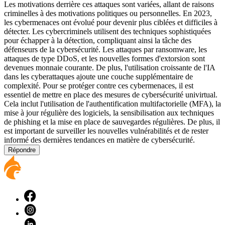
Les motivations derrière ces attaques sont variées, allant de raisons
criminelles à des motivations politiques ou personnelles. En 2023,
les cybermenaces ont évolué pour devenir plus ciblées et difficiles à
détecter. Les cybercriminels utilisent des techniques sophistiquées
pour échapper à la détection, compliquant ainsi la tâche des
défenseurs de la cybersécurité. Les attaques par ransomware, les
attaques de type DDoS, et les nouvelles formes d'extorsion sont
devenues monnaie courante. De plus, l'utilisation croissante de l'IA
dans les cyberattaques ajoute une couche supplémentaire de
complexité. Pour se protéger contre ces cybermenaces, il est
essentiel de mettre en place des mesures de cybersécurité univirtual.
Cela inclut l'utilisation de l'authentification multifactorielle (MFA), la
mise à jour régulière des logiciels, la sensibilisation aux techniques
de phishing et la mise en place de sauvegardes régulières. De plus, il
est important de surveiller les nouvelles vulnérabilités et de rester
informé des dernières tendances en matière de cybersécurité.
Répondre