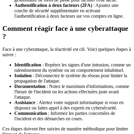
Authentification à deux facteurs (2FA)
: Ajoutez une
couche de sécurité supplémentaire en activant
l'authentification à deux facteurs sur vos comptes en ligne.
Comment réagir face à une cyberattaque
?
Face à une cyberattaque, la réactivité est clé. Voici quelques étapes à
suivre :
Identification
: Repérez les signes d'une intrusion, comme un
ralentissement du système ou un comportement inhabituel.
Isolation
: Déconnectez le système du réseau pour limiter la
propagation de l'attaque.
Documentation
: Notez le maximum d'informations, comme
l'heure de l'incident ou les actions effectuées juste avant
l'attaque.
Assistance
: Alertez votre support informatique si vous en
disposez ou faites appel à des experts en cybersécurité.
Communication
: Informez les parties concernées de
l'incident et des démarches en cours.
Ces étapes doivent être suivies de manière méthodique pour limiter