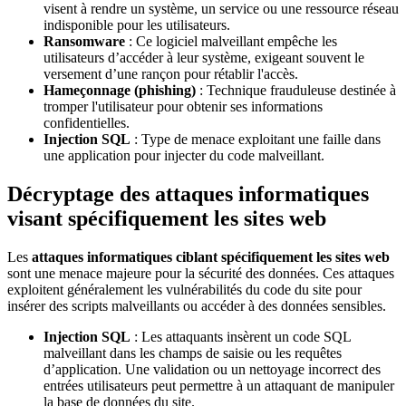
visent à rendre un système, un service ou une ressource réseau
indisponible pour les utilisateurs.
Ransomware
: Ce logiciel malveillant empêche les
utilisateurs d’accéder à leur système, exigeant souvent le
versement d’une rançon pour rétablir l'accès.
Hameçonnage (phishing)
: Technique frauduleuse destinée à
tromper l'utilisateur pour obtenir ses informations
confidentielles.
Injection SQL
: Type de menace exploitant une faille dans
une application pour injecter du code malveillant.
Décryptage des attaques informatiques
visant spécifiquement les sites web
Les
attaques informatiques ciblant spécifiquement les sites web
sont une menace majeure pour la sécurité des données. Ces attaques
exploitent généralement les vulnérabilités du code du site pour
insérer des scripts malveillants ou accéder à des données sensibles.
Injection SQL
: Les attaquants insèrent un code SQL
malveillant dans les champs de saisie ou les requêtes
d’application. Une validation ou un nettoyage incorrect des
entrées utilisateurs peut permettre à un attaquant de manipuler
la base de données du site.