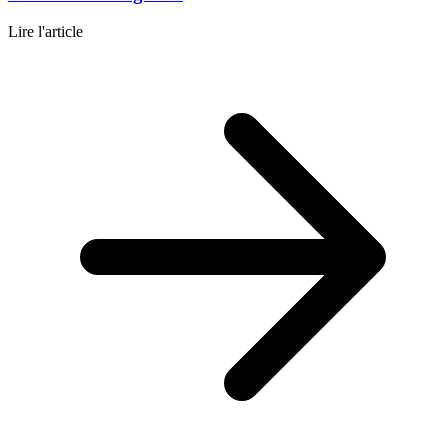
Lire l'article