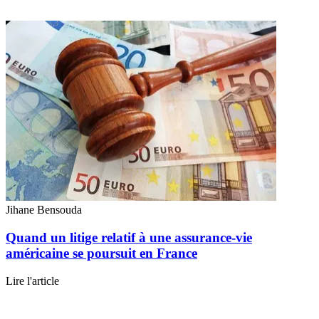
Jihane Bensouda
Quand un litige relatif à une assurance-vie
américaine se poursuit en France
Lire l'article