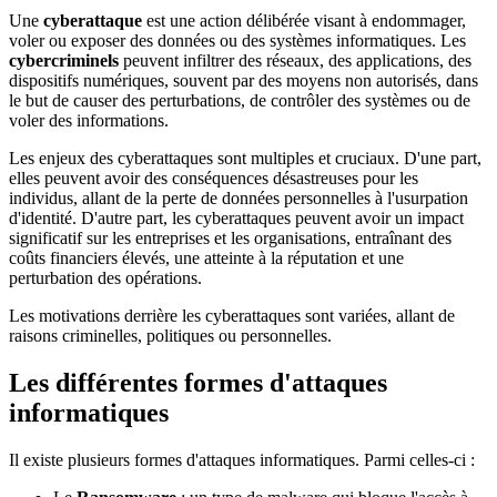
Une
cyberattaque
est une action délibérée visant à endommager,
voler ou exposer des données ou des systèmes informatiques. Les
cybercriminels
peuvent infiltrer des réseaux, des applications, des
dispositifs numériques, souvent par des moyens non autorisés, dans
le but de causer des perturbations, de contrôler des systèmes ou de
voler des informations.
Les enjeux des cyberattaques sont multiples et cruciaux. D'une part,
elles peuvent avoir des conséquences désastreuses pour les
individus, allant de la perte de données personnelles à l'usurpation
d'identité. D'autre part, les cyberattaques peuvent avoir un impact
significatif sur les entreprises et les organisations, entraînant des
coûts financiers élevés, une atteinte à la réputation et une
perturbation des opérations.
Les motivations derrière les cyberattaques sont variées, allant de
raisons criminelles, politiques ou personnelles.
Les différentes formes d'attaques
informatiques
Il existe plusieurs formes d'attaques informatiques. Parmi celles-ci :