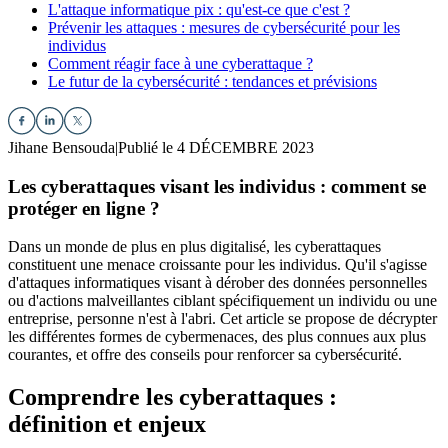
L'attaque informatique pix : qu'est-ce que c'est ?
Prévenir les attaques : mesures de cybersécurité pour les
individus
Comment réagir face à une cyberattaque ?
Le futur de la cybersécurité : tendances et prévisions
Jihane Bensouda
|
Publié le 4 DÉCEMBRE 2023
Les cyberattaques visant les individus : comment se
protéger en ligne ?
Dans un monde de plus en plus digitalisé, les cyberattaques
constituent une menace croissante pour les individus. Qu'il s'agisse
d'attaques informatiques visant à dérober des données personnelles
ou d'actions malveillantes ciblant spécifiquement un individu ou une
entreprise, personne n'est à l'abri. Cet article se propose de décrypter
les différentes formes de cybermenaces, des plus connues aux plus
courantes, et offre des conseils pour renforcer sa cybersécurité.
Comprendre les cyberattaques :
définition et enjeux