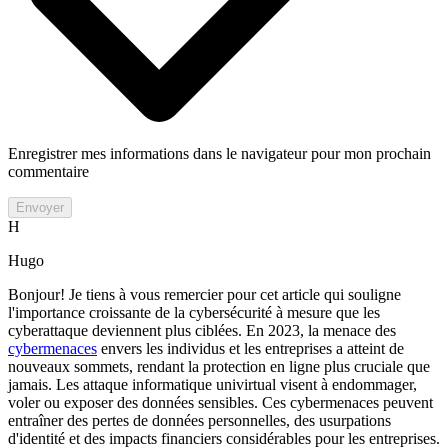
Enregistrer mes informations dans le navigateur pour mon prochain
commentaire
Envoyer
H
Hugo
Bonjour! Je tiens à vous remercier pour cet article qui souligne
l'importance croissante de la cybersécurité à mesure que les
cyberattaque deviennent plus ciblées. En 2023, la menace des
cybermenaces
envers les individus et les entreprises a atteint de
nouveaux sommets, rendant la protection en ligne plus cruciale que
jamais. Les attaque informatique univirtual visent à endommager,
voler ou exposer des données sensibles. Ces cybermenaces peuvent
entraîner des pertes de données personnelles, des usurpations
d'identité et des impacts financiers considérables pour les entreprises.