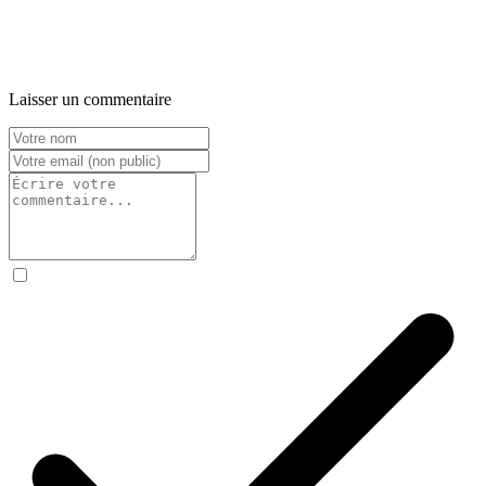
Laisser un commentaire