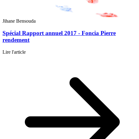
Jihane Bensouda
Spécial Rapport annuel 2017 - Foncia Pierre
rendement
Lire l'article