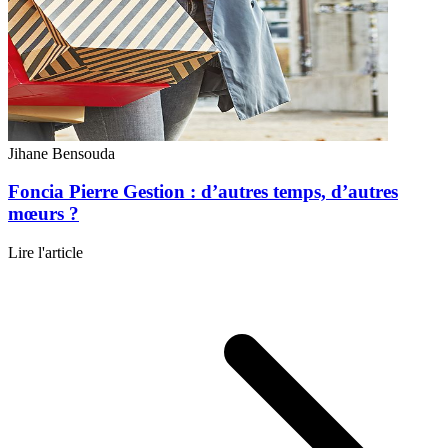
Jihane Bensouda
Foncia Pierre Gestion : d’autres temps, d’autres
mœurs ?
Lire l'article