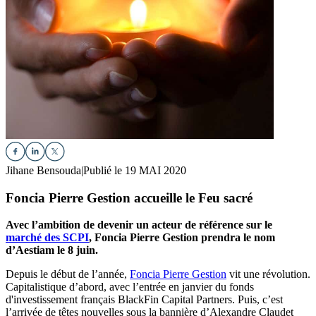
Jihane Bensouda
|
Publié le 19 MAI 2020
Foncia Pierre Gestion accueille le Feu sacré
Avec l’ambition de devenir un acteur de référence sur le
marché des SCPI
, Foncia Pierre Gestion prendra le nom
d’Aestiam le 8 juin.
Depuis le début de l’année,
Foncia Pierre Gestion
vit une révolution.
Capitalistique d’abord, avec l’entrée en janvier du fonds
d'investissement français BlackFin Capital Partners. Puis, c’est
l’arrivée de têtes nouvelles sous la bannière d’Alexandre Claudet