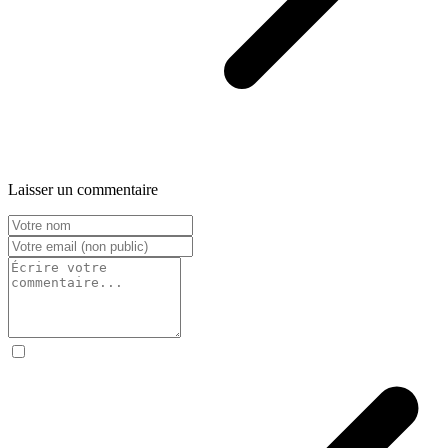
Laisser un commentaire