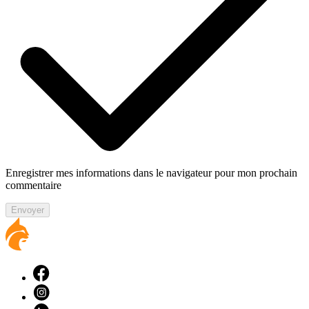
Enregistrer mes informations dans le navigateur pour mon prochain
commentaire
Envoyer