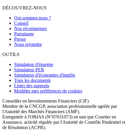
DÉCOUVREZ-NOUS
Qui sommes-nous ?
Conseil
Nos récompenses
Parrainage
Presse
Nous rejoindre
OUTILS
Simulateur d'épargne
Simulateur PER
Simulateur d'économies d'impôts
Tous les documents
Listes des supports
Modifier mes préférences de cookies
Conseiller en Investissements Financiers (CIF)
Membre de la CNCGP, association professionnelle agréée par
l'Autorité des Marchés Financiers (AMF).
Enregistrée à l'ORIAS (N°07031073) en tant que Courtier en
Assurance, activité régulée par l'Autorité de Contrôle Prudentiel et
de Résolution (ACPR).