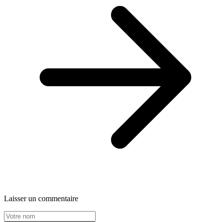
Laisser un commentaire