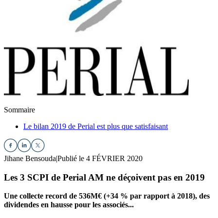
Sommaire
Le bilan 2019 de Perial est plus que satisfaisant
Jihane Bensouda
|
Publié le 4 FÉVRIER 2020
Les 3 SCPI de Perial AM ne déçoivent pas en 2019
Une collecte record de 536M€ (+34 % par rapport à 2018), des
dividendes en hausse pour les associés...