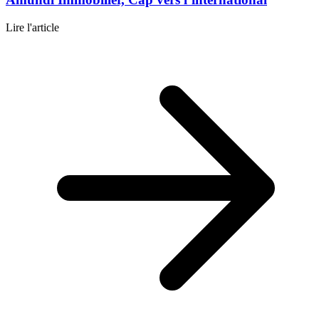
Lire l'article