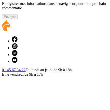
Enregistrer mes informations dans le navigateur pour mon prochain
commentaire
Envoyer
01 45 67 34 22
Du lundi au jeudi de 9h à 18h
Et le vendredi de 9h à 17h