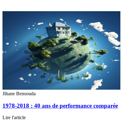
Jihane Bensouda
1978-2018 : 40 ans de performance comparée
Lire l'article