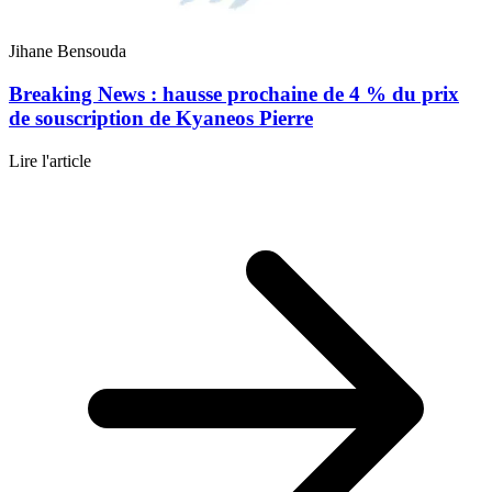
Jihane Bensouda
Breaking News : hausse prochaine de 4 % du prix
de souscription de Kyaneos Pierre
Lire l'article