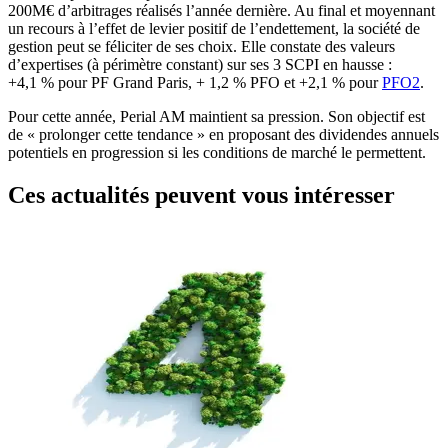
200M€ d’arbitrages réalisés l’année dernière. Au final et moyennant
un recours à l’effet de levier positif de l’endettement, la société de
gestion peut se féliciter de ses choix. Elle constate des valeurs
d’expertises (à périmètre constant) sur ses 3 SCPI en hausse :
+4,1 % pour PF Grand Paris, + 1,2 % PFO et +2,1 % pour
PFO2
.
Pour cette année, Perial AM maintient sa pression. Son objectif est
de « prolonger cette tendance » en proposant des dividendes annuels
potentiels en progression si les conditions de marché le permettent­.
Ces actualités peuvent vous intéresser