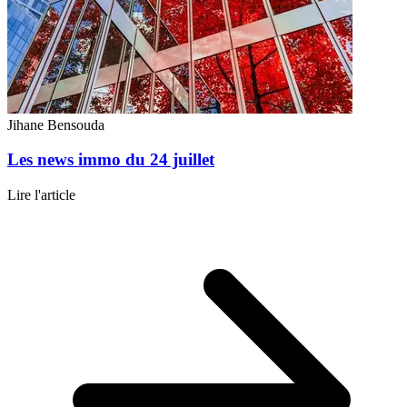
Jihane Bensouda
Les news immo du 24 juillet
Lire l'article