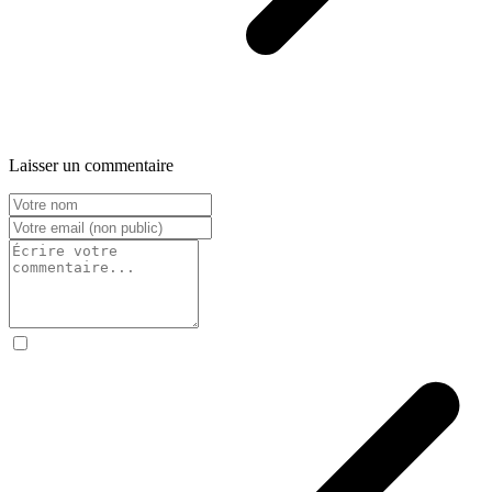
Laisser un commentaire