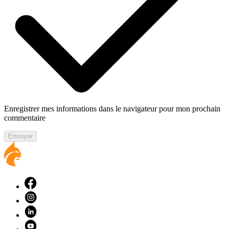
Enregistrer mes informations dans le navigateur pour mon prochain
commentaire
Envoyer