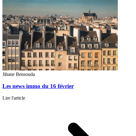
Jihane Bensouda
Les news immo du 16 février
Lire l'article