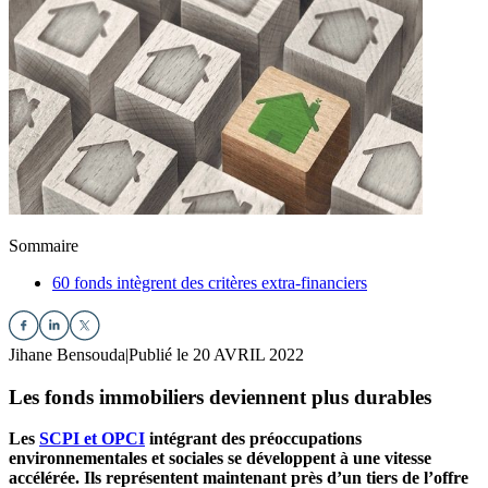
Sommaire
60 fonds intègrent des critères extra-financiers
Jihane Bensouda
|
Publié le 20 AVRIL 2022
Les fonds immobiliers deviennent plus durables
Les
SCPI et OPCI
intégrant des préoccupations
environnementales et sociales se développent à une vitesse
accélérée. Ils représentent maintenant près d’un tiers de l’offre