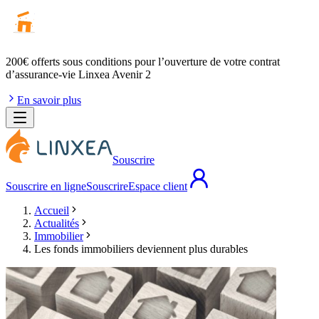
200€ offerts
sous conditions pour l’ouverture de votre contrat
d’assurance-vie Linxea Avenir 2
En savoir plus
Souscrire
Souscrire en ligne
Souscrire
Espace client
Accueil
Actualités
Immobilier
Les fonds immobiliers deviennent plus durables