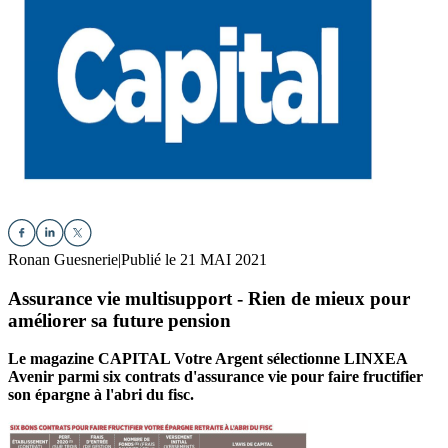
Ronan Guesnerie
|
Publié le 21 MAI 2021
Assurance vie multisupport - Rien de mieux pour
améliorer sa future pension
Le magazine CAPITAL Votre Argent sélectionne LINXEA
Avenir parmi six contrats d'assurance vie pour faire fructifier
son épargne à l'abri du fisc.