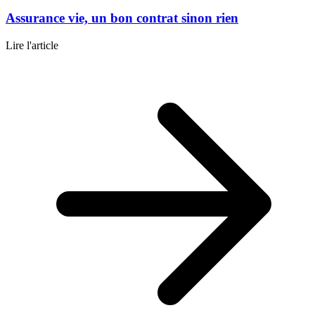
Assurance vie, un bon contrat sinon rien
Lire l'article