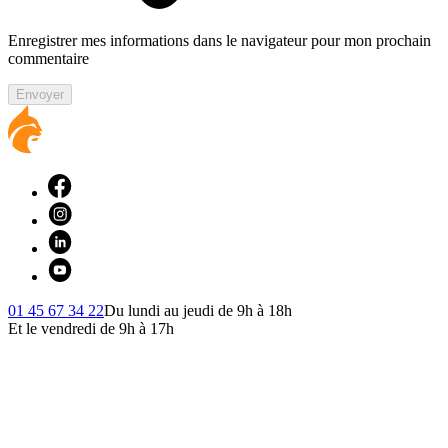
Enregistrer mes informations dans le navigateur pour mon prochain
commentaire
Envoyer
01 45 67 34 22
Du lundi au jeudi de 9h à 18h
Et le vendredi de 9h à 17h