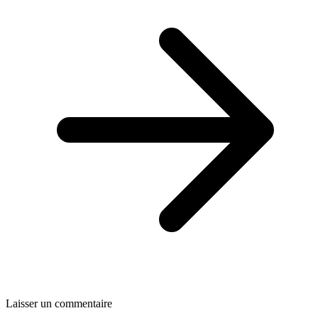
Laisser un commentaire