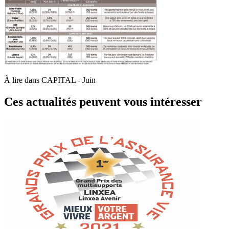
À lire dans CAPITAL - Juin
Ces actualités peuvent vous intéresser