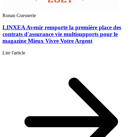
Ronan Guesnerie
LINXEA Avenir remporte la première place des
contrats d'assurance vie multisupports pour le
magazine Mieux Vivre Votre Argent
Lire l'article