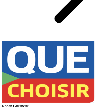
Ronan Guesnerie