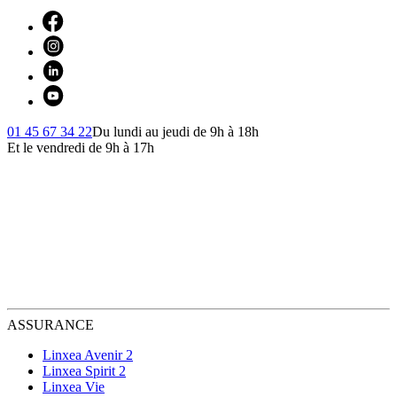
01 45 67 34 22
Du lundi au jeudi de 9h à 18h
Et le vendredi de 9h à 17h
ASSURANCE
Linxea Avenir 2
Linxea Spirit 2
Linxea Vie