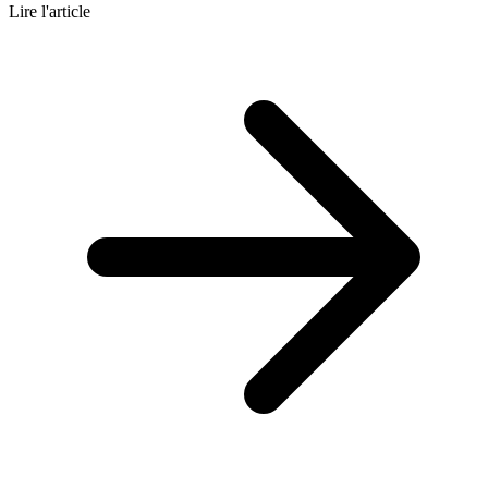
Lire l'article