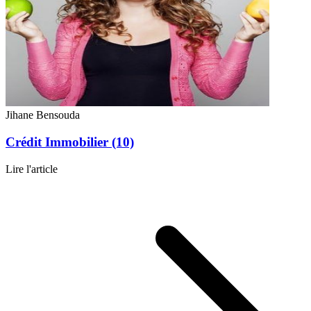
Jihane Bensouda
Crédit Immobilier (10)
Lire l'article