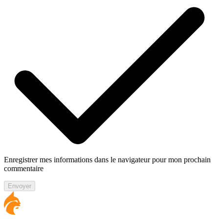
Enregistrer mes informations dans le navigateur pour mon prochain
commentaire
Envoyer