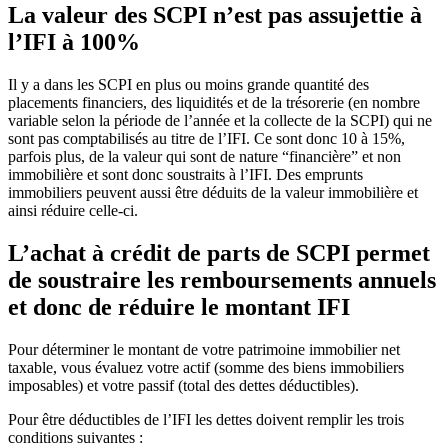
La valeur des SCPI n’est pas assujettie à
l’IFI à 100%
Il y a dans les SCPI en plus ou moins grande quantité des
placements financiers, des liquidités et de la trésorerie (en nombre
variable selon la période de l’année et la collecte de la SCPI) qui ne
sont pas comptabilisés au titre de l’IFI. Ce sont donc 10 à 15%,
parfois plus, de la valeur qui sont de nature “financière” et non
immobilière et sont donc soustraits à l’IFI. Des emprunts
immobiliers peuvent aussi être déduits de la valeur immobilière et
ainsi réduire celle-ci.
L’achat à crédit de parts de SCPI permet
de soustraire les remboursements annuels
et donc de réduire le montant IFI
Pour déterminer le montant de votre patrimoine immobilier net
taxable, vous évaluez votre actif (somme des biens immobiliers
imposables) et votre passif (total des dettes déductibles).
Pour être déductibles de l’IFI les dettes doivent remplir les trois
conditions suivantes :