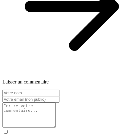
Laisser un commentaire