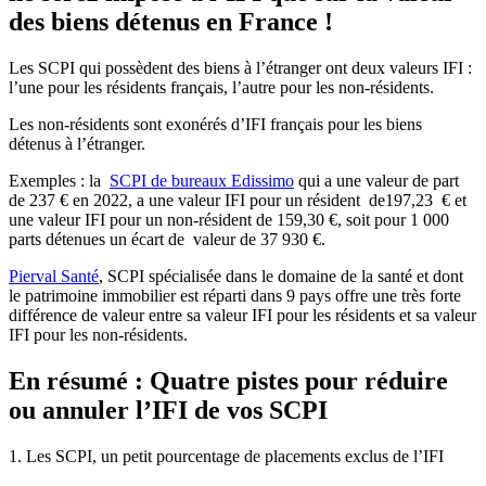
des biens détenus en France !
Les SCPI qui possèdent des biens à l’étranger ont deux valeurs IFI :
l’une pour les résidents français, l’autre pour les non-résidents.
Les non-résidents sont exonérés d’IFI français pour les biens
détenus à l’étranger.
Exemples : la
SCPI de bureaux Edissimo
qui a une valeur de part
de 237 € en 2022, a une valeur IFI pour un résident de197,23 € et
une valeur IFI pour un non-résident de 159,30 €, soit pour 1 000
parts détenues un écart de valeur de 37 930 €.
Pierval Santé
, SCPI spécialisée dans le domaine de la santé et dont
le patrimoine immobilier est réparti dans 9 pays offre une très forte
différence de valeur entre sa valeur IFI pour les résidents et sa valeur
IFI pour les non-résidents.
En résumé : Quatre pistes pour réduire
ou annuler l’IFI de vos SCPI
1. Les SCPI, un petit pourcentage de placements exclus de l’IFI