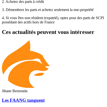
2. Achetez des parts à crédit
3. Démembrez les parts et achetez seulement la nue-propriété
4. Si vous êtes non résident (expatrié), optez pour des parts de SCPI
possédant des actifs hors de France
Ces actualités peuvent vous intéresser
Jihane Bensouda
Les FAANG tanguent