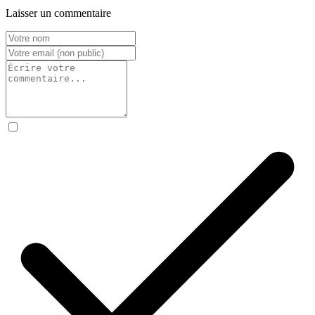
Laisser un commentaire