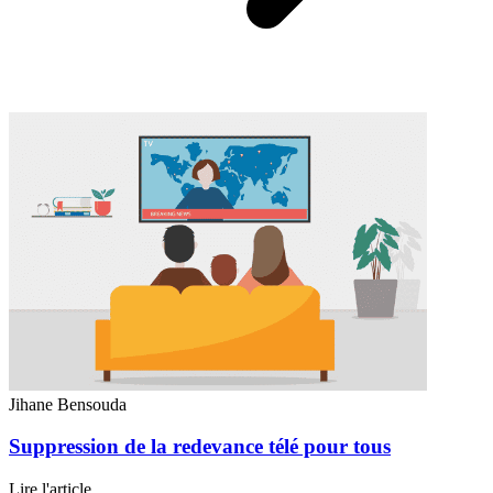
Jihane Bensouda
Suppression de la redevance télé pour tous
Lire l'article