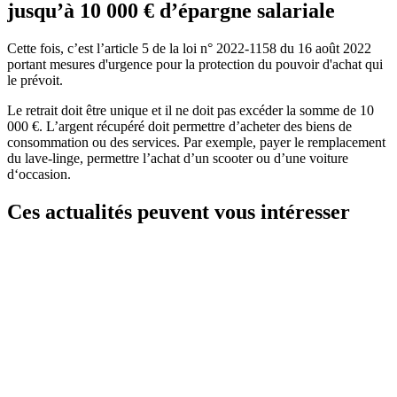
jusqu’à 10 000 € d’épargne salariale
Cette fois, c’est l’article 5 de la loi n° 2022-1158 du 16 août 2022
portant mesures d'urgence pour la protection du pouvoir d'achat qui
le prévoit.
Le retrait doit être unique et il ne doit pas excéder la somme de 10
000 €. L’argent récupéré doit permettre d’acheter des biens de
consommation ou des services. Par exemple, payer le remplacement
du lave-linge, permettre l’achat d’un scooter ou d’une voiture
d‘occasion.
Ces actualités peuvent vous intéresser