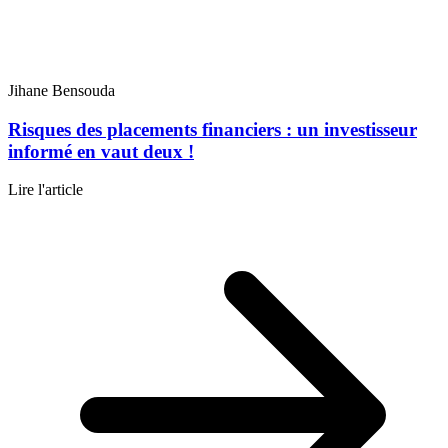
Jihane Bensouda
Risques des placements financiers : un investisseur
informé en vaut deux !
Lire l'article