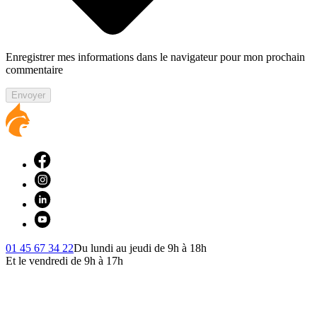
Enregistrer mes informations dans le navigateur pour mon prochain
commentaire
Envoyer
01 45 67 34 22
Du lundi au jeudi de 9h à 18h
Et le vendredi de 9h à 17h