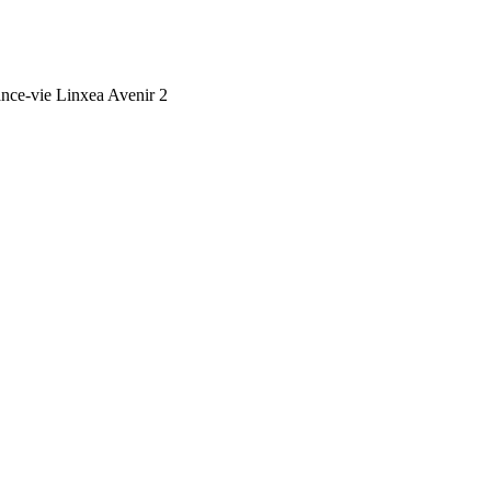
ance-vie Linxea Avenir 2