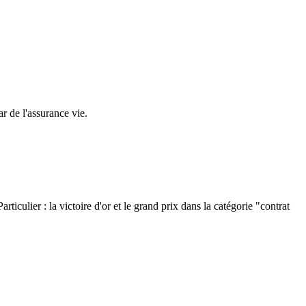
r de l'assurance vie.
ticulier : la victoire d'or et le grand prix dans la catégorie "contrat