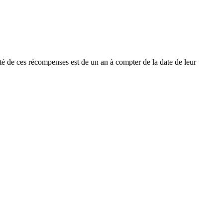
dité de ces récompenses est de un an à compter de la date de leur