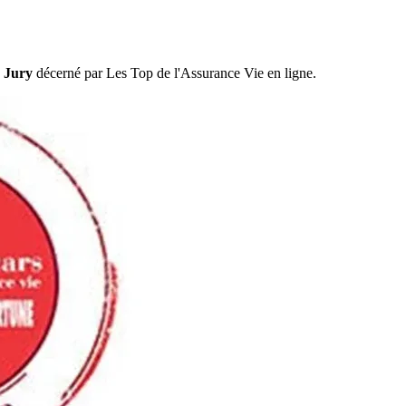
u Jury
décerné par Les Top de l'Assurance Vie en ligne.