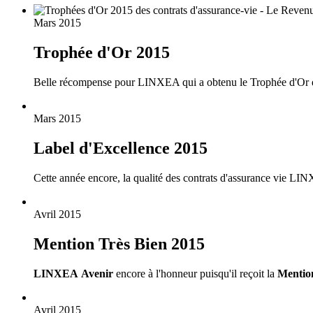
Mars 2015
Trophée d'Or 2015
Belle récompense pour LINXEA qui a obtenu le Trophée d'Or dan
Mars 2015
Label d'Excellence 2015
Cette année encore, la qualité des contrats d'assurance vie L
Avril 2015
Mention Très Bien 2015
LINXEA Avenir
encore à l'honneur puisqu'il reçoit la
Mentio
Avril 2015