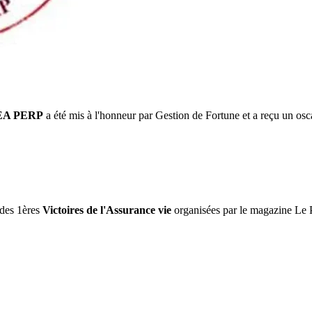
EA PERP
a été mis à l'honneur par Gestion de Fortune et a reçu un osca
 des 1ères
Victoires de l'Assurance vie
organisées par le magazine Le Par