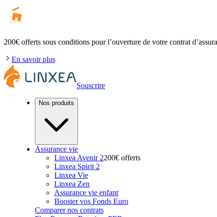
200€ offerts
sous conditions pour l’ouverture de votre contrat d’assur
En savoir plus
Souscrire
Nos produits
Assurance vie
Linxea Avenir 2
200€ offerts
Linxea Spirit 2
Linxea Vie
Linxea Zen
Assurance vie enfant
Booster vos Fonds Euro
Comparer nos contrats