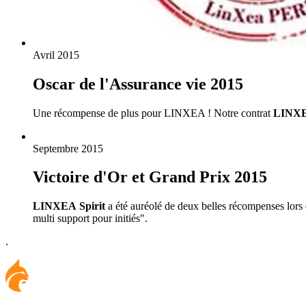
Avril 2015
Oscar de l'Assurance vie 2015
Une récompense de plus pour LINXEA ! Notre contrat
LINX
Septembre 2015
Victoire d'Or et Grand Prix 2015
LINXEA Spirit
a été auréolé de deux belles récompenses lors
multi support pour initiés".
.