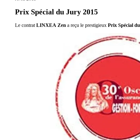
Prix Spécial du Jury 2015
Le contrat
LINXEA Zen
a reçu le prestigieux
Prix Spécial d