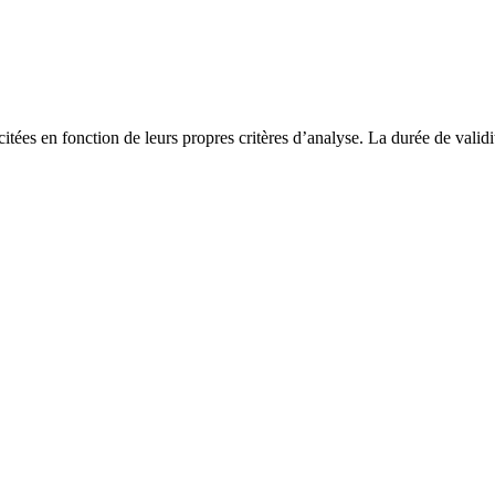
s citées en fonction de leurs propres critères d’analyse. La durée de vali