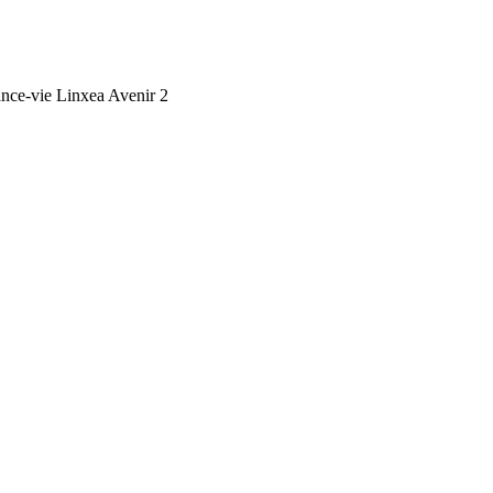
ance-vie Linxea Avenir 2