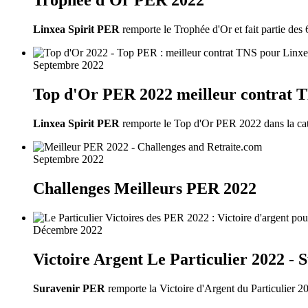
Trophée d'Or PER 2022
Linxea Spirit PER
remporte le Trophée d'Or et fait partie des 
Septembre 2022
Top d'Or PER 2022 meilleur contrat 
Linxea Spirit PER
remporte le Top d'Or PER 2022 dans la cat
Septembre 2022
Challenges Meilleurs PER 2022
Décembre 2022
Victoire Argent Le Particulier 2022 -
Suravenir PER
remporte la Victoire d'Argent du Particulier 20