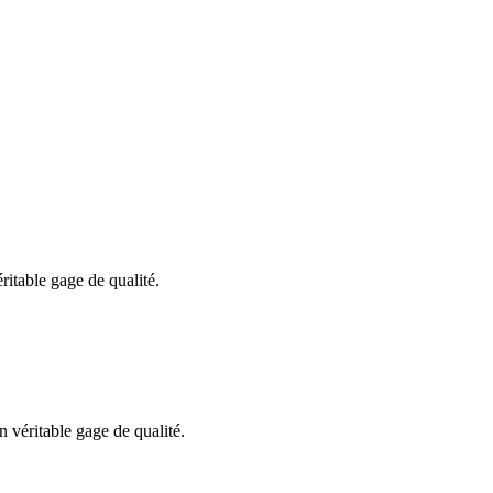
ritable gage de qualité.
 véritable gage de qualité.