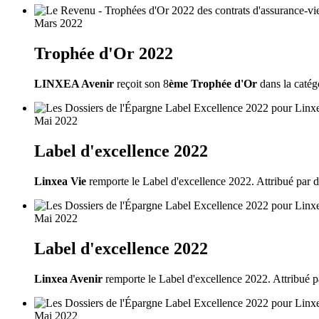
Mars 2022
Trophée d'Or 2022
LINXEA Avenir
reçoit son 8
ème Trophée d'Or
dans la catég
Mai 2022
Label d'excellence 2022
Linxea Vie
remporte le Label d'excellence 2022. Attribué par de
Mai 2022
Label d'excellence 2022
Linxea Avenir
remporte le Label d'excellence 2022. Attribué pa
Mai 2022