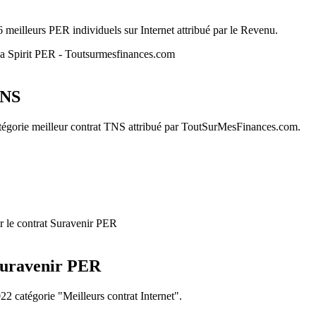
6 meilleurs PER individuels sur Internet attribué par le Revenu.
TNS
égorie meilleur contrat TNS attribué par ToutSurMesFinances.com.
 Suravenir PER
22 catégorie "Meilleurs contrat Internet".