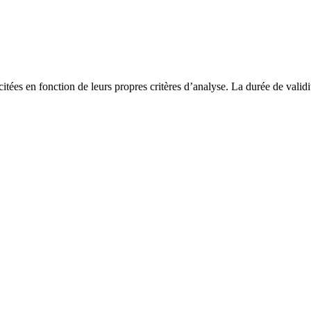
s citées en fonction de leurs propres critères d’analyse. La durée de vali