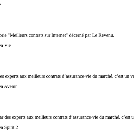
orie "Meilleurs contrats sur Internet" décerné par Le Revenu.
s experts aux meilleurs contrats d’assurance-vie du marché, c’est un vé
r des experts aux meilleurs contrats d’assurance-vie du marché, c’est un