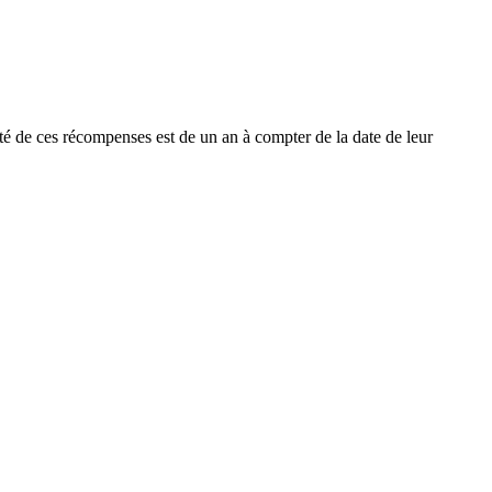
dité de ces récompenses est de un an à compter de la date de leur