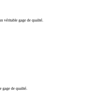
n véritable gage de qualité.
e gage de qualité.