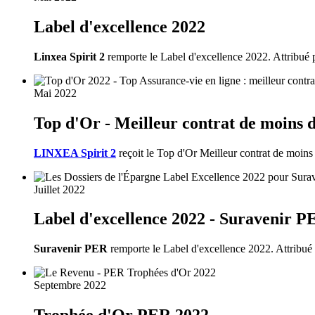
Label d'excellence 2022
Linxea Spirit 2
remporte le Label d'excellence 2022. Attribué p
Mai 2022
Top d'Or - Meilleur contrat de moins d
LINXEA Spirit 2
reçoit le Top d'Or Meilleur contrat de moin
Juillet 2022
Label d'excellence 2022 - Suravenir P
Suravenir PER
remporte le Label d'excellence 2022. Attribué 
Septembre 2022