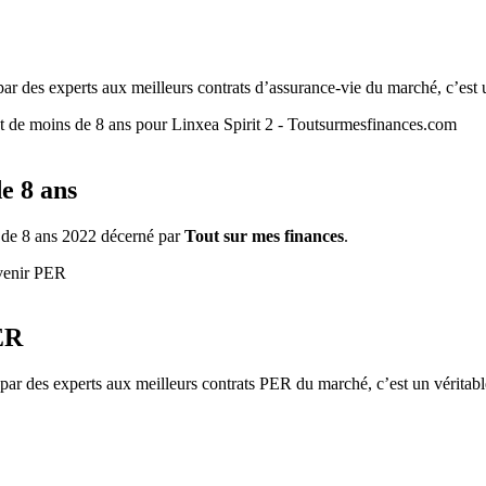
ar des experts aux meilleurs contrats d’assurance-vie du marché, c’est u
e 8 ans
s de 8 ans 2022 décerné par
Tout sur mes finances
.
ER
par des experts aux meilleurs contrats PER du marché, c’est un véritabl