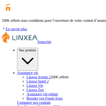
200€ offerts
sous conditions pour l’ouverture de votre contrat d’assur
En savoir plus
Souscrire
Nos produits
Assurance vie
Linxea Avenir 2
200€ offerts
Linxea Spirit 2
Linxea Vie
Linxea Zen
Assurance vie enfant
Booster vos Fonds Euro
Comparer nos contrats