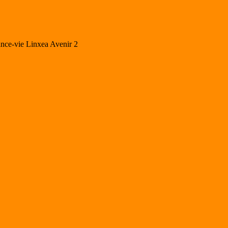
ance-vie Linxea Avenir 2