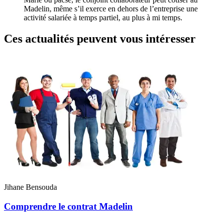
Madelin, même s’il exerce en dehors de l’entreprise une
activité salariée à temps partiel, au plus à mi temps.
Ces actualités peuvent vous intéresser
Jihane Bensouda
Comprendre le contrat Madelin