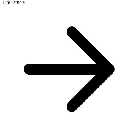
Lire l'article