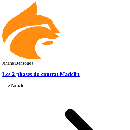
Jihane Bensouda
Les 2 phases du contrat Madelin
Lire l'article