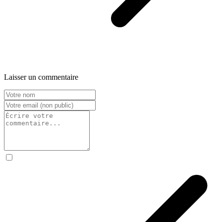
Laisser un commentaire