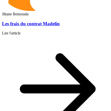
Jihane Bensouda
Les frais du contrat Madelin
Lire l'article