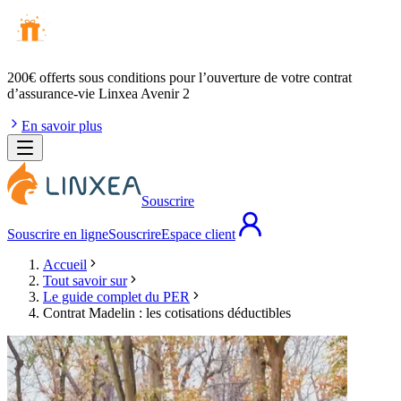
200€ offerts
sous conditions pour l’ouverture de votre contrat
d’assurance-vie Linxea Avenir 2
En savoir plus
Souscrire
Souscrire en ligne
Souscrire
Espace client
Accueil
Tout savoir sur
Le guide complet du PER
Contrat Madelin : les cotisations déductibles