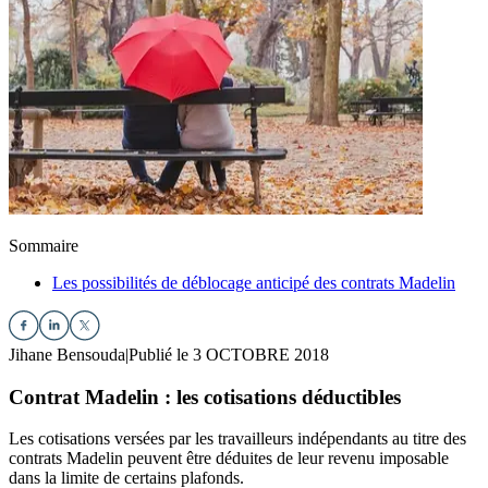
Sommaire
Les possibilités de déblocage anticipé des contrats Madelin
Jihane Bensouda
|
Publié le 3 OCTOBRE 2018
Contrat Madelin : les cotisations déductibles
Les cotisations versées par les travailleurs indépendants au titre des
contrats Madelin peuvent être déduites de leur revenu imposable
dans la limite de certains plafonds.