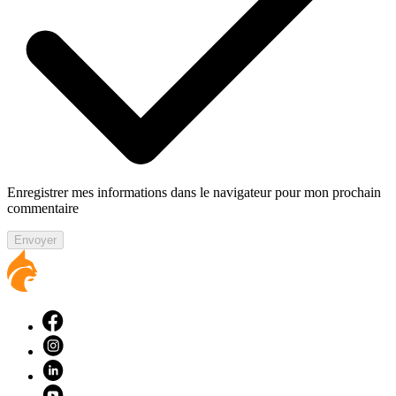
Enregistrer mes informations dans le navigateur pour mon prochain
commentaire
Envoyer