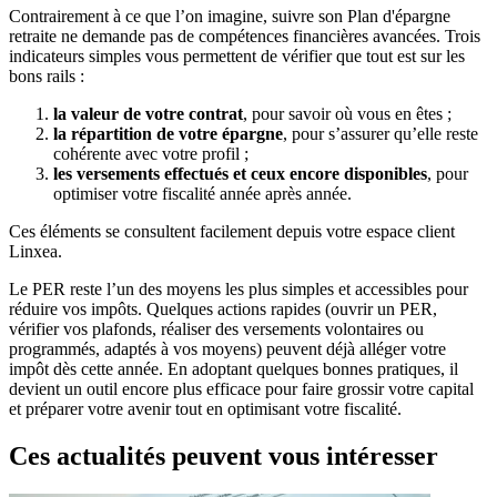
Contrairement à ce que l’on imagine, suivre son Plan d'épargne
retraite ne demande pas de compétences financières avancées. Trois
indicateurs simples vous permettent de vérifier que tout est sur les
bons rails :
la valeur de votre contrat
, pour savoir où vous en êtes ;
la répartition de votre épargne
, pour s’assurer qu’elle reste
cohérente avec votre profil ;
les versements effectués et ceux encore disponibles
, pour
optimiser votre fiscalité année après année.
Ces éléments se consultent facilement depuis votre espace client
Linxea.
Le PER reste l’un des moyens les plus simples et accessibles pour
réduire vos impôts. Quelques actions rapides (ouvrir un PER,
vérifier vos plafonds, réaliser des versements volontaires ou
programmés, adaptés à vos moyens) peuvent déjà alléger votre
impôt dès cette année. En adoptant quelques bonnes pratiques, il
devient un outil encore plus efficace pour faire grossir votre capital
et préparer votre avenir tout en optimisant votre fiscalité.
Ces actualités peuvent vous intéresser