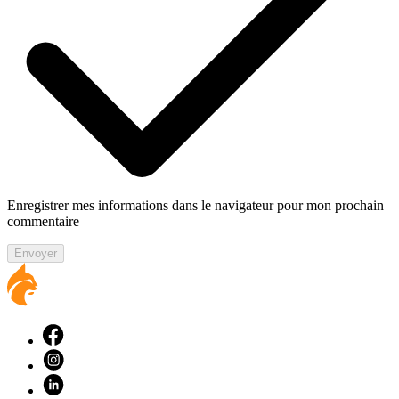
Enregistrer mes informations dans le navigateur pour mon prochain
commentaire
Envoyer