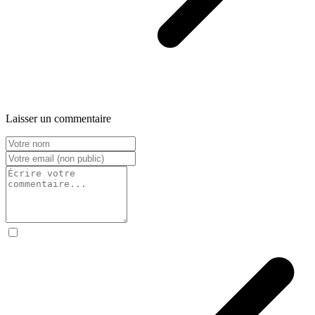
Laisser un commentaire