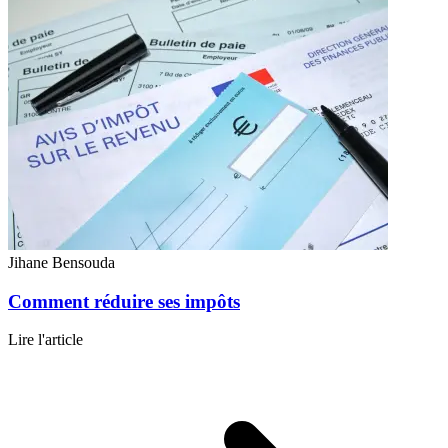
Jihane Bensouda
Comment réduire ses impôts
Lire l'article