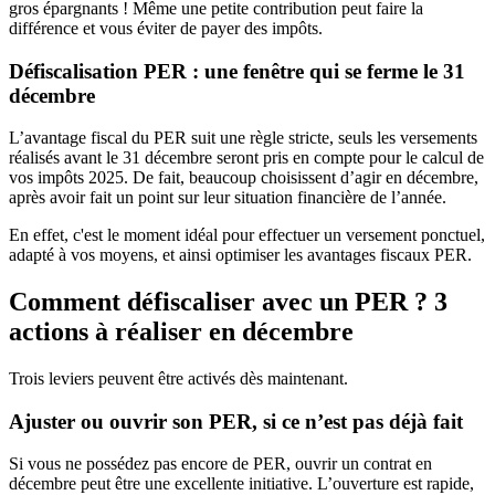
gros épargnants ! Même une petite contribution peut faire la
différence et vous éviter de payer des impôts.
Défiscalisation PER : une fenêtre qui se ferme le 31
décembre
L’avantage fiscal du PER suit une règle stricte, seuls les versements
réalisés avant le 31 décembre seront pris en compte pour le calcul de
vos impôts 2025. De fait, beaucoup choisissent d’agir en décembre,
après avoir fait un point sur leur situation financière de l’année.
En effet, c'est le moment idéal pour effectuer un versement ponctuel,
adapté à vos moyens, et ainsi optimiser les avantages fiscaux PER.
Comment défiscaliser avec un PER ? 3
actions à réaliser en décembre
Trois leviers peuvent être activés dès maintenant.
Ajuster ou ouvrir son PER, si ce n’est pas déjà fait
Si vous ne possédez pas encore de PER, ouvrir un contrat en
décembre peut être une excellente initiative. L’ouverture est rapide,