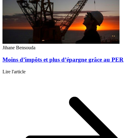
Jihane Bensouda
Moins d’impôts et plus d’épargne grâce au PER
Lire l'article