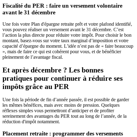
Fiscalité du PER : faire un versement volontaire
avant le 31 décembre
Une fois votre Plan d'épargne retraite prêt et votre plafond identifié,
vous pouvez réaliser un versement avant le 31 décembre. C’est
l’action la plus directe pour réduire votre impôt. Pour choisir le bon
montant, basez-vous sur votre taux marginal d’imposition et votre
capacité d’épargne du moment. L’idée n’est pas de « faire beaucoup
», mais de faire ce qui est cohérent pour vous, et de bénéficier
pleinement de l’avantage fiscal.
Et après décembre ? Les bonnes
pratiques pour continuer à réduire ses
impôts grâce au PER
Une fois la période de fin d’année passée, il est possible de garder
les mêmes bénéfices, mais avec moins de pression. Quelques
réflexes simples vous permettront d’anticiper et de profiter
sereinement des avantages du PER tout au long de l’année, de la
réduction d'impôt notamment.
Placement retraite : programmer des versements