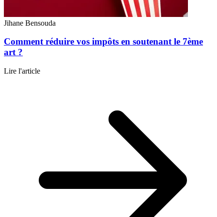
Jihane Bensouda
Comment réduire vos impôts en soutenant le 7ème
art ?
Lire l'article