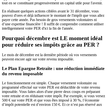
tout en se constituant progressivement un capital utile pour l'avenir.
En réalisant quelques actions ciblées avant le 31 décembre, vous
pouvez d'ores et déjà influencer le montant de l'impôt que vous allez
payer cette année. Pas besoin de gros versements volontaires ni
d’une expertise financière ! Il suffit de comprendre comment utiliser
intelligemment votre PER d'ici la fin de l'année.
Pourquoi décembre est LE moment idéal
pour réduire ses impôts grâce au PER ?
Le mois de décembre est la dernière période où vos versements
peuvent encore agir sur votre revenu imposable.
Le Plan Epargne Retraite : une réduction immédiate
du revenu imposable
Le fonctionnement est simple. Chaque versement volontaire ou
programmé effectué sur votre PER est déductible de votre revenu
imposable. Vous faites alors d'une pierre deux coups en préparant
votre retraite et en réduisant votre impôt. Par exemple, si vous versez
500 € sur votre PER et que vous êtes imposé à 30 %, l’économie
d’impôt potentielle est d’environ 150 €. Et ce n’est pas réservé aux