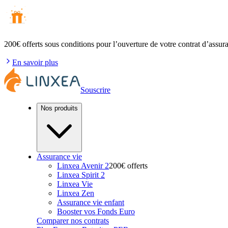
200€ offerts
sous conditions pour l’ouverture de votre contrat d’assur
En savoir plus
Souscrire
Nos produits
Assurance vie
Linxea Avenir 2
200€ offerts
Linxea Spirit 2
Linxea Vie
Linxea Zen
Assurance vie enfant
Booster vos Fonds Euro
Comparer nos contrats