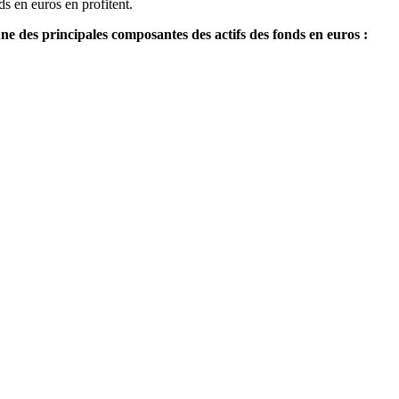
s en euros en profitent.
ne des principales composantes des actifs des fonds en euros :