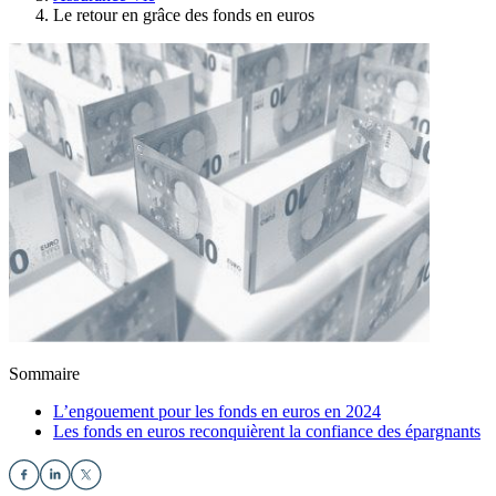
Le retour en grâce des fonds en euros
Sommaire
L’engouement pour les fonds en euros en 2024
Les fonds en euros reconquièrent la confiance des épargnants