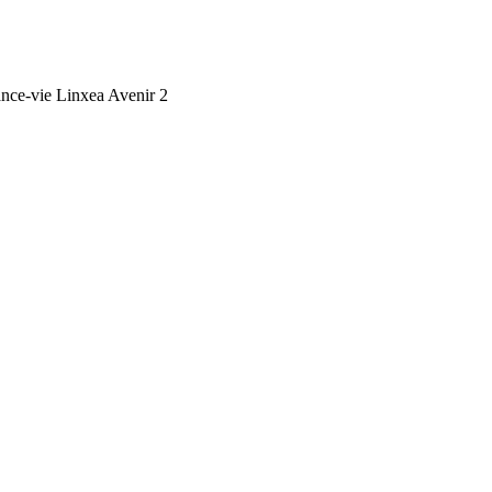
ance-vie Linxea Avenir 2