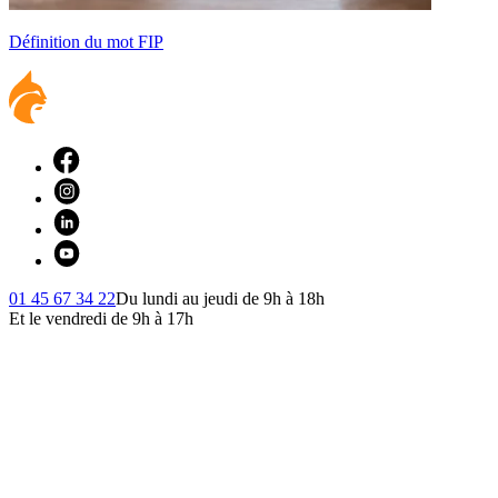
Définition du mot FIP
01 45 67 34 22
Du lundi au jeudi de 9h à 18h
Et le vendredi de 9h à 17h