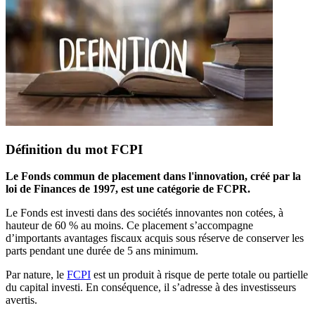
Définition du mot FCPI
Le Fonds commun de placement dans l'innovation, créé par la
loi de Finances de 1997, est une catégorie de FCPR.
Le Fonds est investi dans des sociétés innovantes non cotées, à
hauteur de 60 % au moins. Ce placement s’accompagne
d’importants avantages fiscaux acquis sous réserve de conserver les
parts pendant une durée de 5 ans minimum.
Par nature, le
FCPI
est un produit à risque de perte totale ou partielle
du capital investi. En conséquence, il s’adresse à des investisseurs
avertis.