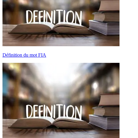
Définition du mot FIA