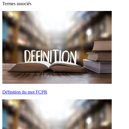
Termes associés
Définition du mot FCPR