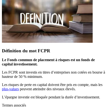
Définition du mot FCPR
Le Fonds commun de placement à risques est un fonds de
capital investissement.
Les FCPR sont investis en titres d’entreprises non cotées en bourse à
hauteur de 50 % minimum.
Les risques de perte en capital doivent être pris en compte, mais les
plus-values
peuvent atteindre des niveaux élevés.
L’épargne investie est bloquée pendant la durée d’investissement.
Termes associés