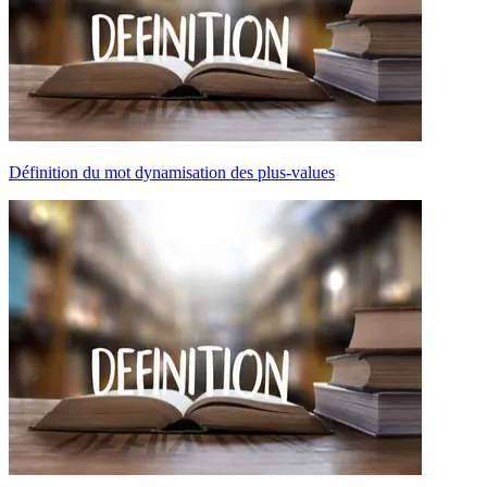
Définition du mot dynamisation des plus-values