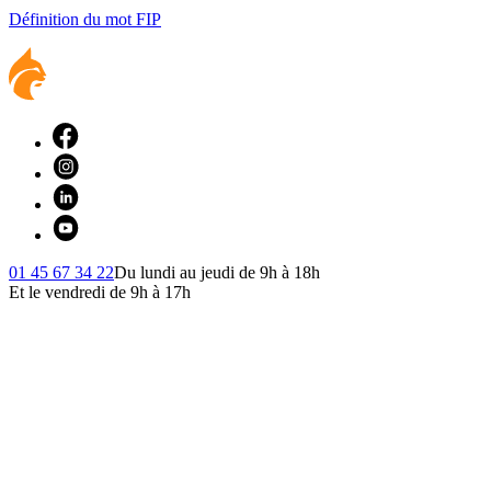
Définition du mot FIP
01 45 67 34 22
Du lundi au jeudi de 9h à 18h
Et le vendredi de 9h à 17h