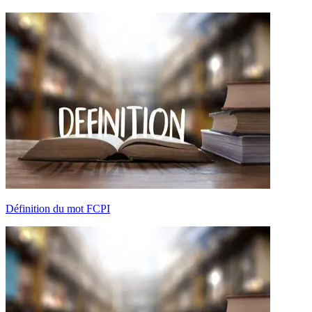
Définition du mot FCPI