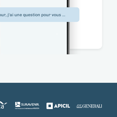
ur, j'ai une question pour vous ...