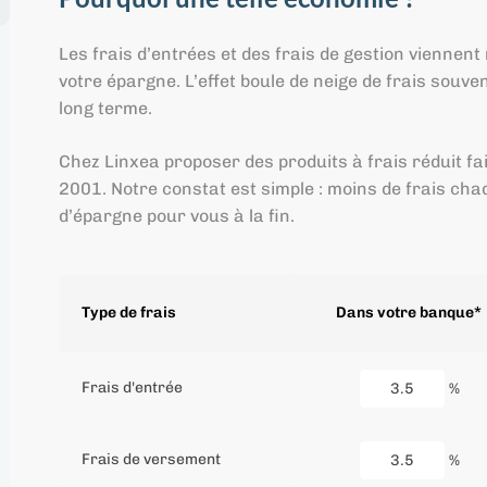
Les frais d’entrées et des frais de gestion vienne
votre épargne. L’effet boule de neige de frais souve
long terme.
Chez Linxea proposer des produits à frais réduit fa
2001. Notre constat est simple : moins de frais ch
d’épargne pour vous à la fin.
Type de frais
Dans votre banque*
Frais d'entrée
%
Frais de versement
%