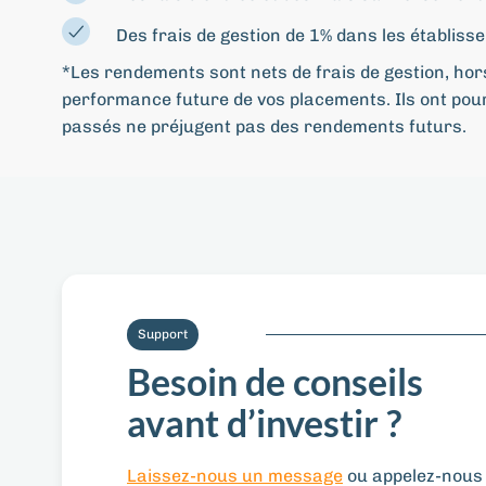
Des frais de gestion de 1% dans les établis
*Les rendements sont nets de frais de gestion, hors
performance future de vos placements. Ils ont pou
passés ne préjugent pas des rendements futurs.
Support
Besoin de conseils
avant d’investir ?
Laissez-nous un message
ou appelez-nous 