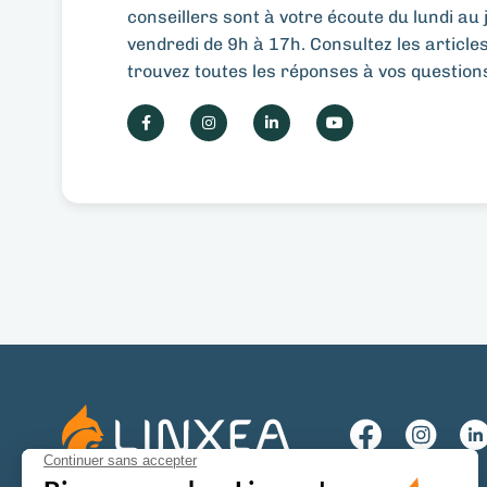
conseillers sont à votre écoute du lundi au j
vendredi de 9h à 17h. Consultez les article
trouvez toutes les réponses à vos question