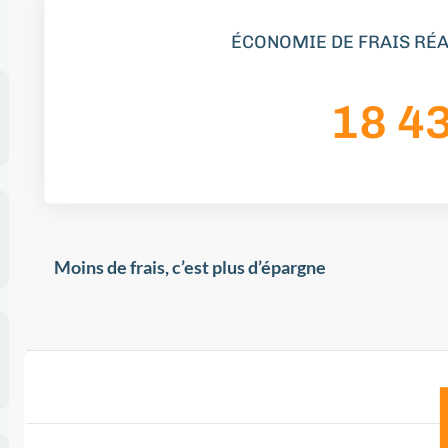
ÉCONOMIE DE FRAIS RÉA
18 4
Moins de frais, c’est plus d’épargne