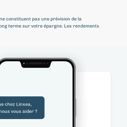
ne constituent pas une prévision de la
 long terme sur votre épargne. Les rendements
ue chez Linxea,
ous vous aider ?