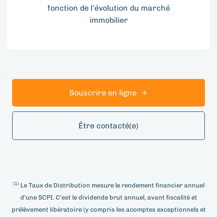
fonction de l’évolution du marché
immobilier
Souscrire en ligne
Être contacté(e)
(1)
Le Taux de Distribution mesure le rendement financier annuel
d’une SCPI. C’est le dividende brut annuel, avant fiscalité et
prélèvement libératoire (y compris les acomptes exceptionnels et