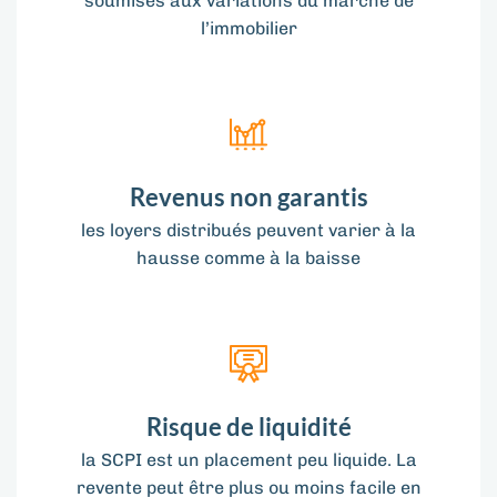
soumises aux variations du marché de
l’immobilier
Revenus non garantis
les loyers distribués peuvent varier à la
hausse comme à la baisse
Risque de liquidité
la SCPI est un placement peu liquide. La
revente peut être plus ou moins facile en