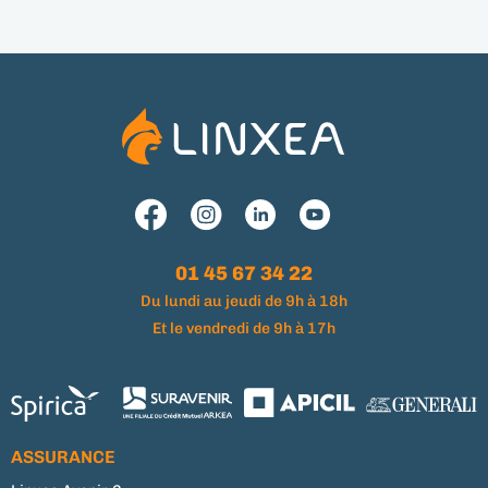
01 45 67 34 22
Du lundi au jeudi de 9h à 18h
Et le vendredi de 9h à 17h
ASSURANCE