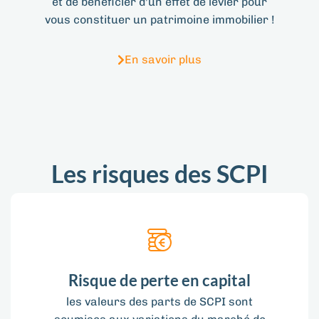
et de bénéficier d'un effet de levier pour
vous constituer un patrimoine immobilier !
En savoir plus
Les risques des SCPI
Risque de perte en capital
les valeurs des parts de SCPI sont