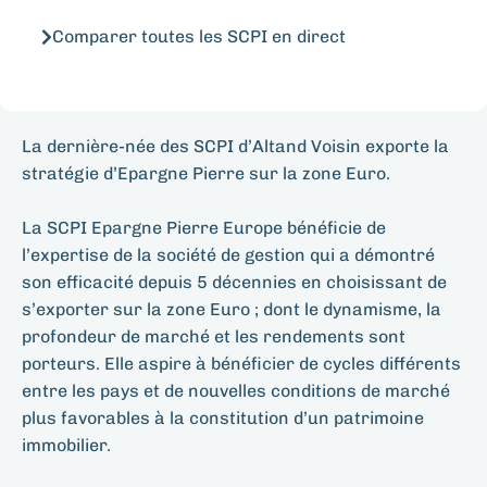
Comparer toutes les SCPI en direct
La dernière-née des SCPI d’Altand Voisin exporte la
stratégie d’Epargne Pierre sur la zone Euro.
La SCPI Epargne Pierre Europe bénéficie de
l’expertise de la société de gestion qui a démontré
son efficacité depuis 5 décennies en choisissant de
s’exporter sur la zone Euro ; dont le dynamisme, la
profondeur de marché et les rendements sont
porteurs. Elle aspire à bénéficier de cycles différents
entre les pays et de nouvelles conditions de marché
plus favorables à la constitution d’un patrimoine
immobilier.