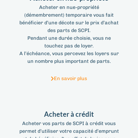
Acheter en nue-propriété
(démembrement) temporaire vous fait
bénéficier d’une décote sur le prix d’achat
des parts de SCPI.
Pendant une durée choisie, vous ne
touchez pas de loyer.
A l’échéance, vous percevez les loyers sur
un nombre plus important de parts.
En savoir plus
Acheter à crédit
Acheter vos parts de SCPI à crédit vous
permet d’utiliser votre capacité d’emprunt