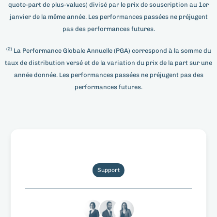
quote-part de plus-values) divisé par le prix de souscription au 1er
janvier de la même année. Les performances passées ne préjugent
pas des performances futures.
(2)
La Performance Globale Annuelle (PGA) correspond à la somme du
taux de distribution versé et de la variation du prix de la part sur une
année donnée. Les performances passées ne préjugent pas des
performances futures.
Support