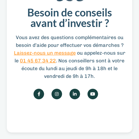
Besoin de conseils
avant d’investir ?
Vous avez des questions complémentaires ou
besoin d’aide pour effectuer vos démarches ?
Laissez-nous un message
ou appelez-nous sur
le
01 45 67 34 22
. Nos conseillers sont à votre
écoute du lundi au jeudi de 9h à 18h et le
vendredi de 9h à 17h.