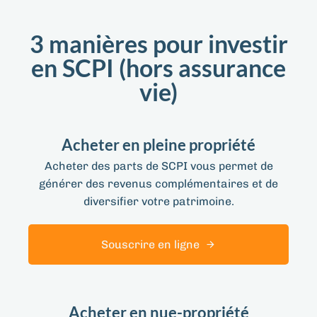
3 manières pour investir
en SCPI (hors assurance
vie)
Acheter en pleine propriété
Acheter des parts de SCPI vous permet de
générer des revenus complémentaires et de
diversifier votre patrimoine.
Souscrire en ligne
Acheter en nue-propriété