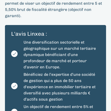
permet de viser un objectif de rendement entre 5 et
5,50% brut de fiscalité étrangère (objectif non
garanti).
L'avis Linxea :
Une diversification sectorielle et
géographique sur un marché tertiaire
dynamique bénéficiant d’une
profondeur de marché et porteur
d’avenir en Europe.
Bénéficiez de l’expertise d’une société
de gestion qui a plus de 50 ans
d'expérience en immobilier tertiaire et
diversifié avec plusieurs milliards €
d’actifs sous gestion
Un objectif de rendement entre 5% et