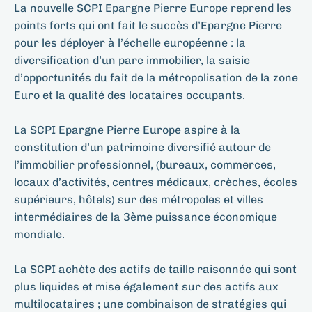
La nouvelle SCPI Epargne Pierre Europe reprend les
points forts qui ont fait le succès d’Epargne Pierre
pour les déployer à l’échelle européenne : la
diversification d’un parc immobilier, la saisie
d’opportunités du fait de la métropolisation de la zone
Euro et la qualité des locataires occupants.
La SCPI Epargne Pierre Europe aspire à la
constitution d’un patrimoine diversifié autour de
l’immobilier professionnel, (bureaux, commerces,
locaux d’activités, centres médicaux, crèches, écoles
supérieurs, hôtels) sur des métropoles et villes
intermédiaires de la 3ème puissance économique
mondiale.
La SCPI achète des actifs de taille raisonnée qui sont
plus liquides et mise également sur des actifs aux
multilocataires ; une combinaison de stratégies qui