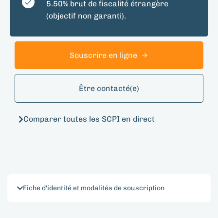
5.50% brut de fiscalité étrangère
(objectif non garanti).
Souscrire en ligne
Être contacté(e)
Comparer toutes les SCPI en direct
Fiche d'identité et modalités de souscription​