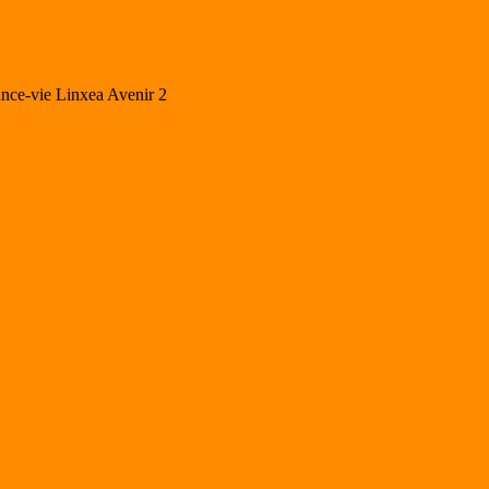
ance-vie Linxea Avenir 2