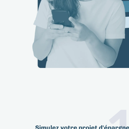
Simulez votre projet d'épargn