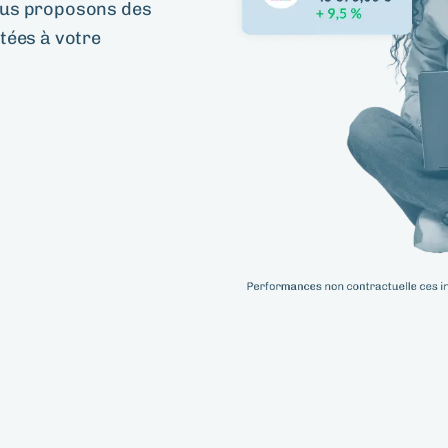
ous proposons des
tées à votre