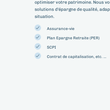
optimiser votre patrimoine. Nous v
solutions d'épargne de qualité, adap
situation.
Assurance-vie
Plan Epargne Retraite (PER)
SCPI
Contrat de capitalisation, etc. …