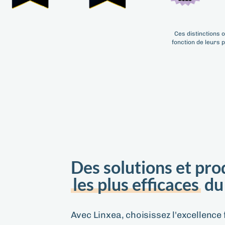
Ces distinctions 
fonction de leurs 
Des solutions et pro
les plus efficaces
du
Avec Linxea, choisissez l'excellence