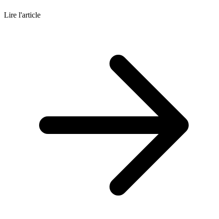
Lire l'article