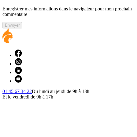
Enregistrer mes informations dans le navigateur pour mon prochain
commentaire
Envoyer
01 45 67 34 22
Du lundi au jeudi de 9h à 18h
Et le vendredi de 9h à 17h