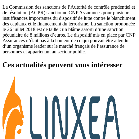
La Commission des sanctions de l’Autorité de contrôle prudentiel et
de résolution (ACPR) sanctionne CNP Assurances pour plusieurs
insuffisances importantes du dispositif de lutte contre le blanchiment
des capitaux et le financement du terrorisme. La sanction prononcée
le 26 juillet 2018 est de taille : un blâme assorti d’une sanction
pécuniaire de 8 millions d’euros. Le dispositif mis en place par CNP
Assurances n’était pas à la hauteur de ce qui pouvait être attendu
d’un organisme leader sur le marché français de l’assurance de
personnes et appartenant au secteur public.
Ces actualités peuvent vous intéresser