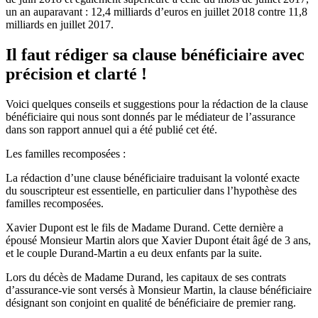
un an auparavant : 12,4 milliards d’euros en juillet 2018 contre 11,8
milliards en juillet 2017.
Il faut rédiger sa clause bénéficiaire avec
précision et clarté !
Voici quelques conseils et suggestions pour la rédaction de la clause
bénéficiaire qui nous sont donnés par le médiateur de l’assurance
dans son rapport annuel qui a été publié cet été.
Les familles recomposées :
La rédaction d’une clause bénéficiaire traduisant la volonté exacte
du souscripteur est essentielle, en particulier dans l’hypothèse des
familles recomposées.
Xavier Dupont est le fils de Madame Durand. Cette dernière a
épousé Monsieur Martin alors que Xavier Dupont était âgé de 3 ans,
et le couple Durand-Martin a eu deux enfants par la suite.
Lors du décès de Madame Durand, les capitaux de ses contrats
d’assurance-vie sont versés à Monsieur Martin, la clause bénéficiaire
désignant son conjoint en qualité de bénéficiaire de premier rang.