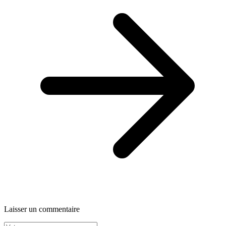
Laisser un commentaire