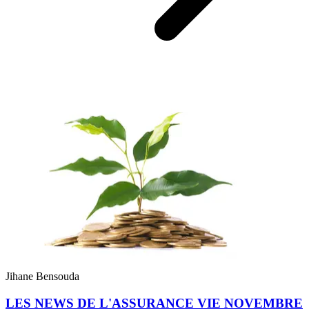
Jihane Bensouda
LES NEWS DE L'ASSURANCE VIE NOVEMBRE