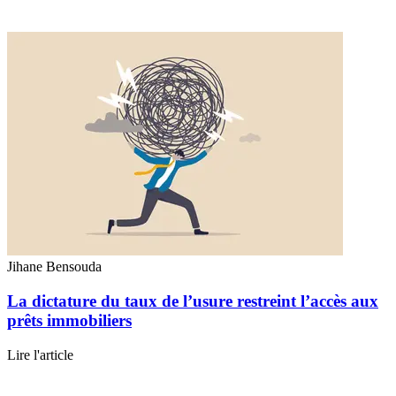
Jihane Bensouda
La dictature du taux de l’usure restreint l’accès aux
prêts immobiliers
Lire l'article