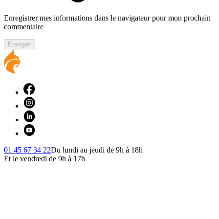
Enregistrer mes informations dans le navigateur pour mon prochain
commentaire
Envoyer
01 45 67 34 22
Du lundi au jeudi de 9h à 18h
Et le vendredi de 9h à 17h