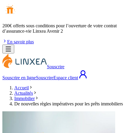
200€ offerts
sous conditions pour l’ouverture de votre contrat
d’assurance-vie Linxea Avenir 2
En savoir plus
Souscrire
Souscrire en ligne
Souscrire
Espace client
Accueil
Actualités
Immobilier
De nouvelles règles impératives pour les prêts immobiliers