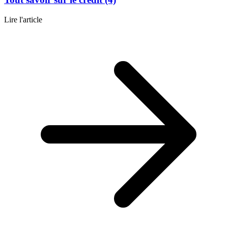
Lire l'article