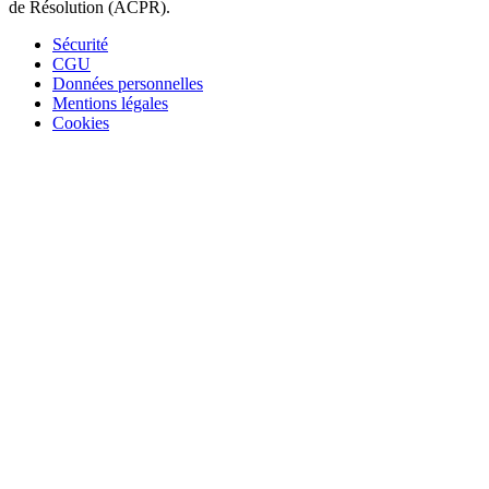
de Résolution (ACPR).
Sécurité
CGU
Données personnelles
Mentions légales
Cookies