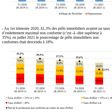
- Au 1er trimestre 2020, 41,3% des prêts immobiliers avaient un taux
d’endettement maximal non conforme (c’est -à -dire supérieur à
35%), en juillet 2021 le pourcentage de prêts immobiliers non
conformes était descendu à 18%.