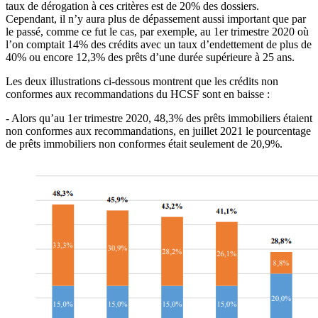
taux de dérogation à ces critères est de 20% des dossiers.
Cependant, il n’y aura plus de dépassement aussi important que par
le passé, comme ce fut le cas, par exemple, au 1er trimestre 2020 où
l’on comptait 14% des crédits avec un taux d’endettement de plus de
40% ou encore 12,3% des prêts d’une durée supérieure à 25 ans.
Les deux illustrations ci-dessous montrent que les crédits non
conformes aux recommandations du HCSF sont en baisse :
- Alors qu’au 1er trimestre 2020, 48,3% des prêts immobiliers étaient
non conformes aux recommandations, en juillet 2021 le pourcentage
de prêts immobiliers non conformes était seulement de 20,9%.