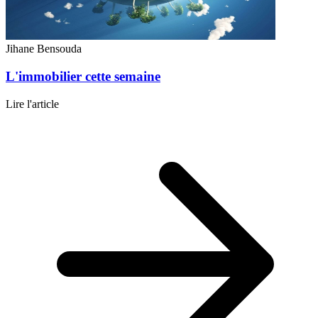
Jihane Bensouda
L'immobilier cette semaine
Lire l'article