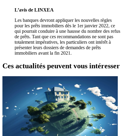
L’avis de LINXEA
Les banques devront appliquer les nouvelles règles
pour les prêts immobiliers dès le 1er janvier 2022, ce
qui pourrait conduire à une hausse du nombre des refus
de prêts. Tant que ces recommandations ne sont pas
totalement impératives, les particuliers ont intérêt à
présenter leurs dossiers de demandes de prêts
immobiliers avant la fin 2021.
Ces actualités peuvent vous intéresser