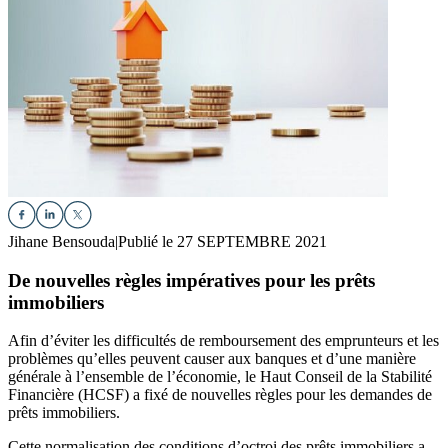
Jihane Bensouda
|
Publié le 27 SEPTEMBRE 2021
De nouvelles règles impératives pour les prêts
immobiliers
Afin d’éviter les difficultés de remboursement des emprunteurs et les
problèmes qu’elles peuvent causer aux banques et d’une manière
générale à l’ensemble de l’économie, le Haut Conseil de la Stabilité
Financière (HCSF) a fixé de nouvelles règles pour les demandes de
prêts immobiliers.
Cette normalisation des conditions d’octroi des prêts immobiliers a