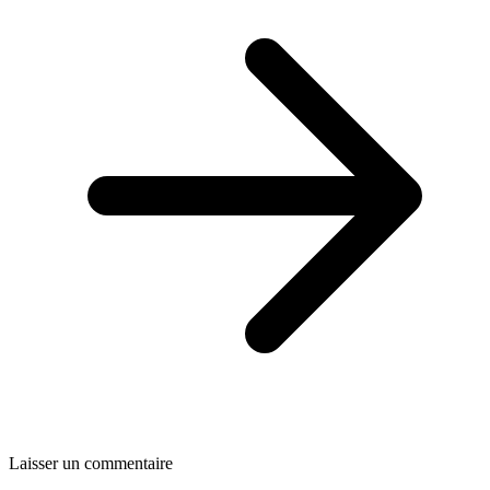
Laisser un commentaire