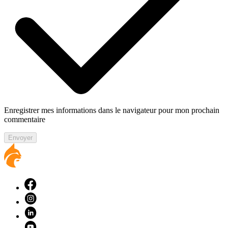
Enregistrer mes informations dans le navigateur pour mon prochain
commentaire
Envoyer