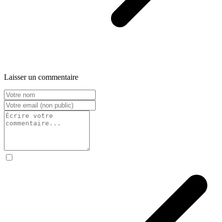
Laisser un commentaire