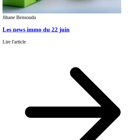
Jihane Bensouda
Les news immo du 22 juin
Lire l'article