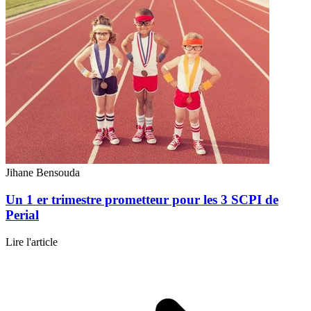
Jihane Bensouda
Un 1 er trimestre prometteur pour les 3 SCPI de
Perial
Lire l'article