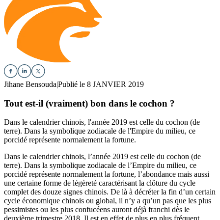
Jihane Bensouda
|
Publié le 8 JANVIER 2019
Tout est-il (vraiment) bon dans le cochon ?
Dans le calendrier chinois, l'année 2019 est celle du cochon (de
terre). Dans la symbolique zodiacale de l'Empire du milieu, ce
porcidé représente normalement la fortune.
Dans le calendrier chinois, l’année 2019 est celle du cochon (de
terre). Dans la symbolique zodiacale de l’Empire du milieu, ce
porcidé représente normalement la fortune, l’abondance mais aussi
une certaine forme de légèreté caractérisant la clôture du cycle
complet des douze signes chinois. De là à décréter la fin d’un certain
cycle économique chinois ou global, il n’y a qu’un pas que les plus
pessimistes ou les plus confucéens auront déjà franchi dès le
deuxième trimestre 2018. Il est en effet de plus en plus fréquent