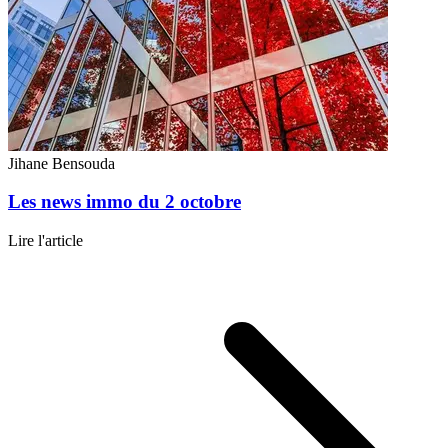
Jihane Bensouda
Les news immo du 2 octobre
Lire l'article