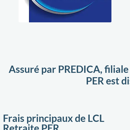
Assuré par PREDICA, filiale
PER est di
Frais principaux de LCL
Retraite PER