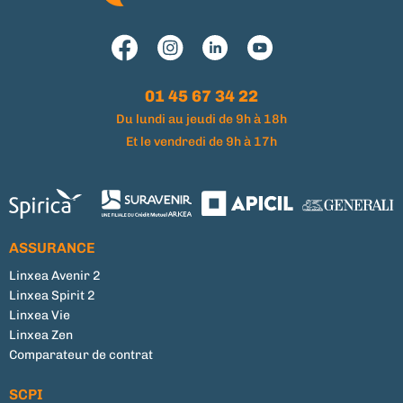
01 45 67 34 22
Du lundi au jeudi de 9h à 18h
Et le vendredi de 9h à 17h
ASSURANCE
Linxea Avenir 2
Linxea Spirit 2
Linxea Vie
Linxea Zen
Comparateur de contrat
SCPI