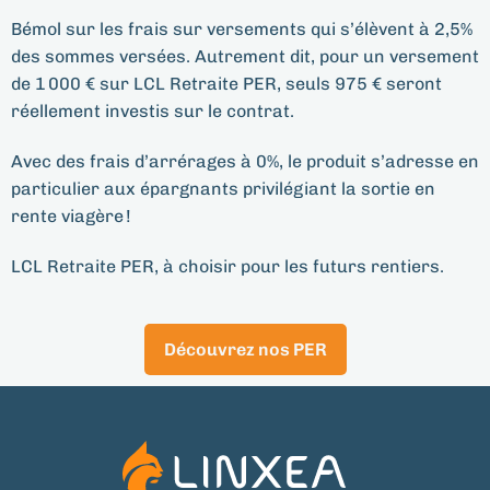
Bémol sur les frais sur versements qui s’élèvent à 2,5%
des sommes versées. Autrement dit, pour un versement
de 1 000 € sur LCL Retraite PER, seuls 975 € seront
réellement investis sur le contrat.
Avec des frais d’arrérages à 0%, le produit s’adresse en
particulier aux épargnants privilégiant la sortie en
rente viagère !
LCL Retraite PER, à choisir pour les futurs rentiers.
Découvrez nos PER