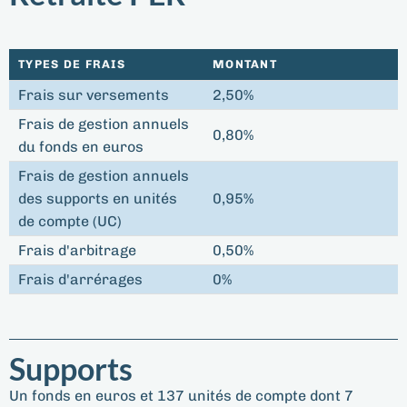
TYPES DE FRAIS
MONTANT
Frais sur versements
2,50%
Frais de gestion annuels
0,80%
du fonds en euros
Frais de gestion annuels
des supports en unités
0,95%
de compte (UC)
Frais d'arbitrage
0,50%
Frais d'arrérages
0%
Supports
Un fonds en euros et 137 unités de compte dont 7