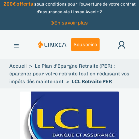
200€ offerts
sous conditions pour l’ouverture de votre contrat
d’assurance-vie Linxea Avenir 2
En savoir plus
Souscrire
Accueil
>
Le Plan d’Epargne Retraite (PER) :
épargnez pour votre retraite tout en réduisant vos
impôts dès maintenant
>
LCL Retraite PER