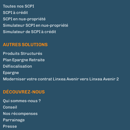
Toutes nos SCPI
SCPI à crédit
SCPI en nue-propriété
Simulateur SCPI en nue-propriété
Simulateur de SCPI à crédit
AUTRES SOLUTIONS
Produits Structurés
Plan Epargne Retraite
Défiscalisation
Epargne
Moderniser votre contrat Linxea Avenir vers Linxea Avenir 2
DÉCOUVREZ-NOUS
Qui sommes-nous ?
Conseil
Nos récompenses
Parrainage
Presse