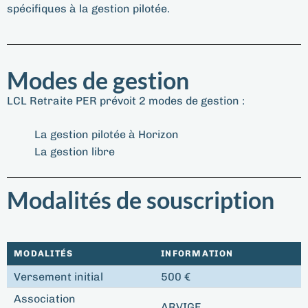
spécifiques à la gestion pilotée.
Modes de gestion
LCL Retraite PER prévoit 2 modes de gestion :
La gestion pilotée à Horizon
La gestion libre
Modalités de souscription
MODALITÉS
INFORMATION
Versement initial
500 €
Association
ARVIGE