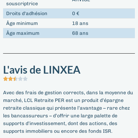
souscriptrice
Droits d'adhésion
0 €
Âge minimum
18 ans
Âge maximum
68 ans
L'avis de LINXEA





Avec des frais de gestion corrects, dans la moyenne du
marché, LCL Retraite PER est un produit d’épargne
retraite classique qui présente l’avantage – rare chez
les bancassureurs – d’offrir une large palette de
supports d’investissement, dont des actions, des
supports immobiliers ou encore des fonds ISR.