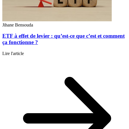
Jihane Bensouda
ETF à effet de levier : qu’est-ce que c’est et comment
ça fonctionne ?
Lire l'article