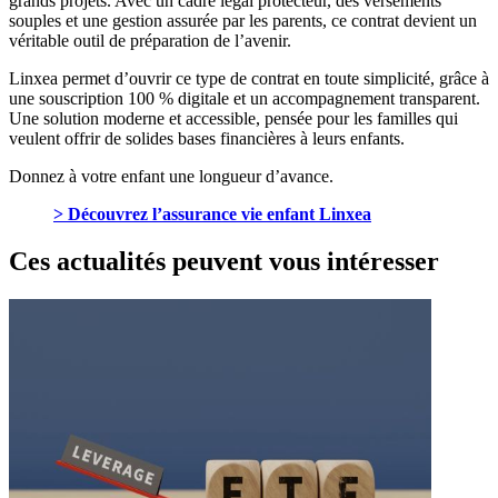
grands projets. Avec un cadre légal protecteur, des versements
souples et une gestion assurée par les parents, ce contrat devient un
véritable outil de préparation de l’avenir.
Linxea permet d’ouvrir ce type de contrat en toute simplicité, grâce à
une souscription 100 % digitale et un accompagnement transparent.
Une solution moderne et accessible, pensée pour les familles qui
veulent offrir de solides bases financières à leurs enfants.
Donnez à votre enfant une longueur d’avance.
> Découvrez l’assurance vie enfant Linxea
Ces actualités peuvent vous intéresser