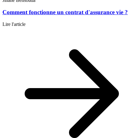
Jihane Bensouda
Comment fonctionne un contrat d'assurance vie ?
Lire l'article