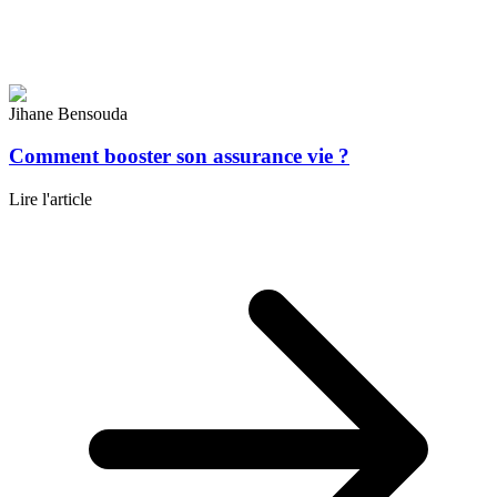
Jihane Bensouda
Comment booster son assurance vie ?
Lire l'article