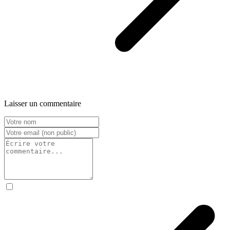
Laisser un commentaire