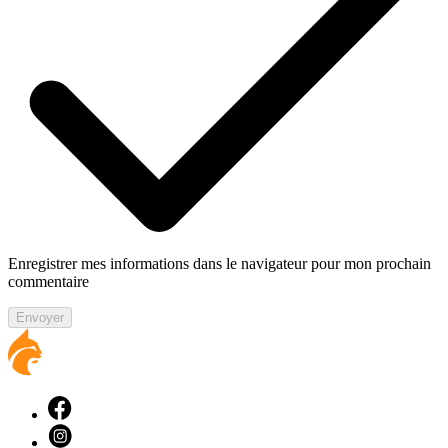
Enregistrer mes informations dans le navigateur pour mon prochain
commentaire
Envoyer