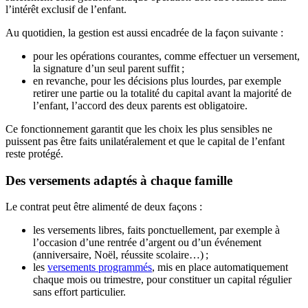
l’intérêt exclusif de l’enfant.
Au quotidien, la gestion est aussi encadrée de la façon suivante :
pour les opérations courantes, comme effectuer un versement,
la signature d’un seul parent suffit ;
en revanche, pour les décisions plus lourdes, par exemple
retirer une partie ou la totalité du capital avant la majorité de
l’enfant, l’accord des deux parents est obligatoire.
Ce fonctionnement garantit que les choix les plus sensibles ne
puissent pas être faits unilatéralement et que le capital de l’enfant
reste protégé.
Des versements adaptés à chaque famille
Le contrat peut être alimenté de deux façons :
les versements libres, faits ponctuellement, par exemple à
l’occasion d’une rentrée d’argent ou d’un événement
(anniversaire, Noël, réussite scolaire…) ;
les
versements programmés
, mis en place automatiquement
chaque mois ou trimestre, pour constituer un capital régulier
sans effort particulier.