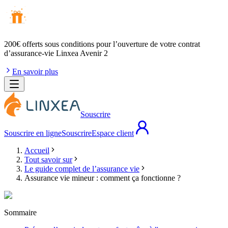
200€ offerts
sous conditions pour l’ouverture de votre contrat
d’assurance-vie Linxea Avenir 2
En savoir plus
Souscrire
Souscrire en ligne
Souscrire
Espace client
Accueil
Tout savoir sur
Le guide complet de l’assurance vie
Assurance vie mineur : comment ça fonctionne ?
Sommaire