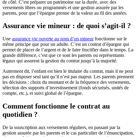
de côté. C’est préparer un patrimoine sur la durée, avec des
versements libres ou programmés et une gestion assurée par les
parents, pour que l’épargne prenne de la valeur au fil des années.
Assurance vie mineur : de quoi s’agit-il ?
Une
assurance vie ouverte au nom d’un mineur
fonctionne sur le
même principe que pour un adulte. C’est un contrat d’épargne qui
permet de placer de l’argent et de le faire fructifier dans le temps. La
grande différence, c’est que ce sont les parents ou représentants
légaux qui assurent la gestion du contrat jusqu’à la majorité.
Autrement dit, l’enfant est bien le titulaire du contrat, mais il ne peut
pas en disposer seul tant qu’il n’est pas majeur. Les parents prennent
les décisions : choix du montant et de la fréquence des versements,
sélection des supports d’investissement (fonds sécurisés, unités de
compte, etc.), et suivi global de l’épargne.
Comment fonctionne le contrat au
quotidien ?
De la souscription aux versements réguliers, en passant par la
gestion assurée par les parents et le cas particulier de l’émancipation,