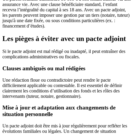
assurance vie. Avec une clause bénéficiaire standard, l’enfant
recevra l’intégralité du capital à ses 18 ans. Avec un pacte adjoint,
les parents peuvent imposer une gestion par un tiers (notaire, tuteur)
jusqu'à une date fixée, ou sous conditions particulières (ex. :
financement d’études).
Les pièges à éviter avec un pacte adjoint
Si le pacte adjoint est mal rédigé ou inadapté, il peut entraîner des
complications administratives ou fiscales.
Clauses ambiguës ou mal rédigées
Une rédaction floue ou contradictoire peut rendre le pacte
difficilement applicable ou contestable. Il est essentiel de définir
clairement les conditions d’utilisation des fonds et les rôles des
intervenants (tuteur, notaire, gestionnaire).
Mise à jour et adaptation aux changements de
situation personnelle
Un pacte adjoint doit être mis à jour régulièrement pour refléter les
évolutions familiales ou légales. Un changement de situation