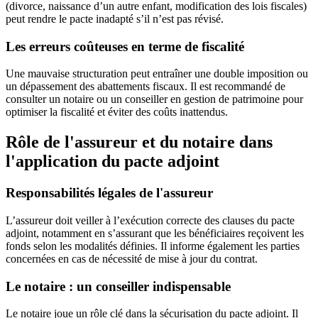
(divorce, naissance d’un autre enfant, modification des lois fiscales)
peut rendre le pacte inadapté s’il n’est pas révisé.
Les erreurs coûteuses en terme de fiscalité
Une mauvaise structuration peut entraîner une double imposition ou
un dépassement des abattements fiscaux. Il est recommandé de
consulter un notaire ou un conseiller en gestion de patrimoine pour
optimiser la fiscalité et éviter des coûts inattendus.
Rôle de l'assureur et du notaire dans
l'application du pacte adjoint
Responsabilités légales de l'assureur
L’assureur doit veiller à l’exécution correcte des clauses du pacte
adjoint, notamment en s’assurant que les bénéficiaires reçoivent les
fonds selon les modalités définies. Il informe également les parties
concernées en cas de nécessité de mise à jour du contrat.
Le notaire : un conseiller indispensable
Le notaire joue un rôle clé dans la sécurisation du pacte adjoint. Il