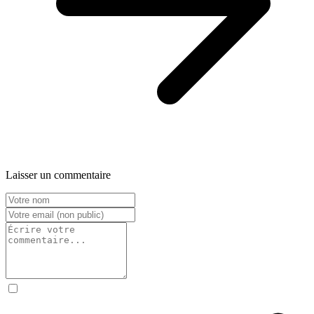
Laisser un commentaire