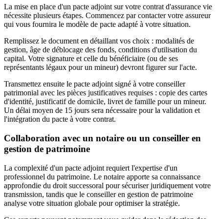
La mise en place d'un pacte adjoint sur votre contrat d'assurance vie
nécessite plusieurs étapes. Commencez par contacter votre assureur
qui vous fournira le modèle de pacte adapté à votre situation.
Remplissez le document en détaillant vos choix : modalités de
gestion, âge de déblocage des fonds, conditions d'utilisation du
capital. Votre signature et celle du bénéficiaire (ou de ses
représentants légaux pour un mineur) devront figurer sur l'acte.
Transmettez ensuite le pacte adjoint signé à votre conseiller
patrimonial avec les pièces justificatives requises : copie des cartes
d'identité, justificatif de domicile, livret de famille pour un mineur.
Un délai moyen de 15 jours sera nécessaire pour la validation et
l'intégration du pacte à votre contrat.
Collaboration avec un notaire ou un conseiller en
gestion de patrimoine
La complexité d'un pacte adjoint requiert l'expertise d'un
professionnel du patrimoine. Le notaire apporte sa connaissance
approfondie du droit successoral pour sécuriser juridiquement votre
transmission, tandis que le conseiller en gestion de patrimoine
analyse votre situation globale pour optimiser la stratégie.