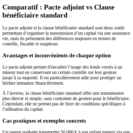
Comparatif : Pacte adjoint vs Clause
bénéficiaire standard
Le pacte adjoint et la clause bénéficiaire standard sont deux outils
permettant d’organiser la transmission d’un capital via une assurance
vie, mais ils présentent des différences majeures en termes de
contrôle, fiscalité et souplesse.
Avantages et inconvénients de chaque option
Le pacte adjoint permet d'encadrer l’usage des fonds versés à un
mineur tout en conservant un certain contrôle sur leur gestion
jusqu’à sa majorité. Il est particulièrement utile pour protéger un
héritier immature financièrement.
À l’inverse, la clause bénéficiaire standard offre une transmission
plus directe et simple, sans contrainte de gestion pour le bénéficiaire.
Cependant, elle ne permet pas de fixer de conditions spécifiques à
l’utilisation du capital.
Cas pratiques et exemples concrets
Un parent souhaite transmettre 50 000 € à son enfant mineur via une