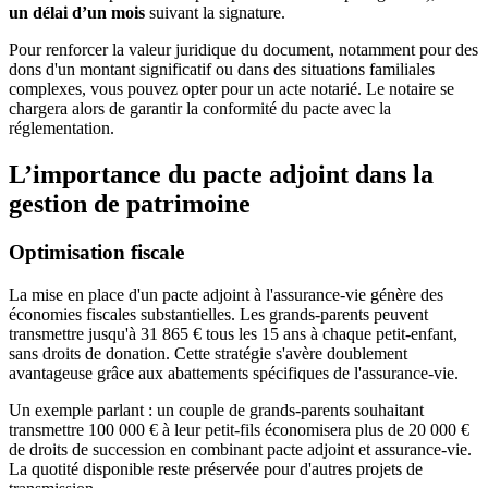
un délai d’un mois
suivant la signature.
Pour renforcer la valeur juridique du document, notamment pour des
dons d'un montant significatif ou dans des situations familiales
complexes, vous pouvez opter pour un acte notarié. Le notaire se
chargera alors de garantir la conformité du pacte avec la
réglementation.
L’importance du pacte adjoint dans la
gestion de patrimoine
Optimisation fiscale
La mise en place d'un pacte adjoint à l'assurance-vie génère des
économies fiscales substantielles. Les grands-parents peuvent
transmettre jusqu'à 31 865 € tous les 15 ans à chaque petit-enfant,
sans droits de donation. Cette stratégie s'avère doublement
avantageuse grâce aux abattements spécifiques de l'assurance-vie.
Un exemple parlant : un couple de grands-parents souhaitant
transmettre 100 000 € à leur petit-fils économisera plus de 20 000 €
de droits de succession en combinant pacte adjoint et assurance-vie.
La quotité disponible reste préservée pour d'autres projets de