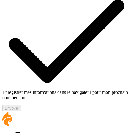
Enregistrer mes informations dans le navigateur pour mon prochain
commentaire
Envoyer