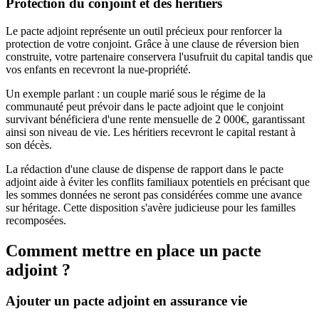
Protection du conjoint et des héritiers
Le pacte adjoint représente un outil précieux pour renforcer la
protection de votre conjoint. Grâce à une clause de réversion bien
construite, votre partenaire conservera l'usufruit du capital tandis que
vos enfants en recevront la nue-propriété.
Un exemple parlant : un couple marié sous le régime de la
communauté peut prévoir dans le pacte adjoint que le conjoint
survivant bénéficiera d'une rente mensuelle de 2 000€, garantissant
ainsi son niveau de vie. Les héritiers recevront le capital restant à
son décès.
La rédaction d'une clause de dispense de rapport dans le pacte
adjoint aide à éviter les conflits familiaux potentiels en précisant que
les sommes données ne seront pas considérées comme une avance
sur héritage. Cette disposition s'avère judicieuse pour les familles
recomposées.
Comment mettre en place un pacte
adjoint ?
Ajouter un pacte adjoint en assurance vie