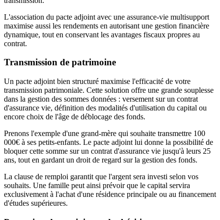
transmission.
L'association du pacte adjoint avec une assurance-vie multisupport
maximise aussi les rendements en autorisant une gestion financière
dynamique, tout en conservant les avantages fiscaux propres au
contrat.
Transmission de patrimoine
Un pacte adjoint bien structuré maximise l'efficacité de votre
transmission patrimoniale. Cette solution offre une grande souplesse
dans la gestion des sommes données : versement sur un contrat
d'assurance vie, définition des modalités d'utilisation du capital ou
encore choix de l'âge de déblocage des fonds.
Prenons l'exemple d'une grand-mère qui souhaite transmettre 100
000€ à ses petits-enfants. Le pacte adjoint lui donne la possibilité de
bloquer cette somme sur un contrat d'assurance vie jusqu'à leurs 25
ans, tout en gardant un droit de regard sur la gestion des fonds.
La clause de remploi garantit que l'argent sera investi selon vos
souhaits. Une famille peut ainsi prévoir que le capital servira
exclusivement à l'achat d'une résidence principale ou au financement
d'études supérieures.