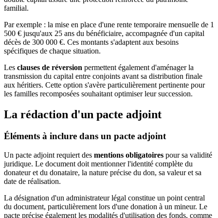
familial.
Par exemple : la mise en place d'une rente temporaire mensuelle de 1
500 € jusqu'aux 25 ans du bénéficiaire, accompagnée d'un capital
décès de 300 000 €. Ces montants s'adaptent aux besoins
spécifiques de chaque situation.
Les
clauses de réversion
permettent également d'aménager la
transmission du capital entre conjoints avant sa distribution finale
aux héritiers. Cette option s'avère particulièrement pertinente pour
les familles recomposées souhaitant optimiser leur succession.
La rédaction d'un pacte adjoint
Éléments à inclure dans un pacte adjoint
Un pacte adjoint requiert des
mentions obligatoires
pour sa validité
juridique. Le document doit mentionner l'identité complète du
donateur et du donataire, la nature précise du don, sa valeur et sa
date de réalisation.
La désignation d'un administrateur légal constitue un point central
du document, particulièrement lors d'une donation à un mineur. Le
pacte précise également les modalités d'utilisation des fonds, comme