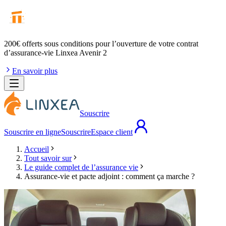
200€ offerts
sous conditions pour l’ouverture de votre contrat
d’assurance-vie Linxea Avenir 2
En savoir plus
Souscrire
Souscrire en ligne
Souscrire
Espace client
Accueil
Tout savoir sur
Le guide complet de l’assurance vie
Assurance-vie et pacte adjoint : comment ça marche ?