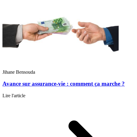
assurance vie.
Jihane Bensouda
Avance sur assurance-vie : comment ça marche ?
Lire l'article