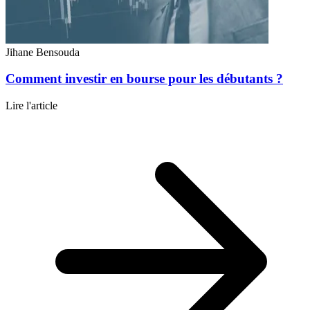
Jihane Bensouda
Comment investir en bourse pour les débutants ?
Lire l'article