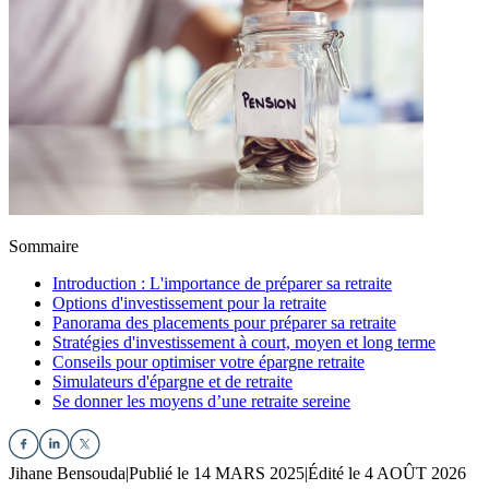
Sommaire
Introduction : L'importance de préparer sa retraite
Options d'investissement pour la retraite
Panorama des placements pour préparer sa retraite
Stratégies d'investissement à court, moyen et long terme
Conseils pour optimiser votre épargne retraite
Simulateurs d'épargne et de retraite
Se donner les moyens d’une retraite sereine
Jihane Bensouda
|
Publié le 14 MARS 2025
|
Édité le 4 AOÛT 2026