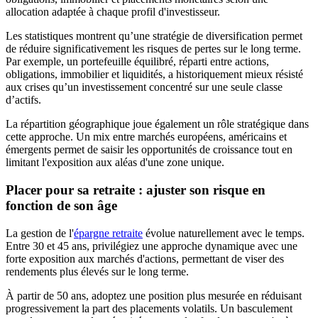
allocation adaptée à chaque profil d'investisseur.
Les statistiques montrent qu’une stratégie de diversification permet
de réduire significativement les risques de pertes sur le long terme.
Par exemple, un portefeuille équilibré, réparti entre actions,
obligations, immobilier et liquidités, a historiquement mieux résisté
aux crises qu’un investissement concentré sur une seule classe
d’actifs.
La répartition géographique joue également un rôle stratégique dans
cette approche. Un mix entre marchés européens, américains et
émergents permet de saisir les opportunités de croissance tout en
limitant l'exposition aux aléas d'une zone unique.
Placer pour sa retraite : ajuster son risque en
fonction de son âge
La gestion de l'
épargne retraite
évolue naturellement avec le temps.
Entre 30 et 45 ans, privilégiez une approche dynamique avec une
forte exposition aux marchés d'actions, permettant de viser des
rendements plus élevés sur le long terme.
À partir de 50 ans, adoptez une position plus mesurée en réduisant
progressivement la part des placements volatils. Un basculement