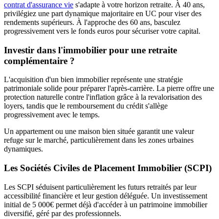
contrat d'assurance vie
s'adapte à votre horizon retraite. À 40 ans,
privilégiez une part dynamique majoritaire en UC pour viser des
rendements supérieurs. À l'approche des 60 ans, basculez
progressivement vers le fonds euros pour sécuriser votre capital.
Investir dans l'immobilier pour une retraite
complémentaire ?
L'acquisition d'un bien immobilier représente une stratégie
patrimoniale solide pour préparer l'après-carrière. La pierre offre une
protection naturelle contre l'inflation grâce à la revalorisation des
loyers, tandis que le remboursement du crédit s'allège
progressivement avec le temps.
Un appartement ou une maison bien située garantit une valeur
refuge sur le marché, particulièrement dans les zones urbaines
dynamiques.
Les Sociétés Civiles de Placement Immobilier (SCPI)
Les SCPI séduisent particulièrement les futurs retraités par leur
accessibilité financière et leur gestion déléguée. Un investissement
initial de 5 000€ permet déjà d'accéder à un patrimoine immobilier
diversifié, géré par des professionnels.