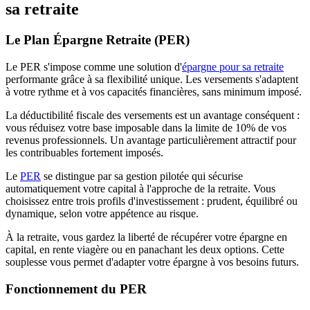
sa retraite
Le Plan Épargne Retraite (PER)
Le PER s'impose comme une solution d'
épargne pour sa retraite
performante grâce à sa flexibilité unique. Les versements s'adaptent
à votre rythme et à vos capacités financières, sans minimum imposé.
La déductibilité fiscale des versements est un avantage conséquent :
vous réduisez votre base imposable dans la limite de 10% de vos
revenus professionnels. Un avantage particulièrement attractif pour
les contribuables fortement imposés.
Le
PER
se distingue par sa gestion pilotée qui sécurise
automatiquement votre capital à l'approche de la retraite. Vous
choisissez entre trois profils d'investissement : prudent, équilibré ou
dynamique, selon votre appétence au risque.
À la retraite, vous gardez la liberté de récupérer votre épargne en
capital, en rente viagère ou en panachant les deux options. Cette
souplesse vous permet d'adapter votre épargne à vos besoins futurs.
Fonctionnement du PER