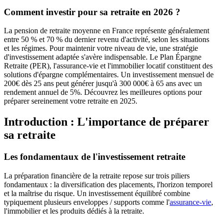
Comment investir pour sa retraite en 2026 ?
La pension de retraite moyenne en France représente généralement
entre 50 % et 70 % du dernier revenu d'activité, selon les situations
et les régimes. Pour maintenir votre niveau de vie, une stratégie
d'investissement adaptée s'avère indispensable. Le Plan Épargne
Retraite (PER), l'assurance-vie et l'immobilier locatif constituent des
solutions d'épargne complémentaires. Un investissement mensuel de
200€ dès 25 ans peut générer jusqu'à 300 000€ à 65 ans avec un
rendement annuel de 5%. Découvrez les meilleures options pour
préparer sereinement votre retraite en 2025.
Introduction : L'importance de préparer
sa retraite
Les fondamentaux de l'investissement retraite
La préparation financière de la retraite repose sur trois piliers
fondamentaux : la diversification des placements, l'horizon temporel
et la maîtrise du risque. Un investissement équilibré combine
typiquement plusieurs enveloppes / supports comme l'
assurance-vie
,
l'immobilier et les produits dédiés à la retraite.