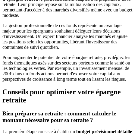
retraite. Leur principe repose sur la mutualisation des capitaux,
permettant d'accéder à des marchés diversifiés même avec un budget
modeste.
La gestion professionnelle de ces fonds représente un avantage
majeur pour les épargnants souhaitant déléguer leurs décisions
d'investissement. Un expert financier analyse les marchés et ajuste
les positions selon les opportunités, libérant l'investisseur des
contraintes de suivi quotidien.
Pour augmenter le potentiel de votre épargne retraite, privilégiez les
fonds thématiques axés sur des secteurs porteurs comme la santé ou
les technologies vertes. Par exemple, un investissement mensuel de
200€ dans un fonds actions permet d'exposer votre capital aux
perspectives de croissance à long terme tout en lissant les risques.
Conseils pour optimiser votre épargne
retraite
Bien préparer sa retraite : comment calculer le
montant nécessaire pour sa retraite ?
La première étape consiste à établir un
budget prévisionnel détaillé