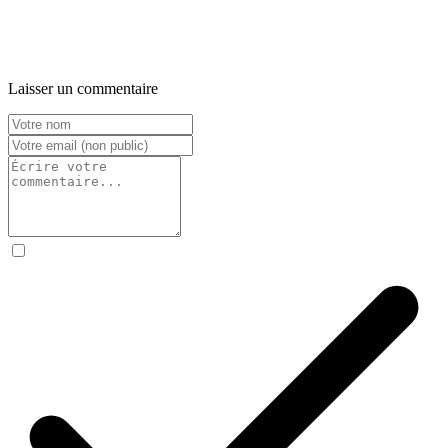
Laisser un commentaire