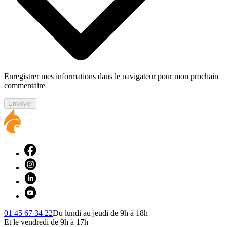
Enregistrer mes informations dans le navigateur pour mon prochain
commentaire
Envoyer
01 45 67 34 22
Du lundi au jeudi de 9h à 18h
Et le vendredi de 9h à 17h