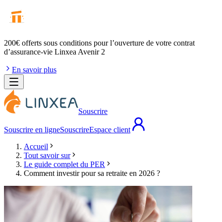
200€ offerts
sous conditions pour l’ouverture de votre contrat
d’assurance-vie Linxea Avenir 2
En savoir plus
Souscrire
Souscrire en ligne
Souscrire
Espace client
Accueil
Tout savoir sur
Le guide complet du PER
Comment investir pour sa retraite en 2026 ?