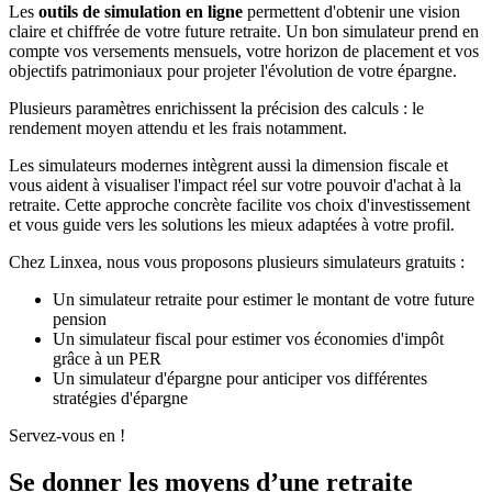
Les
outils de simulation en ligne
permettent d'obtenir une vision
claire et chiffrée de votre future retraite. Un bon simulateur prend en
compte vos versements mensuels, votre horizon de placement et vos
objectifs patrimoniaux pour projeter l'évolution de votre épargne.
Plusieurs paramètres enrichissent la précision des calculs : le
rendement moyen attendu et les frais notamment.
Les simulateurs modernes intègrent aussi la dimension fiscale et
vous aident à visualiser l'impact réel sur votre pouvoir d'achat à la
retraite. Cette approche concrète facilite vos choix d'investissement
et vous guide vers les solutions les mieux adaptées à votre profil.
Chez Linxea, nous vous proposons plusieurs simulateurs gratuits :
Un simulateur retraite pour estimer le montant de votre future
pension
Un simulateur fiscal pour estimer vos économies d'impôt
grâce à un PER
Un simulateur d'épargne pour anticiper vos différentes
stratégies d'épargne
Servez-vous en !
Se donner les moyens d’une retraite