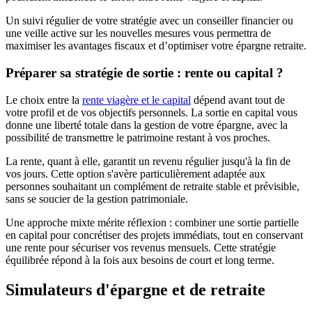
Un suivi régulier de votre stratégie avec un conseiller financier ou
une veille active sur les nouvelles mesures vous permettra de
maximiser les avantages fiscaux et d’optimiser votre épargne retraite.
Préparer sa stratégie de sortie : rente ou capital ?
Le choix entre la
rente viagère et le capital
dépend avant tout de
votre profil et de vos objectifs personnels. La sortie en capital vous
donne une liberté totale dans la gestion de votre épargne, avec la
possibilité de transmettre le patrimoine restant à vos proches.
La rente, quant à elle, garantit un revenu régulier jusqu'à la fin de
vos jours. Cette option s'avère particulièrement adaptée aux
personnes souhaitant un complément de retraite stable et prévisible,
sans se soucier de la gestion patrimoniale.
Une approche mixte mérite réflexion : combiner une sortie partielle
en capital pour concrétiser des projets immédiats, tout en conservant
une rente pour sécuriser vos revenus mensuels. Cette stratégie
équilibrée répond à la fois aux besoins de court et long terme.
Simulateurs d'épargne et de retraite