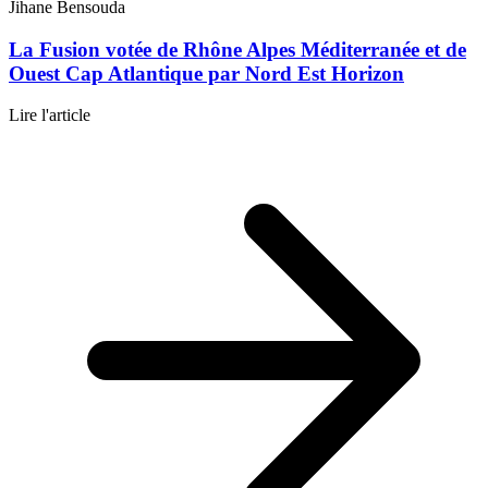
Jihane Bensouda
La Fusion votée de Rhône Alpes Méditerranée et de
Ouest Cap Atlantique par Nord Est Horizon
Lire l'article