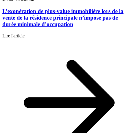
L’exonération de plus-value immobilière lors de la
vente de la résidence principale n’impose pas de
durée minimale d’occupation
Lire l'article