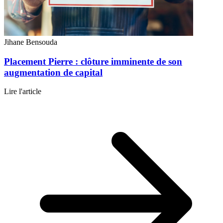
Jihane Bensouda
Placement Pierre : clôture imminente de son
augmentation de capital
Lire l'article