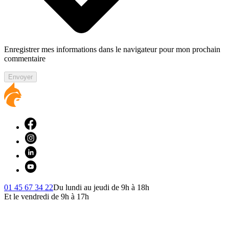
Enregistrer mes informations dans le navigateur pour mon prochain
commentaire
Envoyer
01 45 67 34 22
Du lundi au jeudi de 9h à 18h
Et le vendredi de 9h à 17h