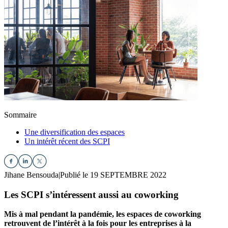
Sommaire
Une diversification des espaces
Un intérêt récent des SCPI
Jihane Bensouda
|
Publié le 19 SEPTEMBRE 2022
Les SCPI s’intéressent aussi au coworking
Mis à mal pendant la pandémie, les espaces de coworking
retrouvent de l’intérêt à la fois pour les entreprises à la