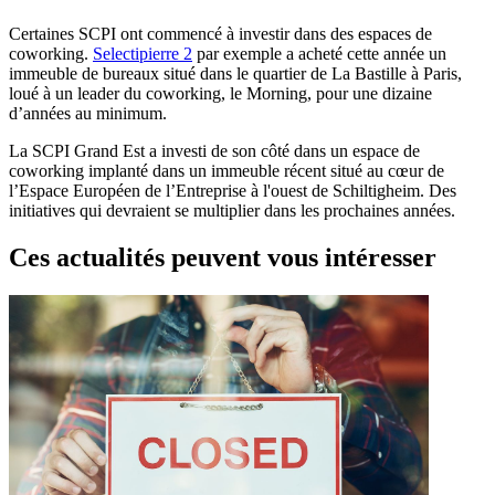
Certaines SCPI ont commencé à investir dans des espaces de
coworking.
Selectipierre 2
par exemple a acheté cette année un
immeuble de bureaux situé dans le quartier de La Bastille à Paris,
loué à un leader du coworking, le Morning, pour une dizaine
d’années au minimum.
La SCPI Grand Est a investi de son côté dans un espace de
coworking implanté dans un immeuble récent situé au cœur de
l’Espace Européen de l’Entreprise à l'ouest de Schiltigheim. Des
initiatives qui devraient se multiplier dans les prochaines années.
Ces actualités peuvent vous intéresser