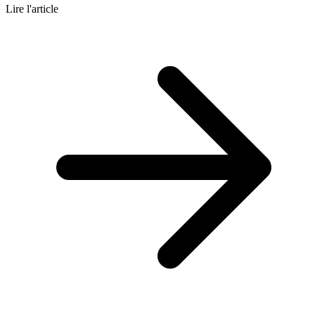
Lire l'article