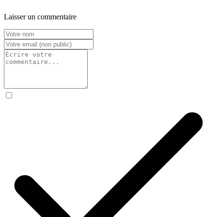
Laisser un commentaire