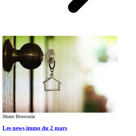
Jihane Bensouda
Les news immo du 2 mars